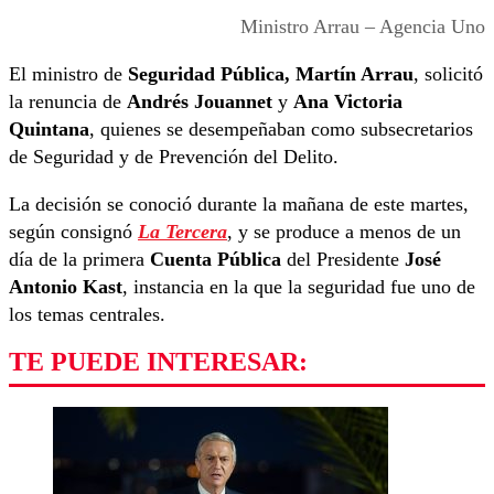
Ministro Arrau – Agencia Uno
El ministro de
Seguridad Pública, Martín Arrau
, solicitó
la renuncia de
Andrés Jouannet
y
Ana Victoria
Quintana
, quienes se desempeñaban como subsecretarios
de Seguridad y de Prevención del Delito.
La decisión se conoció durante la mañana de este martes,
según consignó
La Tercera
, y se produce a menos de un
día de la primera
Cuenta Pública
del Presidente
José
Antonio Kast
, instancia en la que la seguridad fue uno de
los temas centrales.
TE PUEDE INTERESAR: