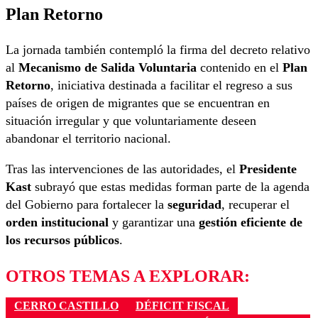
Plan Retorno
La jornada también contempló la firma del decreto relativo
al
Mecanismo de Salida Voluntaria
contenido en el
Plan
Retorno
, iniciativa destinada a facilitar el regreso a sus
países de origen de migrantes que se encuentran en
situación irregular y que voluntariamente deseen
abandonar el territorio nacional.
Tras las intervenciones de las autoridades, el
Presidente
Kast
subrayó que estas medidas forman parte de la agenda
del Gobierno para fortalecer la
seguridad
, recuperar el
orden institucional
y garantizar una
gestión eficiente de
los recursos públicos
.
OTROS TEMAS A EXPLORAR:
CERRO CASTILLO
DÉFICIT FISCAL