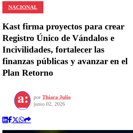
NACIONAL
Kast firma proyectos para crear
Registro Único de Vándalos e
Incivilidades, fortalecer las
finanzas públicas y avanzar en el
Plan Retorno
por
Thiara Julio
junio 02, 2026