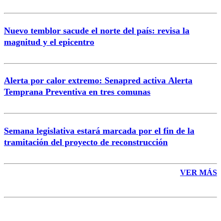
Nuevo temblor sacude el norte del país: revisa la
magnitud y el epicentro
Enviar comentario
Alerta por calor extremo: Senapred activa Alerta
Temprana Preventiva en tres comunas
Semana legislativa estará marcada por el fin de la
tramitación del proyecto de reconstrucción
VER MÁS