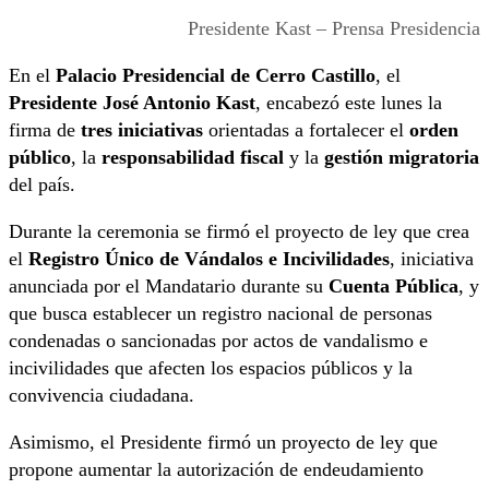
Presidente Kast – Prensa Presidencia
En el
Palacio Presidencial de Cerro Castillo
, el
Presidente José Antonio Kast
, encabezó este lunes la
firma de
tres iniciativas
orientadas a fortalecer el
orden
público
, la
responsabilidad fiscal
y la
gestión migratoria
del país.
Durante la ceremonia se firmó el proyecto de ley que crea
el
Registro Único de Vándalos e Incivilidades
, iniciativa
anunciada por el Mandatario durante su
Cuenta Pública
, y
que busca establecer un registro nacional de personas
condenadas o sancionadas por actos de vandalismo e
incivilidades que afecten los espacios públicos y la
convivencia ciudadana.
Asimismo, el Presidente firmó un proyecto de ley que
propone aumentar la autorización de endeudamiento