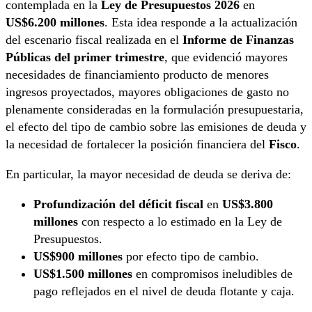
contemplada en la
Ley de Presupuestos 2026
en
US$6.200 millones
. Esta idea responde a la actualización
del escenario fiscal realizada en el
Informe de Finanzas
Públicas del primer trimestre
, que evidenció mayores
necesidades de financiamiento producto de menores
ingresos proyectados, mayores obligaciones de gasto no
plenamente consideradas en la formulación presupuestaria,
el efecto del tipo de cambio sobre las emisiones de deuda y
la necesidad de fortalecer la posición financiera del
Fisco
.
En particular, la mayor necesidad de deuda se deriva de:
Profundización del déficit fiscal
en
US$3.800
millones
con respecto a lo estimado en la Ley de
Presupuestos.
US$900 millones
por efecto tipo de cambio.
US$1.500 millones
en compromisos ineludibles de
pago reflejados en el nivel de deuda flotante y caja.