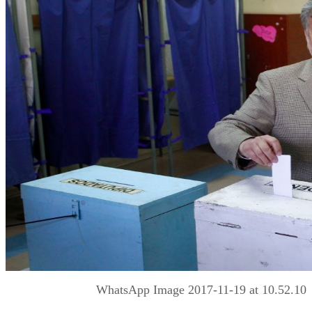
WhatsApp Image 2017-11-19 at 10.52.10