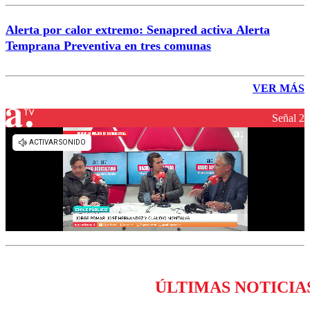
Alerta por calor extremo: Senapred activa Alerta
Temprana Preventiva en tres comunas
VER MÁS
Señal 2
ÚLTIMAS NOTICIA