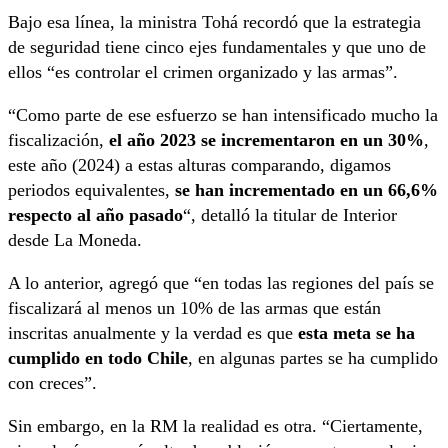
Bajo esa línea, la ministra Tohá recordó que la estrategia
de seguridad tiene cinco ejes fundamentales y que uno de
ellos “es controlar el crimen organizado y las armas”.
“Como parte de ese esfuerzo se han intensificado mucho la
fiscalización,
el año 2023 se incrementaron en un 30%
,
este año (2024) a estas alturas comparando, digamos
periodos equivalentes,
se han incrementado en un 66,6%
respecto al año pasado
“, detalló la titular de Interior
desde La Moneda.
A lo anterior, agregó que “en todas las regiones del país se
fiscalizará al menos un 10% de las armas que están
inscritas anualmente y la verdad es que
esta meta se ha
cumplido en todo Chile
, en algunas partes se ha cumplido
con creces”.
Sin embargo, en la RM la realidad es otra. “Ciertamente,