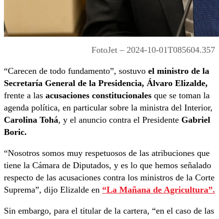
FotoJet – 2024-10-01T085604.357
“Carecen de todo fundamento”, sostuvo
el ministro de la
Secretaría General de la Presidencia, Álvaro Elizalde,
frente a las
acusaciones constitucionales
que se toman la
agenda política, en particular sobre la ministra del Interior,
Carolina Tohá
, y el anuncio contra el Presidente
Gabriel
Boric.
“Nosotros somos muy respetuosos de las atribuciones que
tiene la Cámara de Diputados, y es lo que hemos señalado
respecto de las acusaciones contra los ministros de la Corte
Suprema”, dijo Elizalde en
“La Mañana de Agricultura”.
Sin embargo, para el titular de la cartera, “en el caso de las