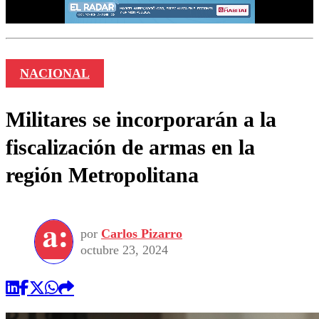
NACIONAL
Militares se incorporarán a la
fiscalización de armas en la
región Metropolitana
por
Carlos Pizarro
octubre 23, 2024