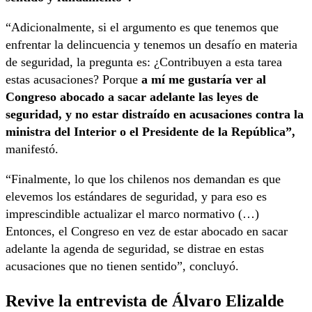
“Adicionalmente, si el argumento es que tenemos que
enfrentar la delincuencia y tenemos un desafío en materia
de seguridad, la pregunta es: ¿Contribuyen a esta tarea
estas acusaciones? Porque
a mí me gustaría ver al
Congreso abocado a sacar adelante las leyes de
seguridad, y no estar distraído en acusaciones contra la
ministra del Interior o el Presidente de la República”,
manifestó.
“Finalmente, lo que los chilenos nos demandan es que
elevemos los estándares de seguridad, y para eso es
imprescindible actualizar el marco normativo (…)
Entonces, el Congreso en vez de estar abocado en sacar
adelante la agenda de seguridad, se distrae en estas
acusaciones que no tienen sentido”, concluyó.
Revive la entrevista de Álvaro Elizalde