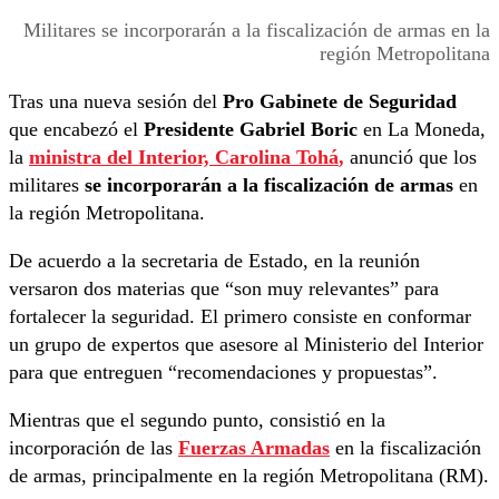
Militares se incorporarán a la fiscalización de armas en la
región Metropolitana
Tras una nueva sesión del
Pro Gabinete de Seguridad
que encabezó el
Presidente Gabriel Boric
en La Moneda,
la
ministra del Interior, Carolina Tohá
,
anunció que los
militares
se incorporarán a la fiscalización de armas
en
la región Metropolitana.
De acuerdo a la secretaria de Estado, en la reunión
versaron dos materias que “son muy relevantes” para
fortalecer la seguridad. El primero consiste en conformar
un grupo de expertos que asesore al Ministerio del Interior
para que entreguen “recomendaciones y propuestas”.
Mientras que el segundo punto, consistió en la
incorporación de las
Fuerzas Armadas
en la fiscalización
de armas, principalmente en la región Metropolitana (RM).