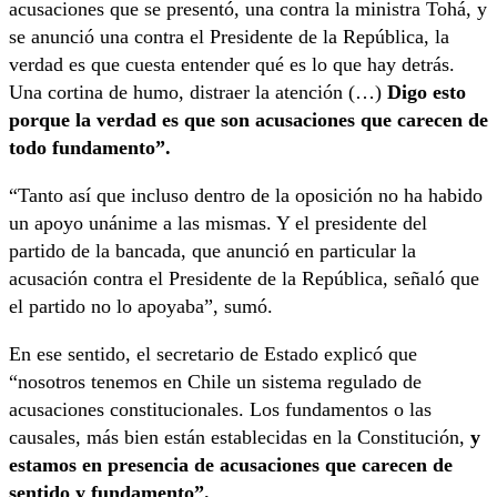
acusaciones que se presentó, una contra la ministra Tohá, y
se anunció una contra el Presidente de la República, la
verdad es que cuesta entender qué es lo que hay detrás.
Una cortina de humo, distraer la atención (…)
Digo esto
porque la verdad es que son acusaciones que carecen de
todo fundamento”.
“Tanto así que incluso dentro de la oposición no ha habido
un apoyo unánime a las mismas. Y el presidente del
partido de la bancada, que anunció en particular la
acusación contra el Presidente de la República, señaló que
el partido no lo apoyaba”, sumó.
En ese sentido, el secretario de Estado explicó que
“nosotros tenemos en Chile un sistema regulado de
acusaciones constitucionales. Los fundamentos o las
causales, más bien están establecidas en la Constitución,
y
estamos en presencia de acusaciones que carecen de
sentido y fundamento”.