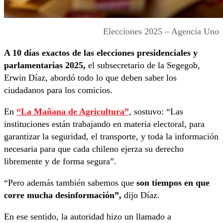
Elecciones 2025 – Agencia Uno
A 10 días exactos de las elecciones presidenciales y
parlamentarias 2025,
el subsecretario de la Segegob,
Erwin Díaz, abordó todo lo que deben saber los
ciudadanos para los comicios.
En
“La Mañana de Agricultura”
, sostuvo: “Las
instituciones están trabajando en materia electoral, para
garantizar la seguridad, el transporte, y toda la información
necesaria para que cada chileno ejerza su derecho
libremente y de forma segura”.
“Pero además también sabemos que
son tiempos en que
corre mucha desinformación”,
dijo Díaz.
En ese sentido, la autoridad hizo un llamado a