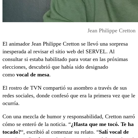
Jean Philippe Cretton
El animador Jean Philippe Cretton se llevó una sorpresa
inesperada al revisar el sitio web del SERVEL. Al
consultar si estaba habilitado para votar en las próximas
elecciones, descubrió que había sido designado
como
vocal de mesa
.
El rostro de TVN compartió su asombro a través de sus
redes sociales, donde confesó que era la primera vez que le
ocurría.
Con una mezcla de humor y responsabilidad, Cretton narró
cómo se enteró de la noticia. “
¿Hasta que me tocó. Te ha
tocado?
“, escribió al comenzar su relato. “
Salí vocal de