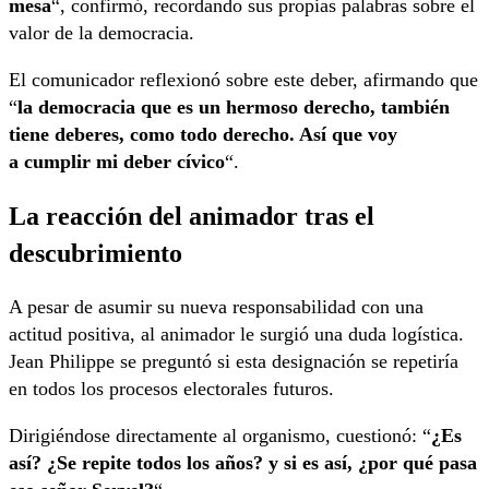
mesa
“, confirmó, recordando sus propias palabras sobre el
valor de la democracia.
El comunicador reflexionó sobre este deber, afirmando que
“
la democracia que es un hermoso derecho, también
tiene deberes, como todo derecho. Así que voy
a cumplir mi deber cívico
“.
La reacción del animador tras el
descubrimiento
A pesar de asumir su nueva responsabilidad con una
actitud positiva, al animador le surgió una duda logística.
Jean Philippe se preguntó si esta designación se repetiría
en todos los procesos electorales futuros.
Dirigiéndose directamente al organismo, cuestionó: “
¿Es
así? ¿Se repite todos los años? y si es así, ¿por qué pasa