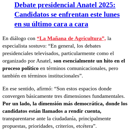
Debate presidencial Anatel 2025:
Candidatos se enfrentan este lunes
en su último cara a cara
En diálogo con
“La Mañana de Agricultura”,
la
especialista sostuvo: “En general, los debates
presidenciales televisados, particularmente como el
organizado por Anatel,
son esencialmente un hito en el
proceso político
en términos comunicacionales, pero
también en términos institucionales”.
En ese sentido, afirmó: “Son estos espacios donde
convergen básicamente tres dimensiones fundamentales.
Por un lado, la dimensión más democrática, donde los
candidatos están llamados a rendir cuenta,
transparentarse ante la ciudadanía, principalmente
propuestas, prioridades, criterios, etcétera”.