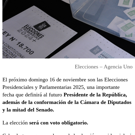
Elecciones – Agencia Uno
El próximo domingo 16 de noviembre son las Elecciones
Presidenciales y Parlamentarias 2025, una importante
fecha que definirá al futuro
Presidente de la República,
además de la conformación de la Cámara de Diputados
y la mitad del Senado.
La elección
será con voto obligatorio.