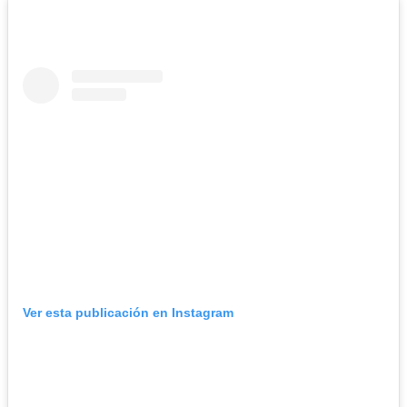
Ver esta publicación en Instagram