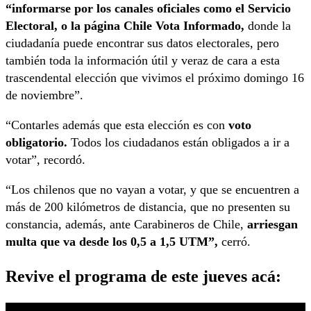
“informarse por los canales oficiales como el Servicio
Electoral, o la página Chile Vota Informado,
donde la
ciudadanía puede encontrar sus datos electorales, pero
también toda la información útil y veraz de cara a esta
trascendental elección que vivimos el próximo domingo 16
de noviembre”.
“Contarles además que esta elección es con
voto
obligatorio.
Todos los ciudadanos están obligados a ir a
votar”, recordó.
“Los chilenos que no vayan a votar, y que se encuentren a
más de 200 kilómetros de distancia, que no presenten su
constancia, además, ante Carabineros de Chile,
arriesgan
multa que va desde los 0,5 a 1,5 UTM”,
cerró.
Revive el programa de este jueves acá: