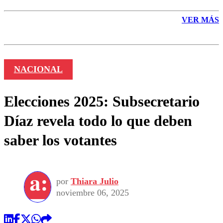
VER MÁS
NACIONAL
Elecciones 2025: Subsecretario
Díaz revela todo lo que deben
saber los votantes
por
Thiara Julio
noviembre 06, 2025