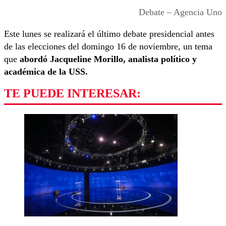
Debate – Agencia Uno
Este lunes se realizará el último debate presidencial antes
de las elecciones del domingo 16 de noviembre, un tema
que
abordó Jacqueline Morillo, analista político y
académica de la USS.
TE PUEDE INTERESAR: