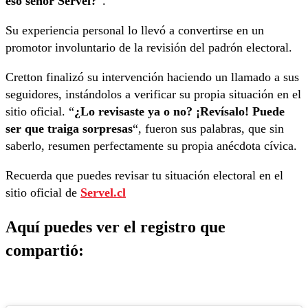
eso señor Servel?
“.
Su experiencia personal lo llevó a convertirse en un
promotor involuntario de la revisión del padrón electoral.
Cretton finalizó su intervención haciendo un llamado a sus
seguidores, instándolos a verificar su propia situación en el
sitio oficial. “
¿Lo revisaste ya o no? ¡Revísalo! Puede
ser que traiga sorpresas
“, fueron sus palabras, que sin
saberlo, resumen perfectamente su propia anécdota cívica.
Recuerda que puedes revisar tu situación electoral en el
sitio oficial de
Servel.cl
Aquí puedes ver el registro que
compartió: