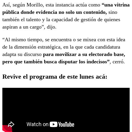
Así, según Morillo, esta instancia actúa como
“una vitrina
pública donde evidencia no solo un contenido,
sino
también el talento y la capacidad de gestión de quienes
aspiran a un cargo”, dijo.
“Al mismo tiempo, se encuentra o se mixea con esta idea
de la dimensión estratégica, en la que cada candidatura
adapta su discurso
para movilizar a su electorado base,
pero que también busca disputar los indecisos”
, cerró.
Revive el programa de este lunes acá: