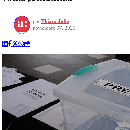
por
Thiara Julio
noviembre 07, 2025