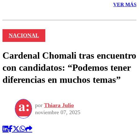
VER MÁS
NACIONAL
Cardenal Chomali tras encuentro
con candidatos: “Podemos tener
diferencias en muchos temas”
por
Thiara Julio
noviembre 07, 2025