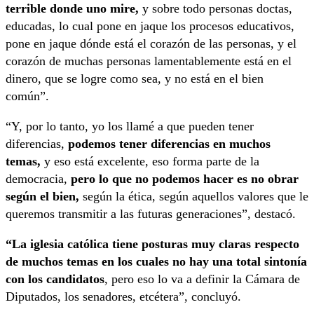
terrible donde uno mire,
y sobre todo personas doctas,
educadas, lo cual pone en jaque los procesos educativos,
pone en jaque dónde está el corazón de las personas, y el
corazón de muchas personas lamentablemente está en el
dinero, que se logre como sea, y no está en el bien
común”.
“Y, por lo tanto, yo los llamé a que pueden tener
diferencias,
podemos tener diferencias en muchos
temas,
y eso está excelente, eso forma parte de la
democracia,
pero lo que no podemos hacer es no obrar
según el bien,
según la ética, según aquellos valores que le
queremos transmitir a las futuras generaciones”, destacó.
“La iglesia católica tiene posturas muy claras respecto
de muchos temas en los cuales no hay una total sintonía
con los candidatos
, pero eso lo va a definir la Cámara de
Diputados, los senadores, etcétera”, concluyó.