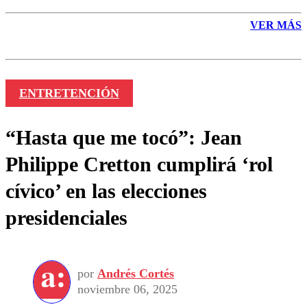
VER MÁS
ENTRETENCIÓN
“Hasta que me tocó”: Jean
Philippe Cretton cumplirá ‘rol
cívico’ en las elecciones
presidenciales
por
Andrés Cortés
noviembre 06, 2025