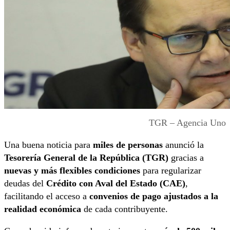
TGR – Agencia Uno
Una buena noticia para
miles de personas
anunció la
Tesorería General de la República (TGR)
gracias a
nuevas y más flexibles condiciones
para regularizar
deudas del
Crédito con Aval del Estado (CAE)
,
facilitando el acceso a
convenios de pago ajustados a la
realidad económica
de cada contribuyente.