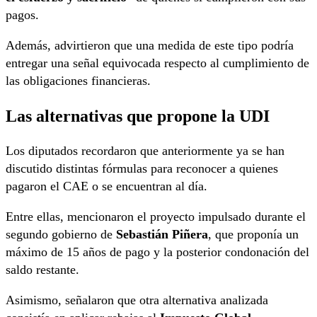
pagos.
Además, advirtieron que una medida de este tipo podría
entregar una señal equivocada respecto al cumplimiento de
las obligaciones financieras.
Las alternativas que propone la UDI
Los diputados recordaron que anteriormente ya se han
discutido distintas fórmulas para reconocer a quienes
pagaron el CAE o se encuentran al día.
Entre ellas, mencionaron el proyecto impulsado durante el
segundo gobierno de
Sebastián Piñera
, que proponía un
máximo de 15 años de pago y la posterior condonación del
saldo restante.
Asimismo, señalaron que otra alternativa analizada