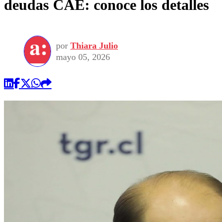
deudas CAE: conoce los detalles
por
Thiara Julio
mayo 05, 2026