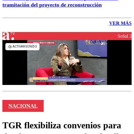
tramitación del proyecto de reconstrucción
VER MÁS
Señal 2
NACIONAL
TGR flexibiliza convenios para