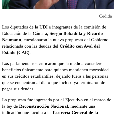
Cedida
Los diputados de la UDI e integrantes de la comisión de
Educación de la Cámara,
Sergio Bobadilla
y
Ricardo
Neumann
, cuestionaron la nueva propuesta del Gobierno
relacionada con las deudas del
Crédito con Aval del
Estado (CAE)
.
Los parlamentarios criticaron que la medida considere
beneficios únicamente para quienes mantienen morosidad
en sus créditos estudiantiles, dejando fuera a las personas
que se encuentran al día o que incluso ya terminaron de
pagar sus deudas.
La propuesta fue ingresada por el Ejecutivo en el marco de
la ley de
Reconstrucción Nacional
, mediante una
indicación que faculta a la
Tesorería General de la