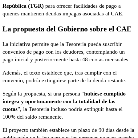
República (TGR)
para ofrecer facilidades de pago a
quienes mantienen deudas impagas asociadas al CAE.
La propuesta del Gobierno sobre el CAE
La iniciativa permite que la Tesorería pueda suscribir
convenios de pago con los deudores, contemplando un
pago inicial y posteriormente hasta 48 cuotas mensuales.
Además, el texto establece que, tras cumplir con el
convenio, podría extinguirse parte de la deuda restante.
Según la propuesta, si una persona “
hubiese cumplido
íntegra y oportunamente con la totalidad de las
cuotas
”, la Tesorería incluso podría extinguir hasta el
100% del saldo remanente.
El proyecto también establece un plazo de 90 días desde la
publicación de la ley para que las personas puedan acceder