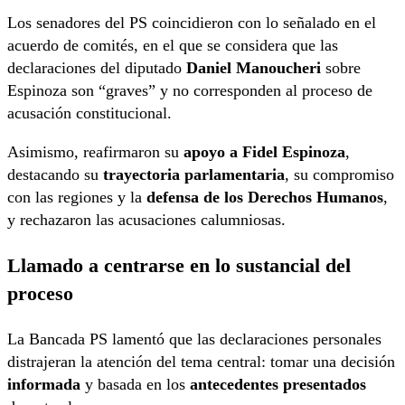
Los senadores del PS coincidieron con lo señalado en el
acuerdo de comités, en el que se considera que las
declaraciones del diputado
Daniel Manoucheri
sobre
Espinoza son “graves” y no corresponden al proceso de
acusación constitucional.
Asimismo, reafirmaron su
apoyo a Fidel Espinoza
,
destacando su
trayectoria parlamentaria
, su compromiso
con las regiones y la
defensa de los Derechos Humanos
,
y rechazaron las acusaciones calumniosas.
Llamado a centrarse en lo sustancial del
proceso
La Bancada PS lamentó que las declaraciones personales
distrajeran la atención del tema central: tomar una decisión
informada
y basada en los
antecedentes presentados