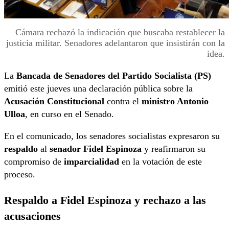
Cámara rechazó la indicación que buscaba restablecer la
justicia militar. Senadores adelantaron que insistirán con la
idea.
La
Bancada de Senadores del Partido Socialista (PS)
emitió este jueves una declaración pública sobre la
Acusación Constitucional
contra el
ministro Antonio
Ulloa
, en curso en el Senado.
En el comunicado, los senadores socialistas expresaron su
respaldo
al
senador Fidel Espinoza
y reafirmaron su
compromiso de
imparcialidad
en la votación de este
proceso.
Respaldo a Fidel Espinoza y rechazo a las
acusaciones