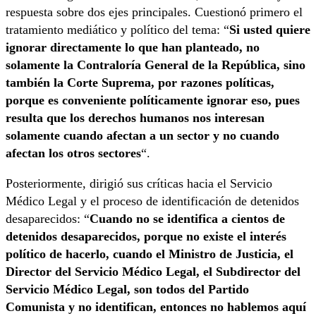
respuesta sobre dos ejes principales. Cuestionó primero el
tratamiento mediático y político del tema: “
Si usted quiere
ignorar directamente lo que han planteado, no
solamente la Contraloría General de la República, sino
también la Corte Suprema, por razones políticas,
porque es conveniente políticamente ignorar eso, pues
resulta que los derechos humanos nos interesan
solamente cuando afectan a un sector y no cuando
afectan los otros sectores
“.
Posteriormente, dirigió sus críticas hacia el Servicio
Médico Legal y el proceso de identificación de detenidos
desaparecidos: “
Cuando no se identifica a cientos de
detenidos desaparecidos, porque no existe el interés
político de hacerlo, cuando el Ministro de Justicia, el
Director del Servicio Médico Legal, el Subdirector del
Servicio Médico Legal, son todos del Partido
Comunista y no identifican, entonces no hablemos aquí