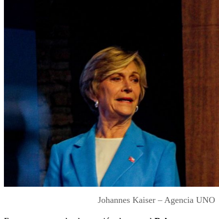
Johannes Kaiser – Agencia UNO