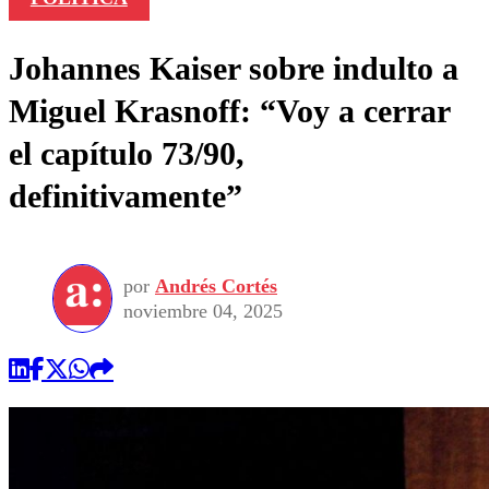
Johannes Kaiser sobre indulto a
Miguel Krasnoff: “Voy a cerrar
el capítulo 73/90,
definitivamente”
por
Andrés Cortés
noviembre 04, 2025