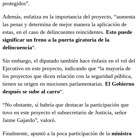
protegidos”.
Además, enfatiza en la importancia del proyecto, “aumenta
las penas y determina de mejor manera la aplicación de
estas, en el caso de delincuentes reincidentes.
Esto puede
significar un freno a la puerta giratoria de la
delincuencia
“.
Sin embargo, el diputado también hace énfasis en el rol del
Ejecutivo en este proyecto, indicando que “la mayoría de
los proyectos que dicen relación con la seguridad pública,
tienen su origen en mociones parlamentarias.
El Gobierno
después se sube al carro
“.
“No obstante, sí habría que destacar la participación que
tuvo en este proyecto el subsecretario de Justicia, señor
Jaime Gajardo”, valoró.
Finalmente, apuntó a la poca participación de la
ministra