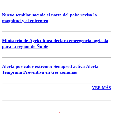
Nuevo temblor sacude el norte del país: revisa la
magnitud y el epicentro
Enviar comentario
Ministerio de Agricultura declara emergencia agrícola
para la región de Ñuble
Alerta por calor extremo: Senapred activa Alerta
Temprana Preventiva en tres comunas
VER MÁS