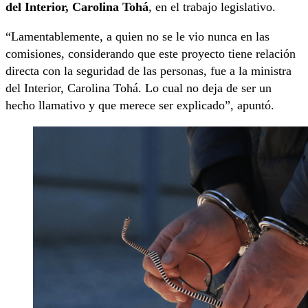
del Interior, Carolina Tohá
, en el trabajo legislativo.
“Lamentablemente, a quien no se le vio nunca en las
comisiones, considerando que este proyecto tiene relación
directa con la seguridad de las personas, fue a la ministra
del Interior, Carolina Tohá. Lo cual no deja de ser un
hecho llamativo y que merece ser explicado”, apuntó.