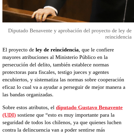
Diputado Benavente y aprobación del proyecto de ley de
reincidencia
El proyecto de
ley de reincidencia
, que le confiere
mayores atribuciones al Ministerio Público en la
persecución del delito, también establece normas
protectoras para fiscales, testigo jueces y agentes
encubiertos, y sistematiza las normas sobre cooperación
eficaz lo cual va a ayudar a perseguir de mejor manera a
las bandas organizadas.
Sobre estos atributos, el
diputado Gustavo Benavente
(UDI)
sostiene que “esto es muy importante para la
seguridad de todos los chilenos, ya que quienes luchen
contra la delincuencia van a poder sentirse más