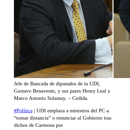
Jefe de Bancada de diputados de la UDI,
Gustavo Benavente, y sus pares Henry Leal y
Marco Antonio Sulantay. – Cedida.
#Política
| UDI emplaza a ministros del PC a
“tomar distancia” o renunciar al Gobierno tras
dichos de Carmona por