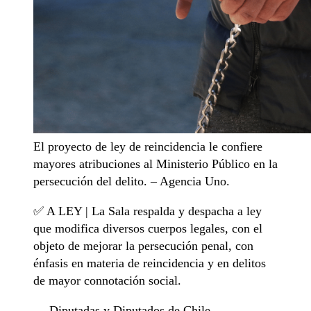
El proyecto de ley de reincidencia le confiere
mayores atribuciones al Ministerio Público en la
persecución del delito. – Agencia Uno.
✅ A LEY | La Sala respalda y despacha a ley
que modifica diversos cuerpos legales, con el
objeto de mejorar la persecución penal, con
énfasis en materia de reincidencia y en delitos
de mayor connotación social.
— Diputadas y Diputados de Chile