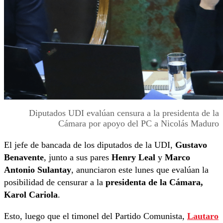
Diputados UDI evalúan censura a la presidenta de la
Cámara por apoyo del PC a Nicolás Maduro
El jefe de bancada de los diputados de la UDI,
Gustavo
Benavente
, junto a sus pares
Henry Leal
y
Marco
Antonio Sulantay
, anunciaron este lunes que evalúan la
posibilidad de censurar a la
presidenta de la Cámara,
Karol Cariola
.
Esto, luego que el timonel del Partido Comunista,
Lautaro