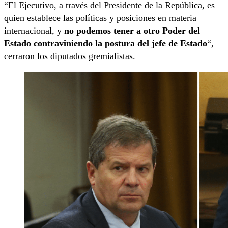
“El Ejecutivo, a través del Presidente de la República, es
quien establece las políticas y posiciones en materia
internacional, y
no podemos tener a otro Poder del
Estado contraviniendo la postura del jefe de Estado
“,
cerraron los diputados gremialistas.