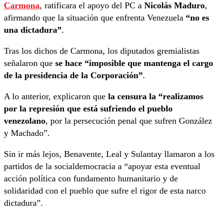
Carmona
, ratificara el apoyo del PC a
Nicolás Maduro
,
afirmando que la situación que enfrenta Venezuela
“no es
una dictadura”
.
Tras los dichos de Carmona, los diputados gremialistas
señalaron que
se hace “imposible que mantenga el cargo
de la presidencia de la Corporación”
.
A lo anterior, explicaron que
la censura la “realizamos
por la represión que está sufriendo el pueblo
venezolano
, por la persecución penal que sufren González
y Machado”.
Sin ir más lejos, Benavente, Leal y Sulantay llamaron a los
partidos de la socialdemocracia a “apoyar esta eventual
acción política con fundamento humanitario y de
solidaridad con el pueblo que sufre el rigor de esta narco
dictadura”.