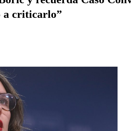
 a criticarlo”