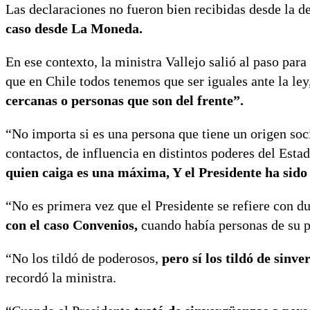
Las declaraciones no fueron bien recibidas desde la 
caso desde La Moneda.
En ese contexto, la ministra Vallejo salió al paso para
que en Chile todos tenemos que ser iguales ante la ley
cercanas o personas que son del frente”.
“No importa si es una persona que tiene un origen so
contactos, de influencia en distintos poderes del Estad
quien caiga es una máxima, Y el Presidente ha sid
“No es primera vez que el Presidente se refiere con d
con el caso Convenios,
cuando había personas de su 
“No los tildó de poderosos,
pero sí los tildó de sinv
recordó la ministra.