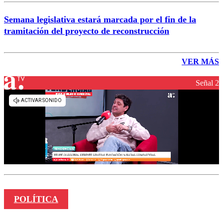
Semana legislativa estará marcada por el fin de la
tramitación del proyecto de reconstrucción
VER MÁS
Señal 2
POLÍTICA