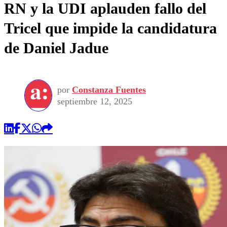
RN y la UDI aplauden fallo del
Tricel que impide la candidatura
de Daniel Jadue
por
Constanza Fuentes
septiembre 12, 2025