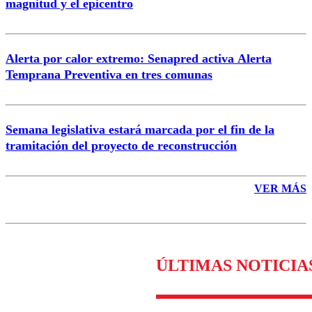
magnitud y el epicentro
Enviar comentario
Alerta por calor extremo: Senapred activa Alerta
Temprana Preventiva en tres comunas
Semana legislativa estará marcada por el fin de la
tramitación del proyecto de reconstrucción
VER MÁS
ÚLTIMAS NOTICIA