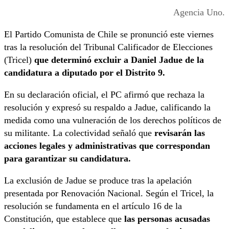
Agencia Uno.
El Partido Comunista de Chile se pronunció este viernes
tras la resolución del Tribunal Calificador de Elecciones
(Tricel)
que determinó excluir a Daniel Jadue de la
candidatura a diputado por el Distrito 9.
En su declaración oficial, el PC afirmó que rechaza la
resolución y expresó su respaldo a Jadue, calificando la
medida como una vulneración de los derechos políticos de
su militante. La colectividad señaló que
revisarán las
acciones legales y administrativas que correspondan
para garantizar su candidatura.
La exclusión de Jadue se produce tras la apelación
presentada por Renovación Nacional. Según el Tricel, la
resolución se fundamenta en el artículo 16 de la
Constitución, que establece que
las personas acusadas