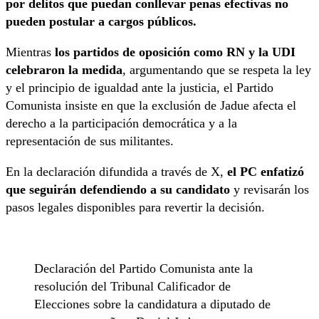
por delitos que puedan conllevar penas efectivas no
pueden postular a cargos públicos.
Mientras
los partidos de oposición como RN y la UDI
celebraron la medida
, argumentando que se respeta la ley
y el principio de igualdad ante la justicia, el Partido
Comunista insiste en que la exclusión de Jadue afecta el
derecho a la participación democrática y a la
representación de sus militantes.
En la declaración difundida a través de X,
el PC enfatizó
que seguirán defendiendo a su candidato
y revisarán los
pasos legales disponibles para revertir la decisión.
Declaración del Partido Comunista ante la
resolución del Tribunal Calificador de
Elecciones sobre la candidatura a diputado de