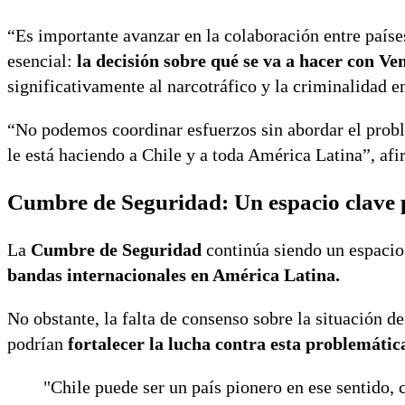
“Es importante avanzar en la colaboración entre paíse
esencial:
la decisión sobre qué se va a hacer con Ve
significativamente al narcotráfico y la criminalidad en
“No podemos coordinar esfuerzos sin abordar el prob
le está haciendo a Chile y a toda América Latina”, afi
Cumbre de Seguridad: Un espacio clave 
La
Cumbre de Seguridad
continúa siendo un espacio 
bandas internacionales en América Latina.
No obstante, la falta de consenso sobre la situación d
podrían
fortalecer la lucha contra esta problemática
"Chile puede ser un país pionero en ese sentido, 