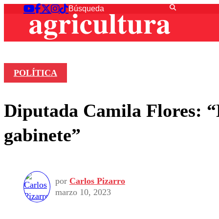
POLÍTICA
Diputada Camila Flores: “
gabinete”
por
Carlos Pizarro
marzo 10, 2023