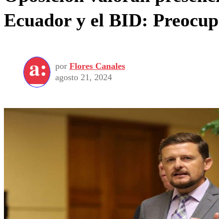
Ecuador y el BID: Preocup
por
Flores Canales
agosto 21, 2024