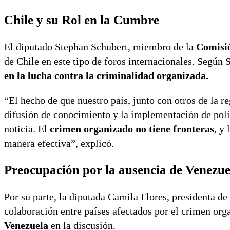
Chile y su Rol en la Cumbre
El diputado Stephan Schubert, miembro de la
Comisió
de Chile en este tipo de foros internacionales. Según 
en la lucha contra la criminalidad organizada.
“El hecho de que nuestro país, junto con otros de la r
difusión de conocimiento y la implementación de polít
noticia. El
crimen organizado
no tiene fronteras
, y
manera efectiva”, explicó.
Preocupación por la ausencia de Venezue
Por su parte, la diputada Camila Flores, presidenta de
colaboración entre países afectados por el crimen or
Venezuela
en la discusión.