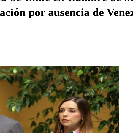
ación por ausencia de Vene