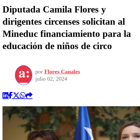
Diputada Camila Flores y
dirigentes circenses solicitan al
Mineduc financiamiento para la
educación de niños de circo
por
Flores Canales
julio 02, 2024