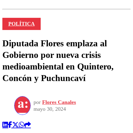
POLÍTICA
Diputada Flores emplaza al
Gobierno por nueva crisis
medioambiental en Quintero,
Concón y Puchuncaví
por
Flores Canales
mayo 30, 2024