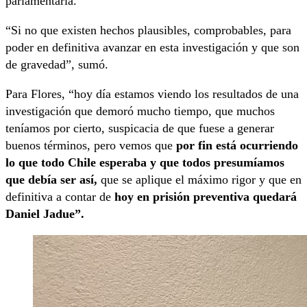
parlamentaria.
“Si no que existen hechos plausibles, comprobables, para
poder en definitiva avanzar en esta investigación y que son
de gravedad”, sumó.
Para Flores, “hoy día estamos viendo los resultados de una
investigación que demoró mucho tiempo, que muchos
teníamos por cierto, suspicacia de que fuese a generar
buenos términos, pero vemos que
por fin está ocurriendo
lo que todo Chile esperaba y que todos presumíamos
que debía ser así,
que se aplique el máximo rigor y que en
definitiva a contar de
hoy en prisión preventiva quedará
Daniel Jadue”.