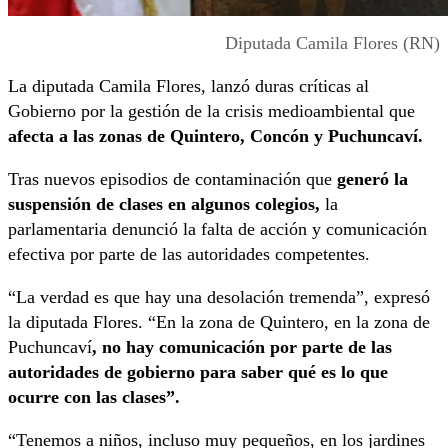
Diputada Camila Flores (RN)
La diputada Camila Flores, lanzó duras críticas al
Gobierno por la gestión de la crisis medioambiental que
afecta a las zonas de Quintero, Concón y Puchuncaví.
Tras nuevos episodios de contaminación que
generó la
suspensión de clases en algunos colegios,
la
parlamentaria denunció la falta de acción y comunicación
efectiva por parte de las autoridades competentes.
“La verdad es que hay una desolación tremenda”, expresó
la diputada Flores. “En la zona de Quintero, en la zona de
Puchuncaví
, no hay comunicación por parte de las
autoridades de gobierno para saber qué es lo que
ocurre con las clases”.
“Tenemos a niños, incluso muy pequeños, en los jardines