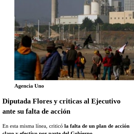
Agencia Uno
Diputada Flores y criticas al Ejecutivo
ante su falta de acción
En esta misma línea, criticó
la falta de un plan de acción
claro y efectivo por parte del Gobierno.