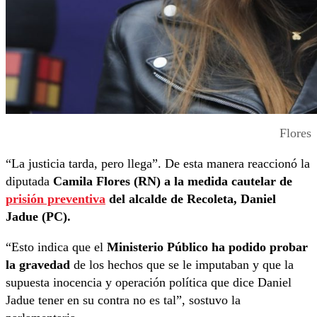
Flores
“La justicia tarda, pero llega”. De esta manera reaccionó la
diputada
Camila Flores (RN) a la medida cautelar de
prisión preventiva
del alcalde de Recoleta, Daniel
Jadue (PC).
“Esto indica que el
Ministerio Público ha podido probar
la gravedad
de los hechos que se le imputaban y que la
supuesta inocencia y operación política que dice Daniel
Jadue tener en su contra no es tal”, sostuvo la