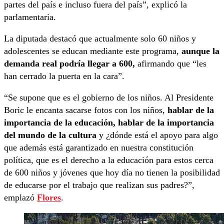
partes del país e incluso fuera del país”, explicó la
parlamentaria.
La diputada destacó que actualmente solo 60 niños y
adolescentes se educan mediante este programa,
aunque la
demanda real podría llegar a 600,
afirmando que “les
han cerrado la puerta en la cara”.
“Se supone que es el gobierno de los niños. Al Presidente
Boric le encanta sacarse fotos con los niños,
hablar de la
importancia de la educación, hablar de la importancia
del mundo de la cultura
y ¿dónde está el apoyo para algo
que además está garantizado en nuestra constitución
política, que es el derecho a la educación para estos cerca
de 600 niños y jóvenes que hoy día no tienen la posibilidad
de educarse por el trabajo que realizan sus padres?”,
emplazó
Flores
.