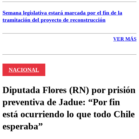
Semana legislativa estará marcada por el fin de la
tramitación del proyecto de reconstrucción
VER MÁS
NACIONAL
Diputada Flores (RN) por prisión
preventiva de Jadue: “Por fin
está ocurriendo lo que todo Chile
esperaba”