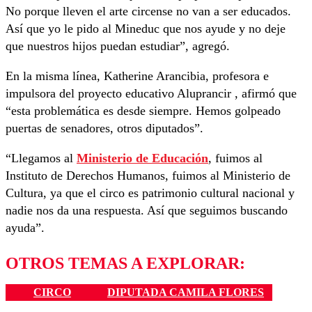
No porque lleven el arte circense no van a ser educados.
Así que yo le pido al Mineduc que nos ayude y no deje
que nuestros hijos puedan estudiar”, agregó.
En la misma línea, Katherine Arancibia, profesora e
impulsora del proyecto educativo Aluprancir , afirmó que
“esta problemática es desde siempre. Hemos golpeado
puertas de senadores, otros diputados”.
“Llegamos al
Ministerio de Educación
, fuimos al
Instituto de Derechos Humanos, fuimos al Ministerio de
Cultura, ya que el circo es patrimonio cultural nacional y
nadie nos da una respuesta. Así que seguimos buscando
ayuda”.
OTROS TEMAS A EXPLORAR:
CIRCO
DIPUTADA CAMILA FLORES