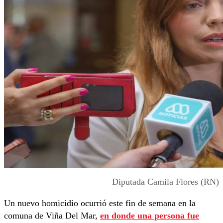
Diputada Camila Flores (RN)
Un nuevo homicidio ocurrió este fin de semana en la
comuna de Viña Del Mar,
en donde una persona fue