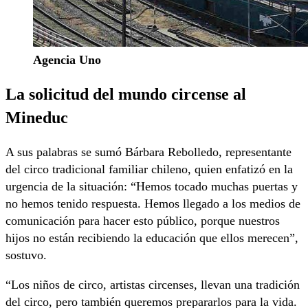
Agencia Uno
La solicitud del mundo circense al
Mineduc
A sus palabras se sumó Bárbara Rebolledo, representante
del circo tradicional familiar chileno, quien enfatizó en la
urgencia de la situación: “Hemos tocado muchas puertas y
no hemos tenido respuesta. Hemos llegado a los medios de
comunicación para hacer esto público, porque nuestros
hijos no están recibiendo la educación que ellos merecen”,
sostuvo.
“Los niños de circo, artistas circenses, llevan una tradición
del circo, pero también queremos prepararlos para la vida.