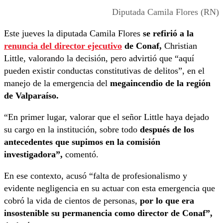
Diputada Camila Flores (RN)
Este jueves la diputada Camila Flores
se refirió a la
renuncia del director ejecutivo
de Conaf,
Christian
Little, valorando la decisión, pero advirtió que “aquí
pueden existir conductas constitutivas de delitos”, en el
manejo de la emergencia del
megaincendio de la región
de Valparaíso.
“En primer lugar, valorar que el señor Little haya dejado
su cargo en la institución, sobre todo
después de los
antecedentes que supimos en la comisión
investigadora”,
comentó.
En ese contexto, acusó “falta de profesionalismo y
evidente negligencia en su actuar con esta emergencia que
cobró la vida de cientos de personas,
por lo que era
insostenible su permanencia como director de Conaf”,