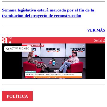
Semana legislativa estará marcada por el fin de la
tramitación del proyecto de reconstrucción
VER MÁS
Señal 2
POLÍTICA