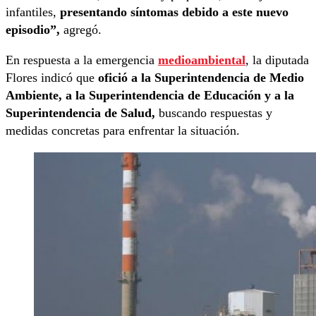
infantiles,
presentando síntomas debido a este nuevo
episodio”,
agregó.
En respuesta a la emergencia
medioambiental
, la diputada
Flores indicó que
ofició a la Superintendencia de Medio
Ambiente, a la Superintendencia de Educación y a la
Superintendencia de Salud,
buscando respuestas y
medidas concretas para enfrentar la situación.