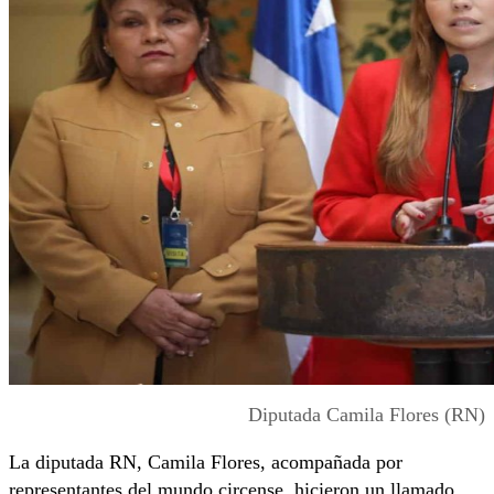
Diputada Camila Flores (RN)
La diputada RN, Camila Flores, acompañada por
representantes del mundo circense, hicieron un llamado