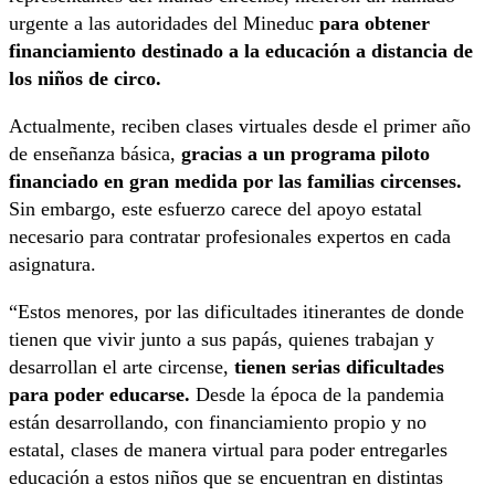
urgente a las autoridades del Mineduc
para obtener
financiamiento destinado a la educación a distancia de
los niños de circo.
Actualmente, reciben clases virtuales desde el primer año
de enseñanza básica,
gracias a un programa piloto
financiado en gran medida por las familias circenses.
Sin embargo, este esfuerzo carece del apoyo estatal
necesario para contratar profesionales expertos en cada
asignatura.
“Estos menores, por las dificultades itinerantes de donde
tienen que vivir junto a sus papás, quienes trabajan y
desarrollan el arte circense,
tienen serias dificultades
para poder educarse.
Desde la época de la pandemia
están desarrollando, con financiamiento propio y no
estatal, clases de manera virtual para poder entregarles
educación a estos niños que se encuentran en distintas