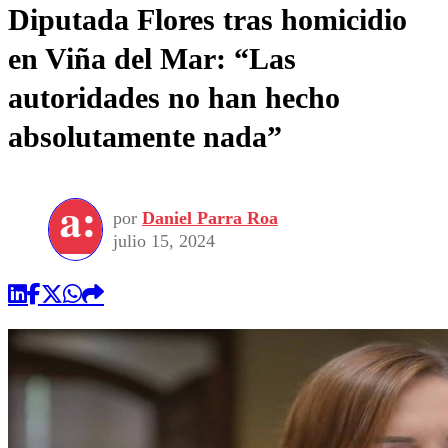
Diputada Flores tras homicidio
en Viña del Mar: “Las
autoridades no han hecho
absolutamente nada”
por
Daniel Parra Roa
julio 15, 2024