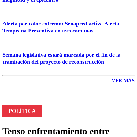
Enviar comentario
Alerta por calor extremo: Senapred activa Alerta
Temprana Preventiva en tres comunas
Semana legislativa estará marcada por el fin de la
tramitación del proyecto de reconstrucción
VER MÁS
POLÍTICA
Tenso enfrentamiento entre