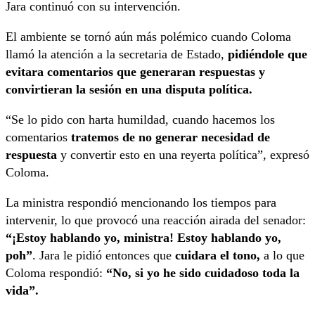
Jara continuó con su intervención.
El ambiente se tornó aún más polémico cuando Coloma
llamó la atención a la secretaria de Estado,
pidiéndole que
evitara comentarios que generaran respuestas y
convirtieran la sesión en una disputa política.
“Se lo pido con harta humildad, cuando hacemos los
comentarios
tratemos de no generar necesidad de
respuesta
y convertir esto en una reyerta política”, expresó
Coloma.
La ministra respondió mencionando los tiempos para
intervenir, lo que provocó una reacción airada del senador:
“¡Estoy hablando yo, ministra! Estoy hablando yo,
poh”
. Jara le pidió entonces que
cuidara el tono,
a lo que
Coloma respondió:
“No, si yo he sido cuidadoso toda la
vida”.