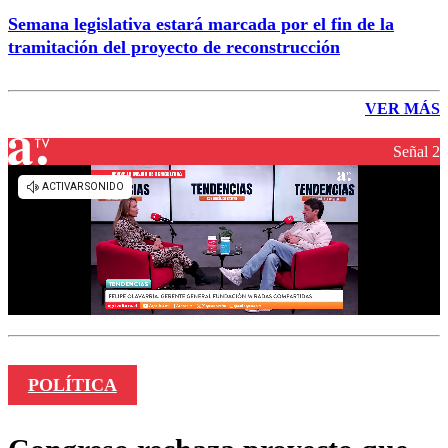
Semana legislativa estará marcada por el fin de la
tramitación del proyecto de reconstrucción
VER MÁS
Señal 2
POLÍTICA