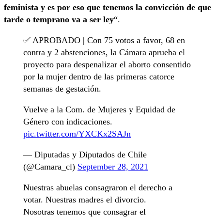
feminista y es por eso que tenemos la convicción de que
tarde o temprano va a ser ley
“.
✅ APROBADO | Con 75 votos a favor, 68 en
contra y 2 abstenciones, la Cámara aprueba el
proyecto para despenalizar el aborto consentido
por la mujer dentro de las primeras catorce
semanas de gestación.
Vuelve a la Com. de Mujeres y Equidad de
Género con indicaciones.
pic.twitter.com/YXCKx2SAJn
— Diputadas y Diputados de Chile
(@Camara_cl)
September 28, 2021
Nuestras abuelas consagraron el derecho a
votar. Nuestras madres el divorcio.
Nosotras tenemos que consagrar el