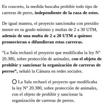
En concreto, la medida buscaba prohibir todo tipo de
carreras de perro,
independiente de la raza de estos.
De igual manera, el proyecto sancionaba con presidio
menor en su grado mínimo y multas de 2 a 30 UTM,
además de una multa de 2 a 20 UTM a quienes
promovieran o difundieran estas carreras.
“La Sala rechazó el proyecto que modificaba la ley N°
20.380, sobre protección de animales,
con el objeto de
prohibir y sancionar la organización de carreras de
perros”,
señaló la Cámara en redes sociales.
⭕️ La Sala rechazó el proyecto que modificaba
la ley N° 20.380, sobre protección de animales,
con el objeto de prohibir y sancionar la
organización de carreras de perros.