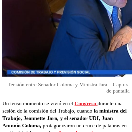
Tensión entre Senador Coloma y Ministra Jara – Captura
de pantalla
Un tenso momento se vivió en el
Congreso
durante una
sesión de la comisión del Trabajo, cuando
la ministra del
Trabajo, Jeannette Jara, y el senador UDI, Juan
Antonio Coloma,
protagonizaron un cruce de palabras en