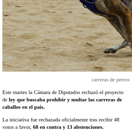
carreras de perros
Este martes la Cámara de Diputados rechazó el proyecto
de
ley que buscaba prohibir y multar las carreras de
caballos en el país.
La iniciativa fue rechazada oficialmente tras recibir 48
votos a favor,
68 en contra y 13 abstenciones.