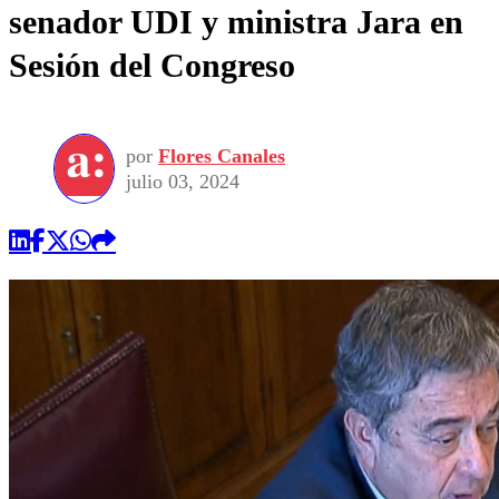
senador UDI y ministra Jara en
Sesión del Congreso
por
Flores Canales
julio 03, 2024