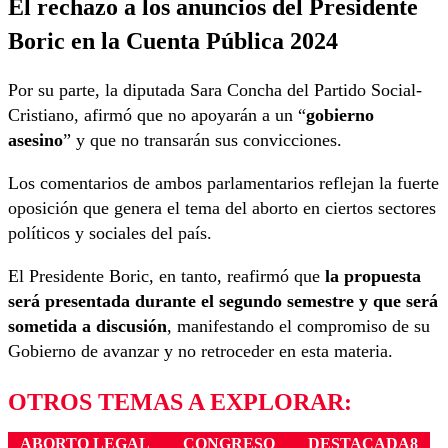
El rechazo a los anuncios del Presidente
Boric en la Cuenta Pública 2024
Por su parte, la diputada Sara Concha del Partido Social-
Cristiano, afirmó que no apoyarán a un “
gobierno
asesino
” y que no transarán sus convicciones.
Los comentarios de ambos parlamentarios reflejan la fuerte
oposición que genera el tema del aborto en ciertos sectores
políticos y sociales del país.
El Presidente Boric, en tanto, reafirmó que
la propuesta
será presentada durante el segundo semestre y que será
sometida a discusión
, manifestando el compromiso de su
Gobierno de avanzar y no retroceder en esta materia.
OTROS TEMAS A EXPLORAR:
ABORTO LEGAL
CONGRESO
DESTACADA8