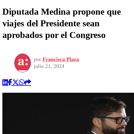
Diputada Medina propone que
viajes del Presidente sean
aprobados por el Congreso
por
Francisca Plaza
julio 21, 2024