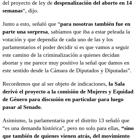
del proyecto de ley de
despenalización del aborto en 14
semanas
“, dijo.
Junto a esto, señaló que “
para nosotras también fue en
parte una sorpresa
, sabíamos que iba a estar peleada la
votación y que dependía de cada uno de las y los
parlamentarios el poder decidir si es que vamos a seguir
este camino de la criminalización a quienes decidan
abortar y me parece muy positivo la señal que damos en
este sentido desde la Cámara de Diputados y Diputadas”.
Recordemos que al ser objeto de indicaciones,
la Sala
derivó el proyecto a la comisión de Mujeres y Equidad
de Género para discusión en particular para luego
pasar al Senado
.
Asimismo, la parlamentaria por el distrito 13 señaló que
“es una demanda histórica”, pero no solo para ellas,
“sino
que también de quienes vienen atrás, del movimiento