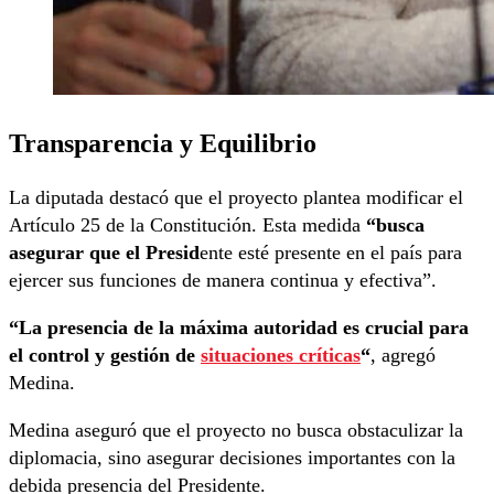
Transparencia y Equilibrio
La diputada destacó que el proyecto plantea modificar el
Artículo 25 de la Constitución. Esta medida
“busca
asegurar que el Presid
ente esté presente en el país para
ejercer sus funciones de manera continua y efectiva”.
“La presencia de la máxima autoridad es crucial para
el control y gestión de
situaciones críticas
“
, agregó
Medina.
Medina aseguró que el proyecto no busca obstaculizar la
diplomacia, sino asegurar decisiones importantes con la
debida presencia del Presidente.