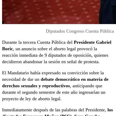
Diputados Congreso Cuenta Pública
Durante la tercera Cuenta Pública del
Presidente Gabriel
Boric
, un anuncio sobre el aborto legal provocó la
reacción inmediata de 9 diputados de oposición, quienes
decidieron abandonar la sesión en señal de protesta.
El Mandatario había expresado su convicción sobre la
necesidad de dar un
debate democrático en materia de
derechos sexuales y reproductivos
, anticipando que
durante el segundo semestre de este año ingresarían un
proyecto de ley de aborto legal.
Inmediatamente después de las palabras del Presidente,
los