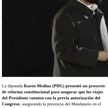
La diputada
Karen Medina (PDG) presentó un proyecto
de reforma constitucional para asegurar que los viajes
del Presidente cuenten con la previa autorización del
Congreso
, asegurando la presencia del Mandatario en el