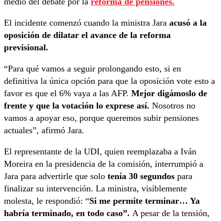
medio del debate por la
reforma de pensiones.
El incidente comenzó cuando la ministra Jara
acusó a la
oposición de dilatar el avance de la reforma
previsional.
“Para qué vamos a seguir prolongando esto, si en
definitiva la única opción para que la oposición vote esto a
favor es que el 6% vaya a las AFP.
Mejor digámoslo de
frente y que la votación lo exprese así.
Nosotros no
vamos a apoyar eso, porque queremos subir pensiones
actuales”, afirmó Jara.
El representante de la UDI, quien reemplazaba a Iván
Moreira en la presidencia de la comisión, interrumpió a
Jara para advertirle que solo
tenía 30 segundos
para
finalizar su intervención. La ministra, visiblemente
molesta, le respondió: “
Si me permite terminar… Ya
habría terminado, en todo caso”.
A pesar de la tensión,