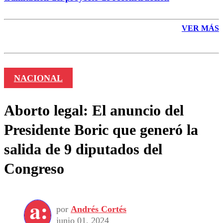
VER MÁS
NACIONAL
Aborto legal: El anuncio del
Presidente Boric que generó la
salida de 9 diputados del
Congreso
por
Andrés Cortés
junio 01, 2024