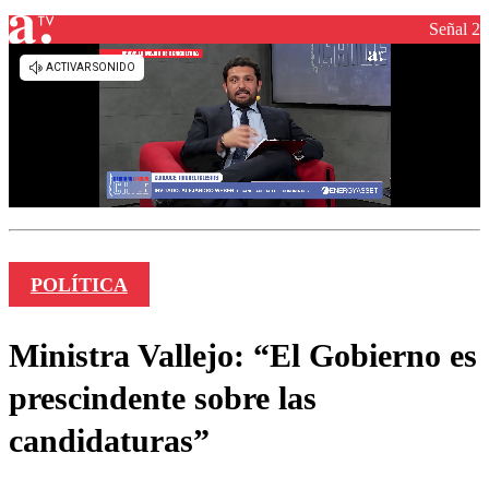
Señal 2
POLÍTICA
Ministra Vallejo: “El Gobierno es
prescindente sobre las
candidaturas”