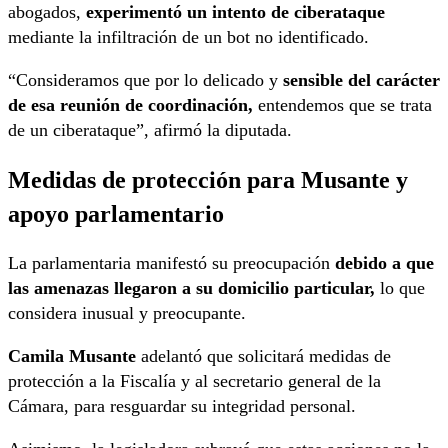
abogados,
experimentó un intento de ciberataque
mediante la infiltración de un bot no identificado.
“Consideramos que por lo delicado y
sensible del carácter
de esa reunión de coordinación,
entendemos que se trata
de un ciberataque”, afirmó la diputada.
Medidas de protección para Musante y
apoyo parlamentario
La parlamentaria manifestó su preocupación
debido a que
las amenazas llegaron a su domicilio particular,
lo que
considera inusual y preocupante.
Camila Musante
adelantó que solicitará medidas de
protección a la Fiscalía y al secretario general de la
Cámara, para resguardar su integridad personal.