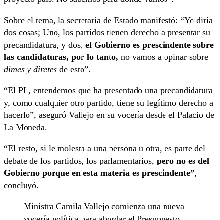
Sobre el tema, la secretaria de Estado manifestó: “Yo diría
dos cosas; Uno, los partidos tienen derecho a presentar su
precandidatura, y dos,
el Gobierno es prescindente sobre
las candidaturas, por lo tanto,
no vamos a opinar sobre
dimes y diretes
de esto”.
“El PL, entendemos que ha presentado una precandidatura
y, como cualquier otro partido, tiene su legítimo derecho a
hacerlo”, aseguró Vallejo en su vocería desde el Palacio de
La Moneda.
“El resto, si le molesta a una persona u otra, es parte del
debate de los partidos, los parlamentarios,
pero no es del
Gobierno porque en esta materia es prescindente”
,
concluyó.
Ministra Camila Vallejo comienza una nueva
vocería política para abordar el Presupuesto