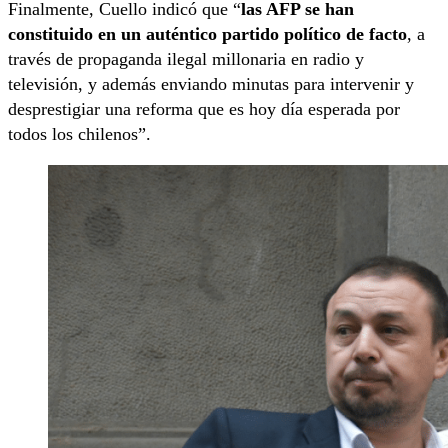
Finalmente, Cuello indicó que “
las AFP se han
constituido en un auténtico partido político de facto
, a
través de propaganda ilegal millonaria en radio y
televisión, y además enviando minutas para intervenir y
desprestigiar una reforma que es hoy día esperada por
todos los chilenos”.