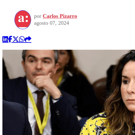
por
Carlos Pizarro
agosto 07, 2024