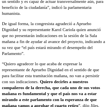
un sentido y es capaz de actuar transversalmente aún, para
beneficio de la ciudadanía”, indicó la parlamentaria
humanista.
De igual forma, la congresista agradeció a Apruebo
Dignidad y su representante Karol Cariola quien anunció
que no presentarán indicaciones en la sesión de la Sala
mañana a fin de ayudar al avance del proyecto, indicando a
su vez que “el país estará mirando el desempeño del
Parlamento”.
“Quiero agradecer lo que acaba de expresar la
representante de Apruebo Dignidad en el sentido de que
para facilitar esta tramitación mañana, no van a persistir
con sus indicaciones.
Quiero decirles a nuestros
compañeros de la derecha, que cada uno de sus votos
mañana es fundamental y que el país nos va a estar
mirando a este parlamento con la esperanza de que
mañana vamos a aprobar el cuarto retiro
”, dijo Jiles.