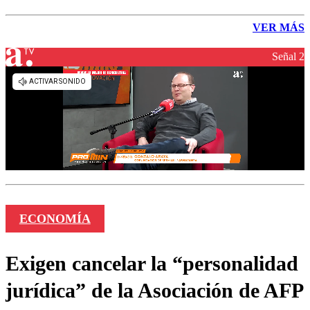
VER MÁS
Señal 2
ECONOMÍA
Exigen cancelar la “personalidad
jurídica” de la Asociación de AFP