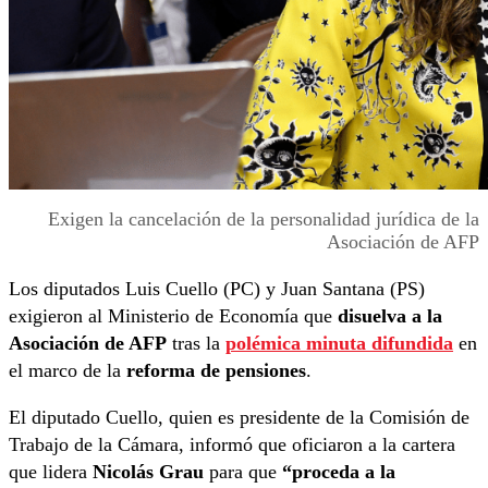
Exigen la cancelación de la personalidad jurídica de la
Asociación de AFP
Los diputados Luis Cuello (PC) y Juan Santana (PS)
exigieron al Ministerio de Economía que
disuelva a la
Asociación de AFP
tras la
polémica minuta difundida
en
el marco de la
reforma de pensiones
.
El diputado Cuello, quien es presidente de la Comisión de
Trabajo de la Cámara, informó que oficiaron a la cartera
que lidera
Nicolás Grau
para que
“proceda a la