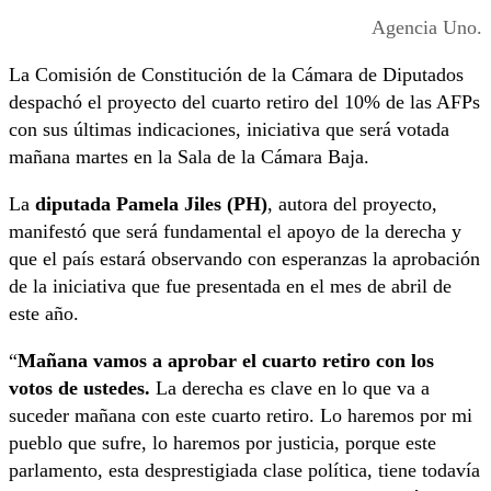
Agencia Uno.
La Comisión de Constitución de la Cámara de Diputados
despachó el proyecto del cuarto retiro del 10% de las AFPs
con sus últimas indicaciones, iniciativa que será votada
mañana martes en la Sala de la Cámara Baja.
La
diputada Pamela Jiles (PH)
, autora del proyecto,
manifestó que será fundamental el apoyo de la derecha y
que el país estará observando con esperanzas la aprobación
de la iniciativa que fue presentada en el mes de abril de
este año.
“
Mañana vamos a aprobar el cuarto retiro con los
votos de ustedes.
La derecha es clave en lo que va a
suceder mañana con este cuarto retiro. Lo haremos por mi
pueblo que sufre, lo haremos por justicia, porque este
parlamento, esta desprestigiada clase política, tiene todavía