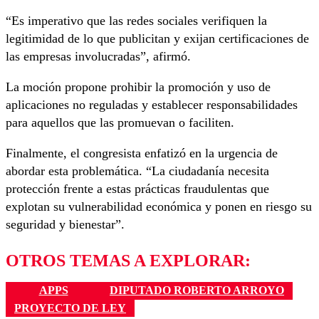
“Es imperativo que las redes sociales verifiquen la
legitimidad de lo que publicitan y exijan certificaciones de
las empresas involucradas”, afirmó.
La moción propone prohibir la promoción y uso de
aplicaciones no reguladas y establecer responsabilidades
para aquellos que las promuevan o faciliten.
Finalmente, el congresista enfatizó en la urgencia de
abordar esta problemática. “La ciudadanía necesita
protección frente a estas prácticas fraudulentas que
explotan su vulnerabilidad económica y ponen en riesgo su
seguridad y bienestar”.
OTROS TEMAS A EXPLORAR:
APPS
DIPUTADO ROBERTO ARROYO
PROYECTO DE LEY