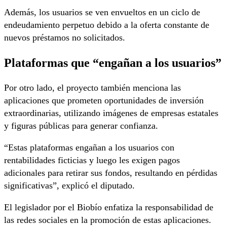
Además, los usuarios se ven envueltos en un ciclo de
endeudamiento perpetuo debido a la oferta constante de
nuevos préstamos no solicitados.
Plataformas que “engañan a los usuarios”
Por otro lado, el proyecto también menciona las
aplicaciones que prometen oportunidades de inversión
extraordinarias, utilizando imágenes de empresas estatales
y figuras públicas para generar confianza.
“Estas plataformas engañan a los usuarios con
rentabilidades ficticias y luego les exigen pagos
adicionales para retirar sus fondos, resultando en pérdidas
significativas”, explicó el diputado.
El legislador por el Biobío enfatiza la responsabilidad de
las redes sociales en la promoción de estas aplicaciones.