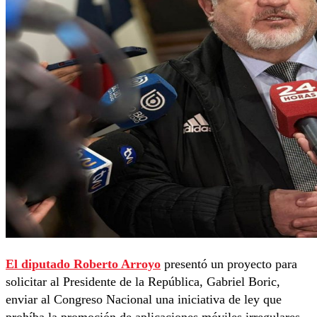
El diputado Roberto Arroyo
presentó un proyecto para
solicitar al Presidente de la República, Gabriel Boric,
enviar al Congreso Nacional una iniciativa de ley que
prohíba la promoción de aplicaciones móviles irregulares