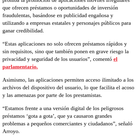
que ofrecen préstamos o oportunidades de inversión
fraudulentas, basándose en publicidad engañosa y
utilizando a empresas estatales y personajes públicos para
ganar credibilidad.
“Estas aplicaciones no solo ofrecen préstamos rápidos y
sin requisitos, sino que también ponen en grave riesgo la
privacidad y seguridad de los usuarios”, comentó
el
parlamentario.
Asimismo, las aplicaciones permiten acceso ilimitado a los
archivos del dispositivo del usuario, lo que facilita el acoso
y las amenazas por parte de los prestamistas.
“Estamos frente a una versión digital de los peligrosos
préstamos ‘gota a gota’, que ya causaron grandes
problemas a pequeños comerciantes y ciudadanos”, señaló
Arroyo.