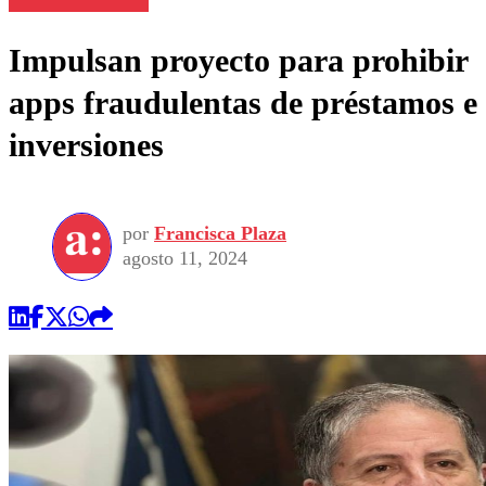
Impulsan proyecto para prohibir
apps fraudulentas de préstamos e
inversiones
por
Francisca Plaza
agosto 11, 2024