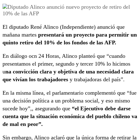
El diputado René Alinco (Independiente) anunció que
mañana martes
presentará un proyecto para permitir un
quinto retiro del 10% de los fondos de las AFP.
En diálogo ocn 24 Horas, Alinco planteó que “cuando
presentamos el primer, segundo y tercer 10% lo hicimos
u
na convicción clara y objetiva de una necesidad clara
que vivían los trabajadores
y trabajadoras del país”.
En la misma línea, el parlamentario complementó que “fue
una decisión política a un problema social, y eso mismo
sucede hoy”,, asegurando que
“el Ejecutivo debe darse
cuenta que la situación económica del pueblo chileno va
de mal en peor”.
Sin embargo, Alinco aclaró que la única forma de retirar la