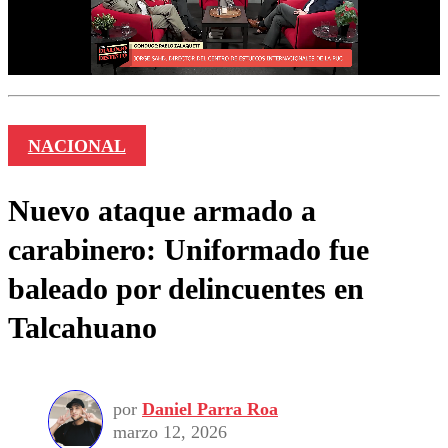
NACIONAL
Nuevo ataque armado a
carabinero: Uniformado fue
baleado por delincuentes en
Talcahuano
por
Daniel Parra Roa
marzo 12, 2026