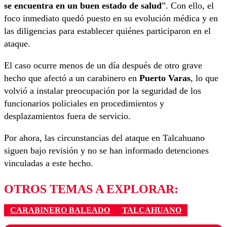
se encuentra en un buen estado de salud
”. Con ello, el
foco inmediato quedó puesto en su evolución médica y en
las diligencias para establecer quiénes participaron en el
ataque.
El caso ocurre menos de un día después de otro grave
hecho que afectó a un carabinero en
Puerto Varas
, lo que
volvió a instalar preocupación por la seguridad de los
funcionarios policiales en procedimientos y
desplazamientos fuera de servicio.
Por ahora, las circunstancias del ataque en Talcahuano
siguen bajo revisión y no se han informado detenciones
vinculadas a este hecho.
OTROS TEMAS A EXPLORAR:
CARABINERO BALEADO
TALCAHUANO