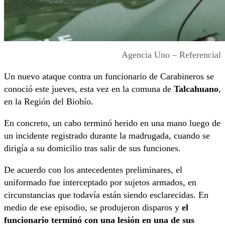
Agencia Uno – Referencial
Un nuevo ataque contra un funcionario de Carabineros se
conoció este jueves, esta vez en la comuna de
Talcahuano
,
en la Región del Biobío.
En concreto, un cabo terminó herido en una mano luego de
un incidente registrado durante la madrugada, cuando se
dirigía a su domicilio tras salir de sus funciones.
De acuerdo con los antecedentes preliminares, el
uniformado fue interceptado por sujetos armados, en
circunstancias que todavía están siendo esclarecidas. En
medio de ese episodio, se produjeron disparos y
el
funcionario terminó con una lesión en una de sus