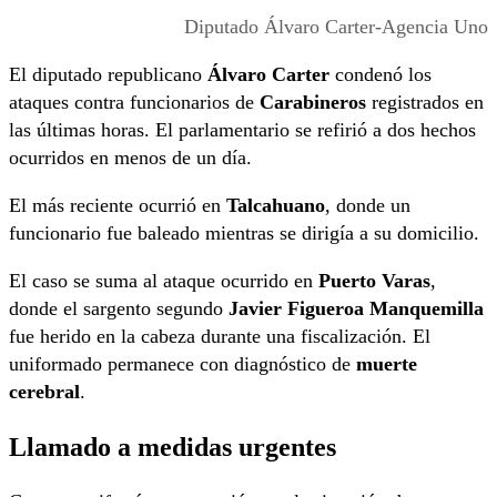
Diputado Álvaro Carter-Agencia Uno
El diputado republicano
Álvaro Carter
condenó los
ataques contra funcionarios de
Carabineros
registrados en
las últimas horas. El parlamentario se refirió a dos hechos
ocurridos en menos de un día.
El más reciente ocurrió en
Talcahuano
, donde un
funcionario fue baleado mientras se dirigía a su domicilio.
El caso se suma al ataque ocurrido en
Puerto Varas
,
donde el sargento segundo
Javier Figueroa Manquemilla
fue herido en la cabeza durante una fiscalización. El
uniformado permanece con diagnóstico de
muerte
cerebral
.
Llamado a medidas urgentes