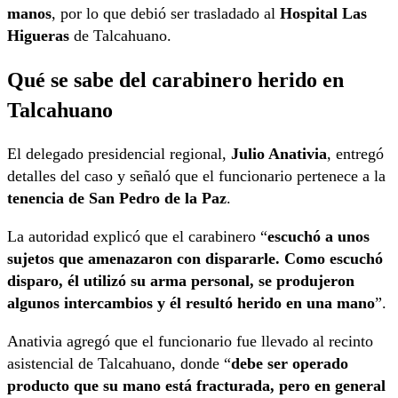
manos
, por lo que debió ser trasladado al
Hospital Las
Higueras
de Talcahuano.
Qué se sabe del carabinero herido en
Talcahuano
El delegado presidencial regional,
Julio Anativia
, entregó
detalles del caso y señaló que el funcionario pertenece a la
tenencia de San Pedro de la Paz
.
La autoridad explicó que el carabinero “
escuchó a unos
sujetos que amenazaron con dispararle. Como escuchó
disparo, él utilizó su arma personal, se produjeron
algunos intercambios y él resultó herido en una mano
”.
Anativia agregó que el funcionario fue llevado al recinto
asistencial de Talcahuano, donde “
debe ser operado
producto que su mano está fracturada, pero en general