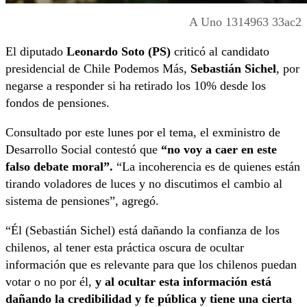
A Uno 1314963 33ac2
El diputado
Leonardo Soto (PS)
criticó al candidato
presidencial de Chile Podemos Más,
Sebastián Sichel
, por
negarse a responder si ha retirado los 10% desde los
fondos de pensiones.
Consultado por este lunes por el tema, el exministro de
Desarrollo Social contestó que
“no voy a caer en este
falso debate moral”.
“La incoherencia es de quienes están
tirando voladores de luces y no discutimos el cambio al
sistema de pensiones”, agregó.
“Él (Sebastián Sichel) está dañando la confianza de los
chilenos, al tener esta práctica oscura de ocultar
información que es relevante para que los chilenos puedan
votar o no por él,
y al ocultar esta información está
dañando la credibilidad y fe pública y tiene una cierta