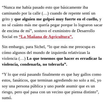
“Nunca me había pasado esto que básicamente iba
caminando por la calle (…) cuando de repente sentí un
grito y
que alguien me golpeó muy fuerte en el cuello,
y
no sé cuánto más me quería pegar porque lo lograron sacar
de encima de mí”, sostuvo el exministro de Desarrollo
Social en
“La Mañana de Agricultura”.
Sin embargo, para Sichel, “lo que más me preocupa es
cómo algunos del mundo de izquierda relativizan la
violencia (…)
Lo que tenemos que hacer es erradicar la
violencia, condenarla, no tolerarla”.
“Y lo que está pasando finalmente es que hay gallos como
estos, fanáticos, que terminan agrediendo no solo a mí, yo
soy una persona pública y uno puede asumir que es un
riesgo, pero qué pasa con un vecino que piensa distinto”,
sumó.