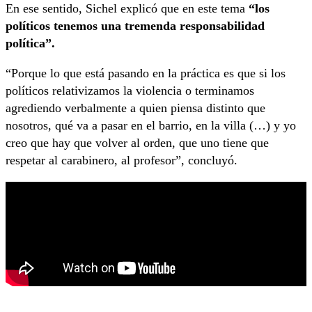
En ese sentido, Sichel explicó que en este tema
“los
políticos tenemos una tremenda responsabilidad
política”.
“Porque lo que está pasando en la práctica es que si los
políticos relativizamos la violencia o terminamos
agrediendo verbalmente a quien piensa distinto que
nosotros, qué va a pasar en el barrio, en la villa (…) y yo
creo que hay que volver al orden, que uno tiene que
respetar al carabinero, al profesor”, concluyó.