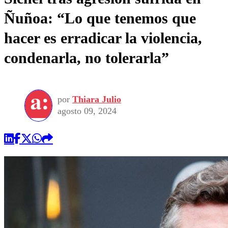
Ñuñoa: “Lo que tenemos que
hacer es erradicar la violencia,
condenarla, no tolerarla”
por
Thiara Julio
agosto 09, 2024