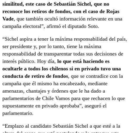
similitud, este caso de Sebastián Sichel, que no
reconoce los retiros de fondos, con el caso de Rojas
Vade
, que también ocultó información relevante en una
campaña electoral”, afirmó el diputado Soto.
“Sichel aspira a tener la máxima responsabilidad del país,
ser presidente y, por lo tanto, tiene la máxima
responsabilidad de transparentar todas sus decisiones de
interés público. Hoy día,
lo que está haciendo es
ocultarle a todos los chilenos si en privado tuvo una
conducta de retiro de fondos
, que se contradice con la
campaña que él mismo ha encabezado, mediante
amenazas, chantajes y órdenes que le ha dado a
parlamentarios de Chile Vamos para que rechacen lo que
supuestamente en privado aprobaba”, aseguró el
parlamentario.
“Emplazo al candidato Sebastián Sichel a que esté a la