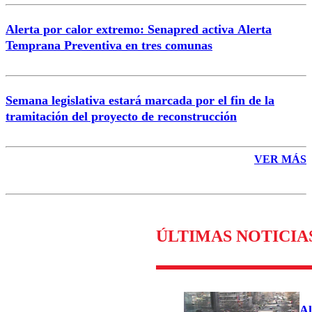
Alerta por calor extremo: Senapred activa Alerta
Temprana Preventiva en tres comunas
Semana legislativa estará marcada por el fin de la
tramitación del proyecto de reconstrucción
VER MÁS
ÚLTIMAS NOTICIA
Al