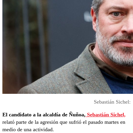
Sebastián Sichel:
El candidato a la alcaldía de Ñuñoa,
Sebastián Sichel,
relató parte de la agresión que sufrió el pasado martes en
medio de una actividad.