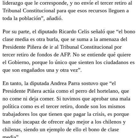
liderazgo que le corresponde, y no envíe el tercer retiro al
Tribunal Constitucional para que esos recursos lleguen a
toda la población”, añadió.
Por su parte, el diputado Ricardo Celis señaló que “el bono
clase media es otra burla, que se suma a la amenaza del
Presidente Piñera de ir al Tribunal Constitucional por
tercer retiro de fondos de AFP. No se entiende qué quiere
el Gobierno, porque lo único que sienten los ciudadanos es
que son engañados una y otra vez”.
En tanto, la diputada Andrea Parra sostuvo que “el
Presidente Piñera actúa como el perro del hortelano, que
no come ni deja comer. Si tuvimos que aprobar una mala
política como es el tercer retiro, donde son los mismos
trabajadores los que tienen que pagar la crisis, es porque
han sido incapaz de ofrecer algo mejor a los chilenos y
chilenas, siendo un ejemplo de ello el bono de clase
media”.