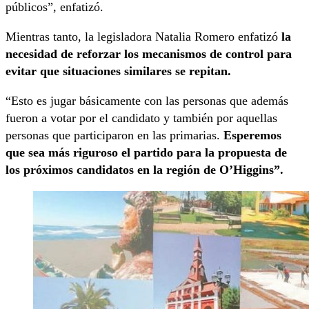
públicos”, enfatizó.
Mientras tanto, la legisladora Natalia Romero enfatizó
la
necesidad de reforzar los mecanismos de control para
evitar que situaciones similares se repitan.
“Esto es jugar básicamente con las personas que además
fueron a votar por el candidato y también por aquellas
personas que participaron en las primarias.
Esperemos
que sea más riguroso el partido para la propuesta de
los próximos candidatos en la región de O’Higgins”.