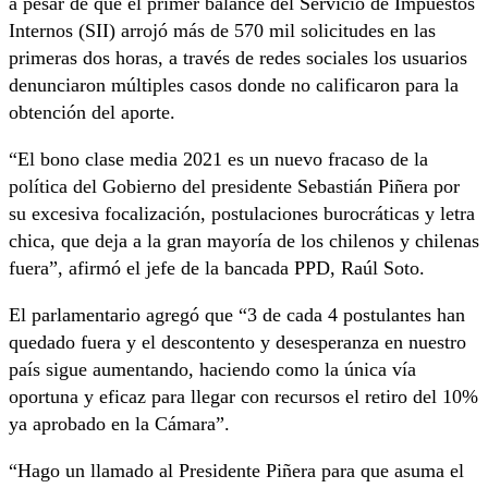
a pesar de que el primer balance del Servicio de Impuestos
Internos (SII) arrojó más de 570 mil solicitudes en las
primeras dos horas, a través de redes sociales los usuarios
denunciaron múltiples casos donde no calificaron para la
obtención del aporte.
“El bono clase media 2021 es un nuevo fracaso de la
política del Gobierno del presidente Sebastián Piñera por
su excesiva focalización, postulaciones burocráticas y letra
chica, que deja a la gran mayoría de los chilenos y chilenas
fuera”, afirmó el jefe de la bancada PPD, Raúl Soto.
El parlamentario agregó que “3 de cada 4 postulantes han
quedado fuera y el descontento y desesperanza en nuestro
país sigue aumentando, haciendo como la única vía
oportuna y eficaz para llegar con recursos el retiro del 10%
ya aprobado en la Cámara”.
“Hago un llamado al Presidente Piñera para que asuma el