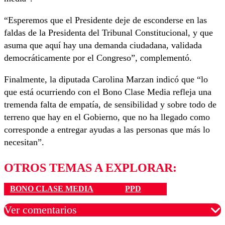
“Esperemos que el Presidente deje de esconderse en las
faldas de la Presidenta del Tribunal Constitucional, y que
asuma que aquí hay una demanda ciudadana, validada
democráticamente por el Congreso”, complementó.
Finalmente, la diputada Carolina Marzan indicó que “lo
que está ocurriendo con el Bono Clase Media refleja una
tremenda falta de empatía, de sensibilidad y sobre todo de
terreno que hay en el Gobierno, que no ha llegado como
corresponde a entregar ayudas a las personas que más lo
necesitan”.
OTROS TEMAS A EXPLORAR:
BONO CLASE MEDIA
PPD
Ver comentarios