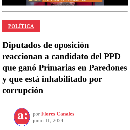
POLÍTICA
Diputados de oposición
reaccionan a candidato del PPD
que ganó Primarias en Paredones
y que está inhabilitado por
corrupción
por
Flores Canales
junio 11, 2024