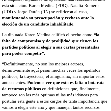
esta situación. Karen Medina (PDG), Natalia Romero
(UDI) y Jorge Durán (RN) se refirieron al caso,
manifestando su preocupación y rechazo ante la
elección de un candidato inhabilitado.
La diputada Karen Medina calificó el hecho como
“la
falta de compromiso y de prolijidad que tienen los
partidos políticos al elegir a sus cartas presentadas
para poder competir”.
“Definitivamente, no son los mejores actores,
definitivamente aquí pesan muchas veces los apellidos
políticos, la trayectoria, el amiguismo, sin importar estos
antecedentes.
Podemos ver que esto es falta o botarata
de recursos públicos
en definiciones que, finalmente,
tampoco son las más óptimas ni las más idóneas para
postular esta gente a estos cargos de tanta importancia que
vamos a elegir este año y que manejan tantos recursos