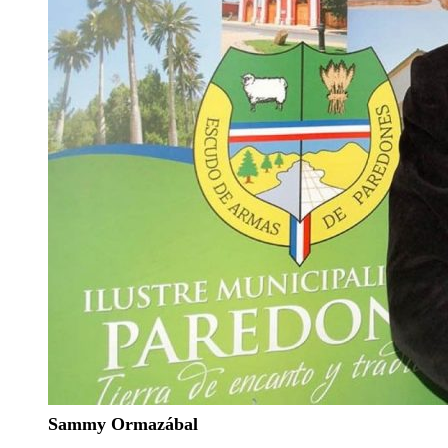
Sammy Ormazábal