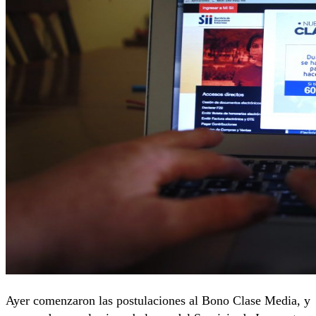
Ayer comenzaron las postulaciones al Bono Clase Media, y