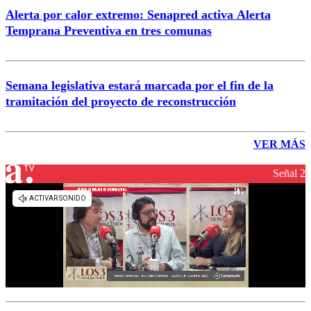
Alerta por calor extremo: Senapred activa Alerta
Temprana Preventiva en tres comunas
Semana legislativa estará marcada por el fin de la
tramitación del proyecto de reconstrucción
VER MÁS
Señal 2