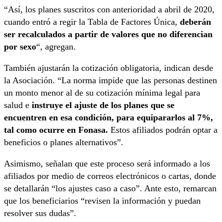
“Así, los planes suscritos con anterioridad a abril de 2020,
cuando entró a regir la Tabla de Factores Única,
deberán
ser recalculados a partir de valores que no diferencian
por sexo
“, agregan.
También ajustarán la cotización obligatoria, indican desde
la Asociación. “La norma impide que las personas destinen
un monto menor al de su cotización mínima legal para
salud e
instruye el ajuste de los planes que se
encuentren en esa condición, para equipararlos al 7%,
tal como ocurre en Fonasa.
Estos afiliados podrán optar a
beneficios o planes alternativos”.
Asimismo, señalan que este proceso será informado a los
afiliados por medio de correos electrónicos o cartas, donde
se detallarán “los ajustes caso a caso”. Ante esto, remarcan
que los beneficiarios “revisen la información y puedan
resolver sus dudas”.