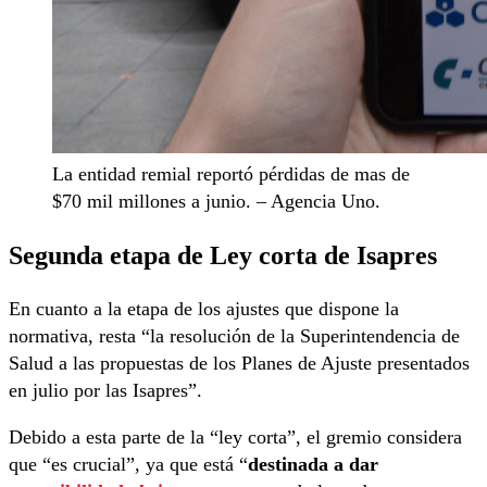
La entidad remial reportó pérdidas de mas de
$70 mil millones a junio. – Agencia Uno.
Segunda etapa de Ley corta de Isapres
En cuanto a la etapa de los ajustes que dispone la
normativa, resta “la resolución de la Superintendencia de
Salud a las propuestas de los Planes de Ajuste presentados
en julio por las Isapres”.
Debido a esta parte de la “ley corta”, el gremio considera
que “es crucial”, ya que está “
destinada a dar