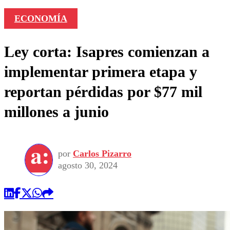
ECONOMÍA
Ley corta: Isapres comienzan a
implementar primera etapa y
reportan pérdidas por $77 mil
millones a junio
por
Carlos Pizarro
agosto 30, 2024