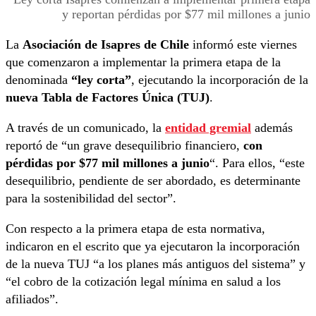
y reportan pérdidas por $77 mil millones a junio
La
Asociación de Isapres de Chile
informó este viernes
que comenzaron a implementar la primera etapa de la
denominada
“ley corta”
, ejecutando la incorporación de la
nueva Tabla de Factores Única (TUJ)
.
A través de un comunicado, la
entidad gremial
además
reportó de “un grave desequilibrio financiero,
con
pérdidas por $77 mil millones a junio
“. Para ellos, “este
desequilibrio, pendiente de ser abordado, es determinante
para la sostenibilidad del sector”.
Con respecto a la primera etapa de esta normativa,
indicaron en el escrito que ya ejecutaron la incorporación
de la nueva TUJ “a los planes más antiguos del sistema” y
“el cobro de la cotización legal mínima en salud a los
afiliados”.