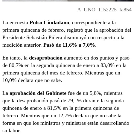
A_UNO_1152225_fa854
La encuesta
Pulso Ciudadano
, correspondiente a la
primera quincena de febrero, registró que la aprobación del
Presidente Sebastián Piñera disminuyó con respecto a la
medición anterior.
Pasó de 11,6% a 7,0%.
En tanto, la
desaprobación
aumentó en dos puntos y pasó
de 80,7% en la segunda quincena de enero a 83,0% en la
primera quincena del mes de febrero. Mientras que un
10,0% declara que no sabe.
La
aprobación del Gabinete
fue de un 5,8%, mientras
que la desaprobación pasó de 79,1% durante la segunda
quincena de enero a 81,5% en la primera quincena de
febrero. Mientras que un 12,7% declara que no sabe la
forma en que los ministros y ministras están desarrollando
su labor.