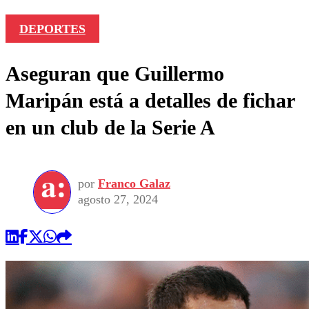
DEPORTES
Aseguran que Guillermo
Maripán está a detalles de fichar
en un club de la Serie A
por
Franco Galaz
agosto 27, 2024