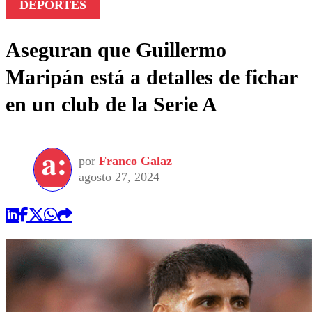
DEPORTES
Aseguran que Guillermo
Maripán está a detalles de fichar
en un club de la Serie A
por
Franco Galaz
agosto 27, 2024