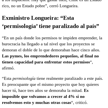
rico, no un Estado pobre”, cerró Longueira.
Exministro Longueira: “Esta
‘permisología’ tiene paralizado al país”
“En un país donde los permisos te impiden emprender, la
burocracia ha llegado a tal nivel que los proyectos se
demoran el doble de lo que demoraban hace cinco años.
Las pymes, los emprendedores pequeños, al final no
tienen capacidad para enfrentar estos permisos
“,
afirmó.
“Esta
permisología
tiene realmente paralizado a este país.
Es preocupante que el mismo proyecto que hoy quieres
hacer tú, hace tres años se demoraba la mitad.
Es
imposible que volvamos a crecer al 4% si no
resolvemos esto y muchas otras cosas
“, criticó.