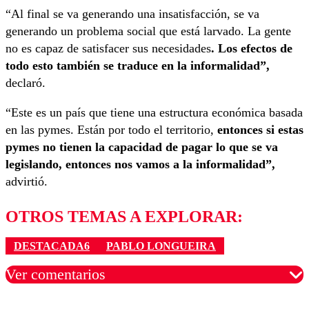
“Al final se va generando una insatisfacción, se va
generando un problema social que está larvado. La gente
no es capaz de satisfacer sus necesidades
. Los efectos de
todo esto también se traduce en la informalidad”,
declaró.
“Este es un país que tiene una estructura económica basada
en las pymes. Están por todo el territorio,
entonces si estas
pymes no tienen la capacidad de pagar lo que se va
legislando, entonces nos vamos a la informalidad”,
advirtió.
OTROS TEMAS A EXPLORAR:
DESTACADA6
PABLO LONGUEIRA
Ver comentarios