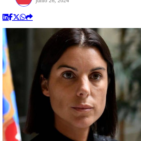
junio 26, 2024