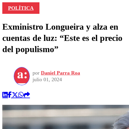
POLÍTICA
Exministro Longueira y alza en
cuentas de luz: “Este es el precio
del populismo”
por
Daniel Parra Roa
julio 01, 2024