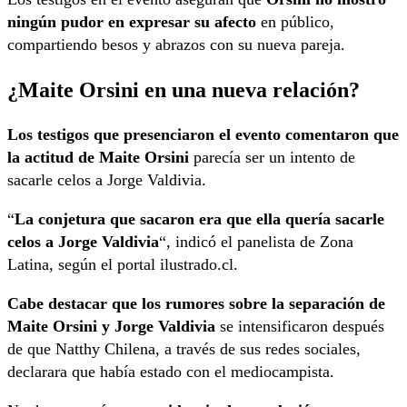
ningún pudor en expresar su afecto
en público,
compartiendo besos y abrazos con su nueva pareja.
¿Maite Orsini en una nueva relación?
Los testigos que presenciaron el evento comentaron que
la actitud de Maite Orsini
parecía ser un intento de
sacarle celos a Jorge Valdivia.
“
La conjetura que sacaron era que ella quería sacarle
celos a Jorge Valdivia
“, indicó el panelista de Zona
Latina, según el portal ilustrado.cl.
Cabe destacar que los rumores sobre la separación de
Maite Orsini y Jorge Valdivia
se intensificaron después
de que Natthy Chilena, a través de sus redes sociales,
declarara que había estado con el mediocampista.