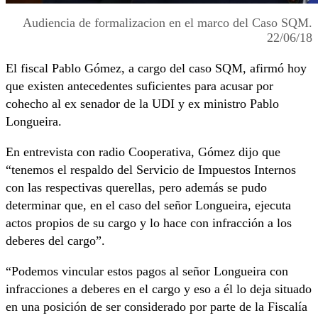
Audiencia de formalizacion en el marco del Caso SQM.
22/06/18
El fiscal Pablo Gómez, a cargo del caso SQM, afirmó hoy
que existen antecedentes suficientes para acusar por
cohecho al ex senador de la UDI y ex ministro Pablo
Longueira.
En entrevista con radio Cooperativa, Gómez dijo que
“tenemos el respaldo del Servicio de Impuestos Internos
con las respectivas querellas, pero además se pudo
determinar que, en el caso del señor Longueira, ejecuta
actos propios de su cargo y lo hace con infracción a los
deberes del cargo”.
“Podemos vincular estos pagos al señor Longueira con
infracciones a deberes en el cargo y eso a él lo deja situado
en una posición de ser considerado por parte de la Fiscalía