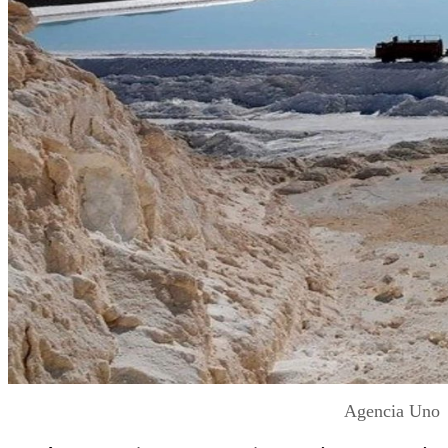
Agencia Uno