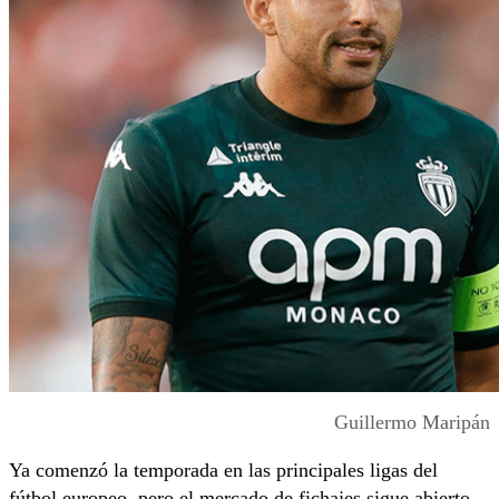
Guillermo Maripán
Ya comenzó la temporada en las principales ligas del
fútbol europeo, pero el mercado de fichajes sigue abierto