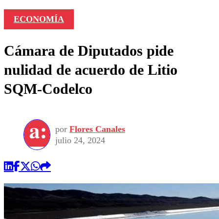
ECONOMÍA
Cámara de Diputados pide
nulidad de acuerdo de Litio
SQM-Codelco
por
Flores Canales
julio 24, 2024