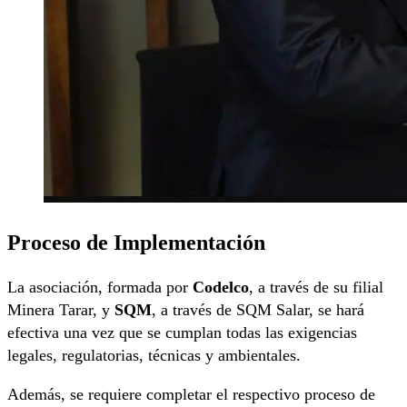
Proceso de Implementación
La asociación, formada por
Codelco
, a través de su filial
Minera Tarar, y
SQM
, a través de SQM Salar, se hará
efectiva una vez que se cumplan todas las exigencias
legales, regulatorias, técnicas y ambientales.
Además, se requiere completar el respectivo proceso de