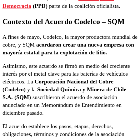
Democracia
(PPD)
parte de la coalición oficialista.
Contexto del Acuerdo Codelco – SQM
A fines de mayo, Codelco, la mayor productora mundial de
cobre, y SQM
acordaron crear una nueva empresa con
mayoría estatal para la explotación de litio.
Asimismo, este acuerdo se firmó en medio del creciente
interés por el metal clave para las baterías de vehículos
eléctricos. La
Corporación Nacional del Cobre
(Codelco)
y la
Sociedad Química y Minera de Chile
S.A. (SQM)
suscribieron el acuerdo de asociación
anunciado en un Memorándum de Entendimiento en
diciembre pasado.
El acuerdo establece los pasos, etapas, derechos,
obligaciones, términos y condiciones de la asociación