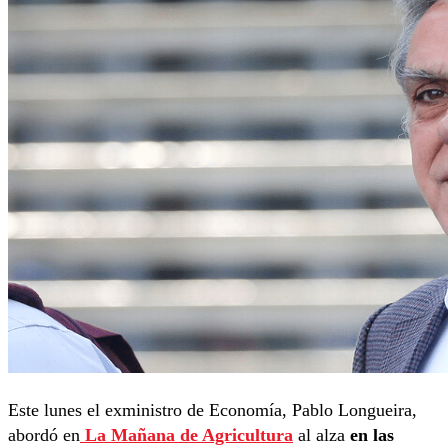
Este lunes el exministro de Economía, Pablo Longueira,
abordó en
La Mañana de Agricultura
al alza
en las