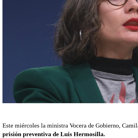
Este miércoles la ministra Vocera de Gobierno, Camila
prisión preventiva de Luis Hermosilla.