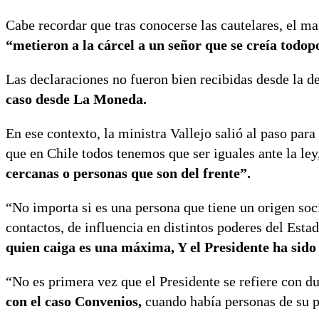
Cabe recordar que tras conocerse las cautelares, el ma
“metieron a la cárcel a un señor que se creía todop
Las declaraciones no fueron bien recibidas desde la 
caso desde La Moneda.
En ese contexto, la ministra Vallejo salió al paso para
que en Chile todos tenemos que ser iguales ante la ley
cercanas o personas que son del frente”.
“No importa si es una persona que tiene un origen so
contactos, de influencia en distintos poderes del Estad
quien caiga es una máxima, Y el Presidente ha sid
“No es primera vez que el Presidente se refiere con d
con el caso Convenios,
cuando había personas de su 