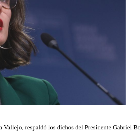
 Vallejo, respaldó los dichos del Presidente Gabriel Bo