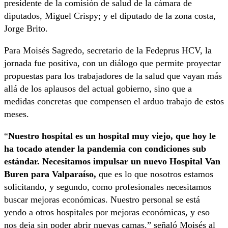
presidente de la comisión de salud de la cámara de
diputados, Miguel Crispy; y el diputado de la zona costa,
Jorge Brito.
Para Moisés Sagredo, secretario de la Fedeprus HCV, la
jornada fue positiva, con un diálogo que permite proyectar
propuestas para los trabajadores de la salud que vayan más
allá de los aplausos del actual gobierno, sino que a
medidas concretas que compensen el arduo trabajo de estos
meses.
“
Nuestro hospital es un hospital muy viejo, que hoy le
ha tocado atender la pandemia con condiciones sub
estándar. Necesitamos impulsar un nuevo Hospital Van
Buren para Valparaíso,
que es lo que nosotros estamos
solicitando, y segundo, como profesionales necesitamos
buscar mejoras económicas. Nuestro personal se está
yendo a otros hospitales por mejoras económicas, y eso
nos deja sin poder abrir nuevas camas.” señaló Moisés al