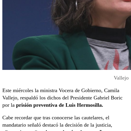
Vallejo
Este miércoles la ministra Vocera de Gobierno, Camila
Vallejo, respaldó los dichos del Presidente Gabriel Boric
por la
prisión preventiva de Luis Hermosilla.
Cabe recordar que tras conocerse las cautelares, el
mandatario señaló destacó la decisión de la justicia,