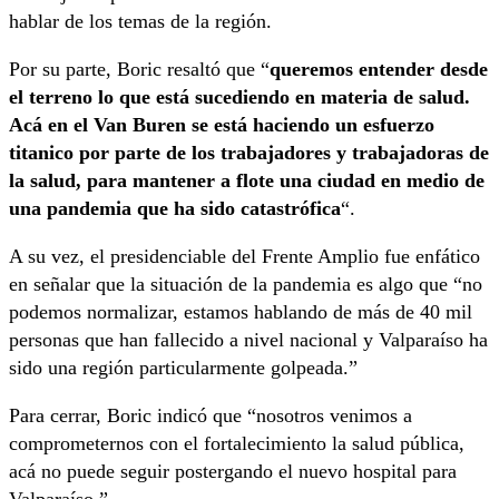
hablar de los temas de la región.
Por su parte, Boric resaltó que “
queremos entender desde
el terreno lo que está sucediendo en materia de salud.
Acá en el Van Buren se está haciendo un esfuerzo
titanico por parte de los trabajadores y trabajadoras de
la salud, para mantener a flote una ciudad en medio de
una pandemia que ha sido catastrófica
“.
A su vez, el presidenciable del Frente Amplio fue enfático
en señalar que la situación de la pandemia es algo que “no
podemos normalizar, estamos hablando de más de 40 mil
personas que han fallecido a nivel nacional y Valparaíso ha
sido una región particularmente golpeada.”
Para cerrar, Boric indicó que “nosotros venimos a
comprometernos con el fortalecimiento la salud pública,
acá no puede seguir postergando el nuevo hospital para