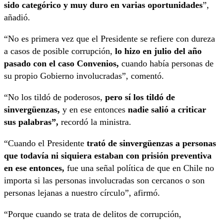
sido categórico y muy duro en varias oportunidades
”,
añadió.
“No es primera vez que el Presidente se refiere con dureza
a casos de posible corrupción,
lo hizo en julio del año
pasado con el caso Convenios,
cuando había personas de
su propio Gobierno involucradas”, comentó.
“No los tildó de poderosos,
pero sí los tildó de
sinvergüenzas,
y en ese entonces
nadie salió a criticar
sus palabras”,
recordó la ministra.
“Cuando el Presidente
trató de sinvergüenzas a personas
que todavía ni siquiera estaban con prisión preventiva
en ese entonces,
fue una señal política de que en Chile no
importa si las personas involucradas son cercanos o son
personas lejanas a nuestro círculo”, afirmó.
“Porque cuando se trata de delitos de corrupción,