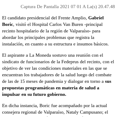
Captura De Pantalla 2021 07 01 A La(s) 20.47.48
El candidato presidencial del Frente Amplio,
Gabriel
Boric
, visitó el Hospital Carlos Van Buren -principal
recinto hospitalario de la región de Valparaíso- para
abordar los principales problemas que registra la
instalación, en cuanto a su estructura e insumos básicos.
El aspirante a La Moneda sostuvo una reunión con el
sindicato de funcionarios de la Fedeprus del recinto, con el
objetivo de ver las condiciones materiales en las que se
encuentran los trabajadores de la salud luego del combate
de las de 15 meses de pandemia y dialogar en torno a
sus
propuestas programáticas en materia de salud a
impulsar en su futuro gobierno.
En dicha instancia, Boric fue acompañado por la actual
consejera regional de Valparaíso, Nataly Campusano; el