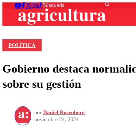
POLÍTICA
Gobierno destaca normalida
sobre su gestión
por
Daniel Rosenberg
noviembre 24, 2024