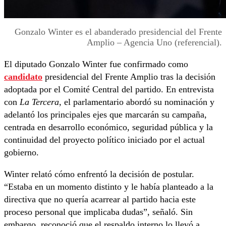
Gonzalo Winter es el abanderado presidencial del Frente
Amplio – Agencia Uno (referencial).
El diputado Gonzalo Winter fue confirmado como
candidato
presidencial del Frente Amplio tras la decisión
adoptada por el Comité Central del partido. En entrevista
con
La Tercera
, el parlamentario abordó su nominación y
adelantó los principales ejes que marcarán su campaña,
centrada en desarrollo económico, seguridad pública y la
continuidad del proyecto político iniciado por el actual
gobierno.
Winter relató cómo enfrentó la decisión de postular.
“Estaba en un momento distinto y le había planteado a la
directiva que no quería acarrear al partido hacia este
proceso personal que implicaba dudas”, señaló. Sin
embargo, reconoció que el respaldo interno lo llevó a