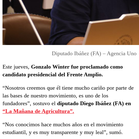
Diputado Ibáñez (FA) – Agencia Uno
Este jueves,
Gonzalo Winter fue proclamado como
candidato presidencial del Frente Amplio.
“Nosotros creemos que él tiene mucho cariño por parte de
las bases de nuestro movimiento, es uno de los
fundadores”, sostuvo el
diputado Diego Ibáñez (FA) en
“La Mañana de Agricultura”.
“Nos conocimos hace muchos años en el movimiento
estudiantil, y es muy transparente y muy leal”, sumó.