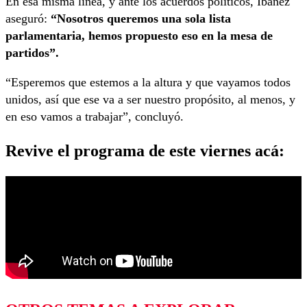
En esa misma línea, y ante los acuerdos políticos, Ibáñez
aseguró:
“Nosotros queremos una sola lista
parlamentaria, hemos propuesto eso en la mesa de
partidos”.
“Esperemos que estemos a la altura y que vayamos todos
unidos, así que ese va a ser nuestro propósito, al menos, y
en eso vamos a trabajar”, concluyó.
Revive el programa de este viernes acá: