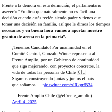
Frente a la demora en esta definición, el parlamentario
aseveró: “Yo diría que naturalmente no es fácil una
decisión cuando estás recién siendo padre y tienes que
tomar una decisión en familia, así que le dimos los tiempos
necesarios y
en buena hora vamos a aportar nuestro
granito de arena en la primaria”.
¡Tenemos Candidato! Por unanimidad en el
Comité Central, Gonzalo Winter representa al
Frente Amplio, por un Gobierno de continuidad
que siga mejorando, con proyectos concretos, la
vida de todas las personas de Chile 🇨🇱
Sigamos construyendo juntas y juntos el país
que soñamos.…
pic.twitter.com/xlRkgrfB34
— Frente Amplio Chile (@elfrente_amplio)
April 4, 2025