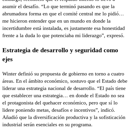
asumir el desafío. “Lo que terminó pasando es que la
abrumadora forma en que el comité central me lo pidió…
me hicieron entender que en un mundo en donde la
incertidumbre está instalada, es justamente esa honestidad
frente a la duda lo que potenciaba mi liderazgo”, expresó.
Estrategia de desarrollo y seguridad como
ejes
Winter definió su propuesta de gobierno en torno a cuatro
áreas. En el ámbito económico, sostuvo que el Estado debe
liderar una estrategia nacional de desarrollo. “El país tiene
que establecer una estrategia… en donde el Estado no sea
el protagonista del quehacer económico, pero que sí lo
lidere poniendo metas, desafíos e incentivos”, indicó.
Añadió que la diversificación productiva y la sofisticación
industrial serán esenciales en su programa.