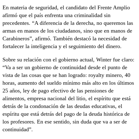
En materia de seguridad, el candidato del Frente Amplio
afirmó que el país enfrenta una criminalidad sin
precedentes. “A diferencia de la derecha, no queremos las
armas en manos de los ciudadanos, sino que en manos de
Carabineros”, afirmó. También destacó la necesidad de
fortalecer la inteligencia y el seguimiento del dinero.
Sobre su relación con el gobierno actual, Winter fue claro:
“Va a ser un gobierno de continuidad desde el punto de
vista de las cosas que se han logrado: royalty minero, 40
horas, aumento del sueldo mínimo más alto en los últimos
25 años, ley de pago efectivo de las pensiones de
alimentos, empresa nacional del litio, el espíritu que está
detrás de la condonación de las deudas educativas, el
espíritu que está detrás del pago de la deuda histórica de
los profesores. En ese sentido, sin duda que va a ser de
continuidad”.