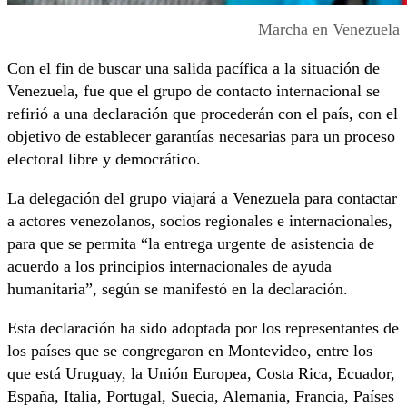
Marcha en Venezuela
Con el fin de buscar una salida pacífica a la situación de
Venezuela, fue que el grupo de contacto internacional se
refirió a una declaración que procederán con el país, con el
objetivo de establecer garantías necesarias para un proceso
electoral libre y democrático.
La delegación del grupo viajará a Venezuela para contactar
a actores venezolanos, socios regionales e internacionales,
para que se permita “la entrega urgente de asistencia de
acuerdo a los principios internacionales de ayuda
humanitaria”, según se manifestó en la declaración.
Esta declaración ha sido adoptada por los representantes de
los países que se congregaron en Montevideo, entre los
que está Uruguay, la Unión Europea, Costa Rica, Ecuador,
España, Italia, Portugal, Suecia, Alemania, Francia, Países