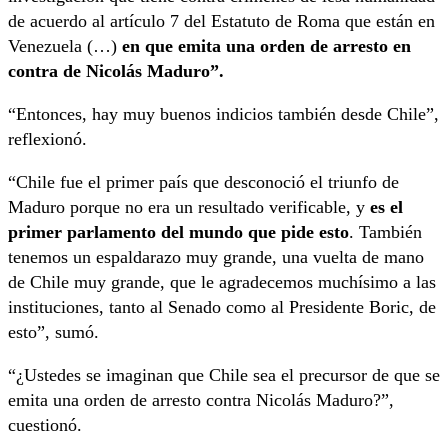
de acuerdo al artículo 7 del Estatuto de Roma que están en
Venezuela (…)
en que emita una orden de arresto en
contra de Nicolás Maduro”.
“Entonces, hay muy buenos indicios también desde Chile”,
reflexionó.
“Chile fue el primer país que desconoció el triunfo de
Maduro porque no era un resultado verificable, y
es el
primer parlamento del mundo que pide esto
. También
tenemos un espaldarazo muy grande, una vuelta de mano
de Chile muy grande, que le agradecemos muchísimo a las
instituciones, tanto al Senado como al Presidente Boric, de
esto”, sumó.
“¿Ustedes se imaginan que Chile sea el precursor de que se
emita una orden de arresto contra Nicolás Maduro?”,
cuestionó.