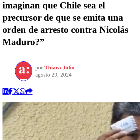
imaginan que Chile sea el
precursor de que se emita una
orden de arresto contra Nicolás
Maduro?”
por
Thiara Julio
agosto 29, 2024