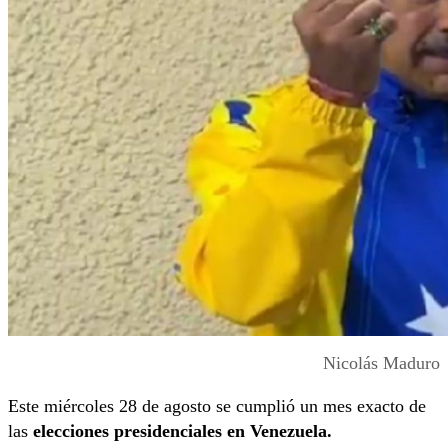
Nicolás Maduro
Este miércoles 28 de agosto se cumplió un mes exacto de
las
elecciones presidenciales en Venezuela.