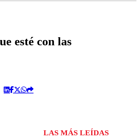
omentario
ue esté con las
LAS MÁS LEÍDAS