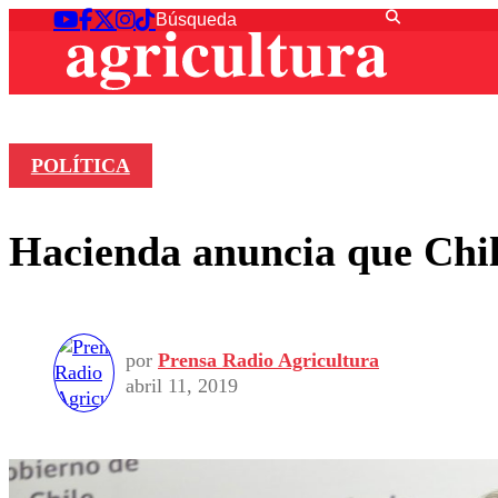
POLÍTICA
Hacienda anuncia que Chil
por
Prensa Radio Agricultura
abril 11, 2019