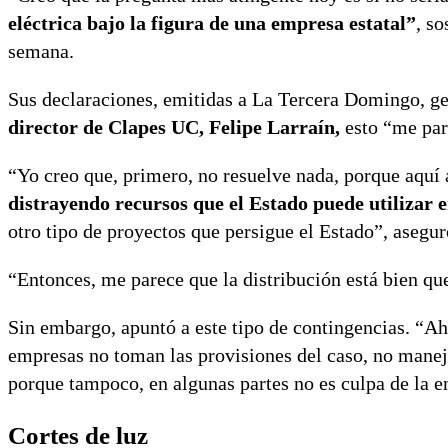
eléctrica bajo la figura de una empresa estatal”
, s
semana.
Sus declaraciones, emitidas a La Tercera Domingo, ge
director de Clapes UC, Felipe Larraín,
esto “me par
“Yo creo que, primero, no resuelve nada, porque aquí
distrayendo recursos que el Estado puede utilizar 
otro tipo de proyectos que persigue el Estado”, aseg
“Entonces, me parece que la distribución está bien qu
Sin embargo, apuntó a este tipo de contingencias. “Ah
empresas no toman las provisiones del caso, no manej
porque tampoco, en algunas partes no es culpa de la 
Cortes de luz