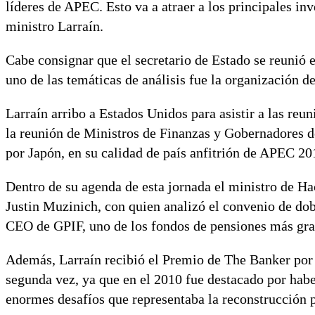
líderes de APEC. Esto va a atraer a los principales in
ministro Larraín.
Cabe consignar que el secretario de Estado se reunió
uno de las temáticas de análisis fue la organización 
Larraín arribo a Estados Unidos para asistir a las re
la reunión de Ministros de Finanzas y Gobernadores de
por Japón, en su calidad de país anfitrión de APEC 20
Dentro de su agenda de esta jornada el ministro de Ha
Justin Muzinich, con quien analizó el convenio de dob
CEO de GPIF, uno de los fondos de pensiones más gr
Además, Larraín recibió el Premio de The Banker por 
segunda vez, ya que en el 2010 fue destacado por habe
enormes desafíos que representaba la reconstrucción 