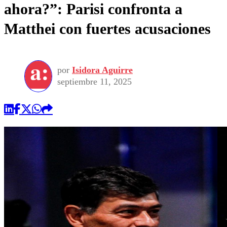
ahora?”: Parisi confronta a
Matthei con fuertes acusaciones
por
Isidora Aguirre
septiembre 11, 2025