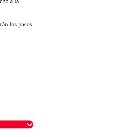
cho a la
rán los pasos