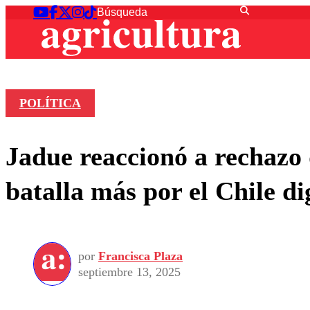
POLÍTICA
Jadue reaccionó a rechazo 
batalla más por el Chile 
por
Francisca Plaza
septiembre 13, 2025