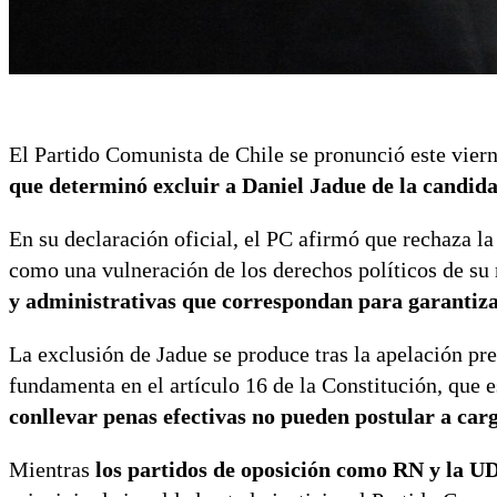
El Partido Comunista de Chile se pronunció este vierne
que determinó excluir a Daniel Jadue de la candida
En su declaración oficial, el PC afirmó que rechaza la
como una vulneración de los derechos políticos de su 
y administrativas que correspondan para garantiza
La exclusión de Jadue se produce tras la apelación pr
fundamenta en el artículo 16 de la Constitución, que 
conllevar penas efectivas no pueden postular a carg
Mientras
los partidos de oposición como RN y la U