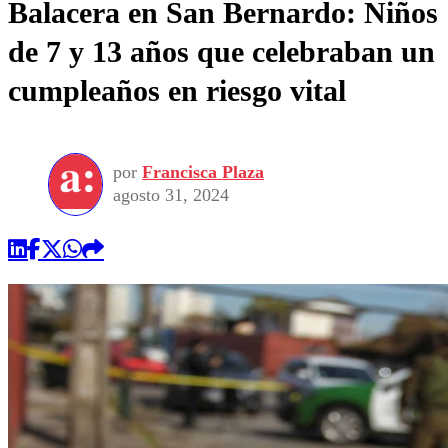
Balacera en San Bernardo: Niños
de 7 y 13 años que celebraban un
cumpleaños en riesgo vital
por
Francisca Plaza
agosto 31, 2024