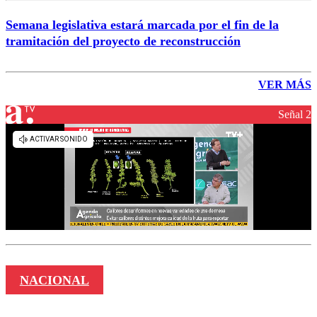
Semana legislativa estará marcada por el fin de la
tramitación del proyecto de reconstrucción
VER MÁS
Señal 2
NACIONAL