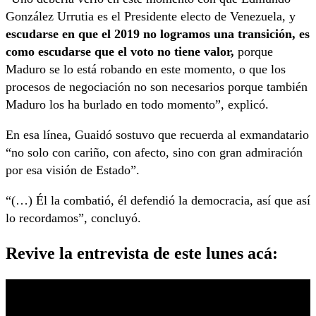
González Urrutia es el Presidente electo de Venezuela, y
escudarse en que el 2019 no logramos una transición, es
como escudarse que el voto no tiene valor,
porque
Maduro se lo está robando en este momento, o que los
procesos de negociación no son necesarios porque también
Maduro los ha burlado en todo momento”, explicó.
En esa línea, Guaidó sostuvo que recuerda al exmandatario
“no solo con cariño, con afecto, sino con gran admiración
por esa visión de Estado”.
“(…) Él la combatió, él defendió la democracia, así que así
lo recordamos”, concluyó.
Revive la entrevista de este lunes acá: