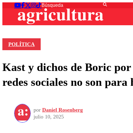
POLÍTICA
Kast y dichos de Boric po
redes sociales no son para 
por
Daniel Rosenberg
julio 10, 2025