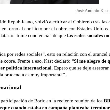
José Antonio Kast
tido Republicano, volvió a criticar al Gobierno tras las
 en torno al conflicto por el cobre con Estados Unidos.
ndatario “tome conciencia” de que
las redes sociales no
ca por redes sociales”, esto en relación con el arancel
 cobre. Frente a eso, Kast declaró: “
Sí me alegro de 
er política internacional
. Espero que se deje asesorar 
 la prudencia es muy importante”.
rnacional
participación de Boric en la reciente reunión de los
BR
orque cuando estaba en campaña planteaba terminar