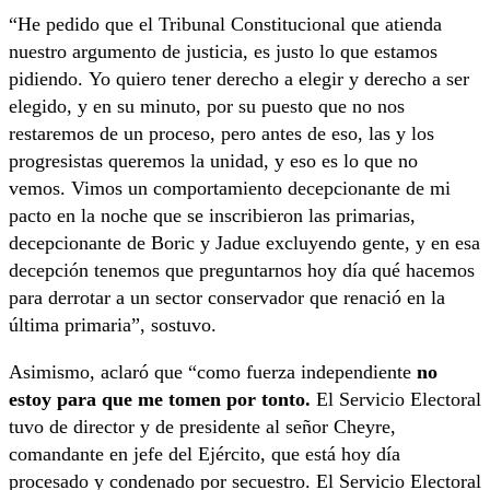
“He pedido que el Tribunal Constitucional que atienda
nuestro argumento de justicia, es justo lo que estamos
pidiendo. Yo quiero tener derecho a elegir y derecho a ser
elegido, y en su minuto, por su puesto que no nos
restaremos de un proceso, pero antes de eso, las y los
progresistas queremos la unidad, y eso es lo que no
vemos. Vimos un comportamiento decepcionante de mi
pacto en la noche que se inscribieron las primarias,
decepcionante de Boric y Jadue excluyendo gente, y en esa
decepción tenemos que preguntarnos hoy día qué hacemos
para derrotar a un sector conservador que renació en la
última primaria”, sostuvo.
Asimismo, aclaró que “como fuerza independiente
no
estoy para que me tomen por tonto.
El Servicio Electoral
tuvo de director y de presidente al señor Cheyre,
comandante en jefe del Ejército, que está hoy día
procesado y condenado por secuestro. El Servicio Electoral