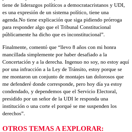
tiene de liderazgos políticos a democratacristanos y UDI,
es una expresión de un sistema político, tiene una
agenda.No tiene explicación que siga pidiendo prórroga
para responder algo que el Tribunal Constitucional
públicamente ha dicho que es inconstitucional”.
Finalmente, comentó que “llevo 8 años con mi honra
mancillada simplemente por haber desafiado a la
Concertación y a la derecha. Ingenuo no soy, no estoy aquí
por una infracción a la Ley de Tránsito, estoy porque se
me montaron un conjunto de montajes tan dolorosos que
me defenderé donde corresponde, pero hoy día ya estoy
condendado, y dependemos que el Servicio Electoral,
presidido por un señor de la UDI le responda una
institución o una corte el porqué se me suspenden los
derechos”.
OTROS TEMAS A EXPLORAR: