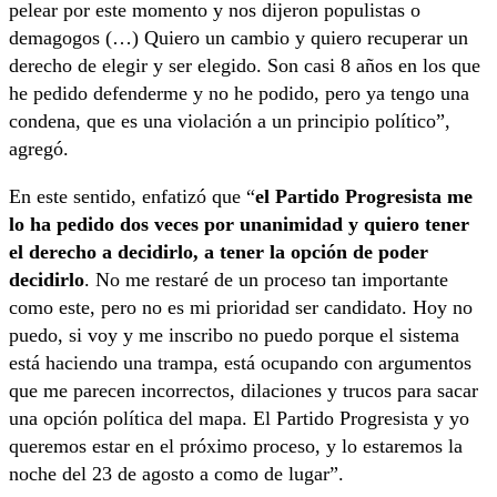
pelear por este momento y nos dijeron populistas o
demagogos (…) Quiero un cambio y quiero recuperar un
derecho de elegir y ser elegido. Son casi 8 años en los que
he pedido defenderme y no he podido, pero ya tengo una
condena, que es una violación a un principio político”,
agregó.
En este sentido, enfatizó que “
el Partido Progresista me
lo ha pedido dos veces por unanimidad y quiero tener
el derecho a decidirlo, a tener la opción de poder
decidirlo
. No me restaré de un proceso tan importante
como este, pero no es mi prioridad ser candidato. Hoy no
puedo, si voy y me inscribo no puedo porque el sistema
está haciendo una trampa, está ocupando con argumentos
que me parecen incorrectos, dilaciones y trucos para sacar
una opción política del mapa. El Partido Progresista y yo
queremos estar en el próximo proceso, y lo estaremos la
noche del 23 de agosto a como de lugar”.