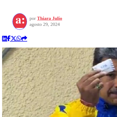
por
Thiara Julio
agosto 29, 2024