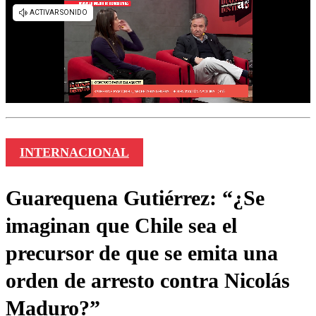
INTERNACIONAL
Guarequena Gutiérrez: “¿Se
imaginan que Chile sea el
precursor de que se emita una
orden de arresto contra Nicolás
Maduro?”