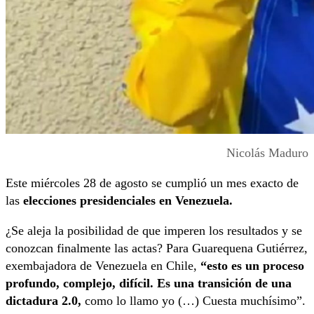
Nicolás Maduro
Este miércoles 28 de agosto se cumplió un mes exacto de
las
elecciones presidenciales en Venezuela.
¿Se aleja la posibilidad de que imperen los resultados y se
conozcan finalmente las actas? Para Guarequena Gutiérrez,
exembajadora de Venezuela en Chile,
“esto es un proceso
profundo, complejo, difícil. Es una transición de una
dictadura 2.0,
como lo llamo yo (…) Cuesta muchísimo”.