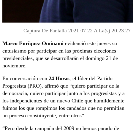
Captura De Pantalla 2021 07 22 A La(s) 20.23.27
Marco Enríquez-Ominami
evidenció este jueves su
entusiasmo por participar en las próximas elecciones
presidenciales, que se desarrollarán el domingo 21 de
noviembre.
En conversación con
24 Horas
, el líder del Partido
Progresista (PRO), afirmó que “quiero participar de la
democracia, quiero participar junto a los progresistas y a
los independientes de un nuevo Chile que humildemente
fuimos los que rompimos los candados que no permitían
un proceso constituyente, entre otros”.
“Pero desde la campaña del 2009 no hemos parado de