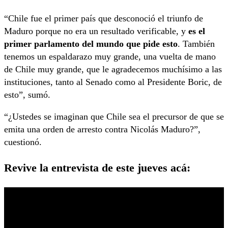
“Chile fue el primer país que desconoció el triunfo de
Maduro porque no era un resultado verificable, y
es el
primer parlamento del mundo que pide esto
. También
tenemos un espaldarazo muy grande, una vuelta de mano
de Chile muy grande, que le agradecemos muchísimo a las
instituciones, tanto al Senado como al Presidente Boric, de
esto”, sumó.
“¿Ustedes se imaginan que Chile sea el precursor de que se
emita una orden de arresto contra Nicolás Maduro?”,
cuestionó.
Revive la entrevista de este jueves acá: