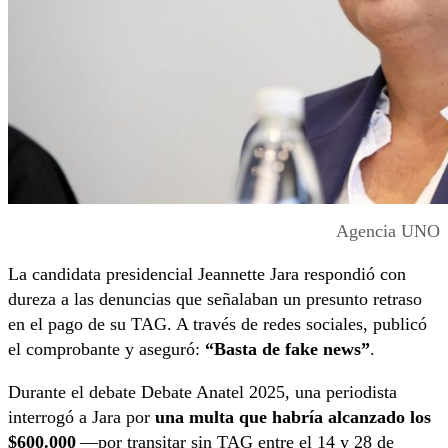
Agencia UNO
La candidata presidencial Jeannette Jara respondió con
dureza a las denuncias que señalaban un presunto retraso
en el pago de su TAG. A través de redes sociales, publicó
el comprobante y aseguró:
“Basta de fake news”
.
Durante el debate Debate Anatel 2025, una periodista
interrogó a Jara por
una multa que habría alcanzado los
$600.000
—por transitar sin TAG entre el 14 y 28 de