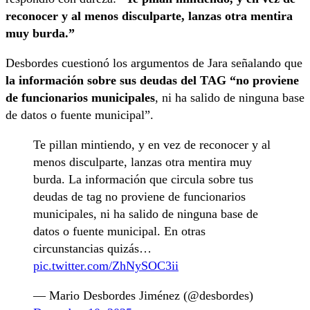
reconocer y al menos disculparte, lanzas otra mentira
muy burda.”
Desbordes cuestionó los argumentos de Jara señalando que
la información sobre sus deudas del TAG “no proviene
de funcionarios municipales
, ni ha salido de ninguna base
de datos o fuente municipal”.
Te pillan mintiendo, y en vez de reconocer y al
menos disculparte, lanzas otra mentira muy
burda. La información que circula sobre tus
deudas de tag no proviene de funcionarios
municipales, ni ha salido de ninguna base de
datos o fuente municipal. En otras
circunstancias quizás…
pic.twitter.com/ZhNySOC3ii
— Mario Desbordes Jiménez (@desbordes)