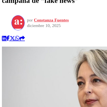
campaña de “fake news”
por
Constanza Fuentes
diciembre 10, 2025