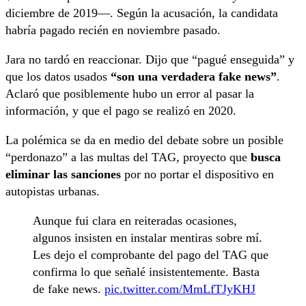
diciembre de 2019—. Según la acusación, la candidata
habría pagado recién en noviembre pasado.
Jara no tardó en reaccionar. Dijo que “pagué enseguida” y
que los datos usados
“son una verdadera fake news”
.
Aclaró que posiblemente hubo un error al pasar la
información, y que el pago se realizó en 2020.
La polémica se da en medio del debate sobre un posible
“perdonazo” a las multas del TAG, proyecto que
busca
eliminar las sanciones
por no portar el dispositivo en
autopistas urbanas.
Aunque fui clara en reiteradas ocasiones,
algunos insisten en instalar mentiras sobre mí.
Les dejo el comprobante del pago del TAG que
confirma lo que señalé insistentemente. Basta
de fake news.
pic.twitter.com/MmLfTJyKHJ