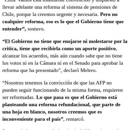
llevar adelante una reforma al sistema de pensiones de
Chile, porque la creemos urgente y necesaria.
Pero no
cualquier reforma, eso es lo que el Gobierno tiene que
entender”,
sostuvo.
“El Gobierno no tiene que enojarse ni molestarse por la
critica, tiene que recibirla como un aporte positivo
,
alcanzar los acuerdos, más aún cuando sabe que no tiene
los votos ni en la Cámara ni en el Senado para aprobar la
reforma que ha presentado”, declaró Melero.
“Nosotros tenemos la convicción de que las AFP no
pueden seguir funcionando de la misma forma, requieren
ser reformadas.
Lo que pasa es que el Gobierno está
planteando una reforma refundacional, que parte de
una hoja en blanco, nosotros creemos que es
inconveniente para el país”
, remarcó.