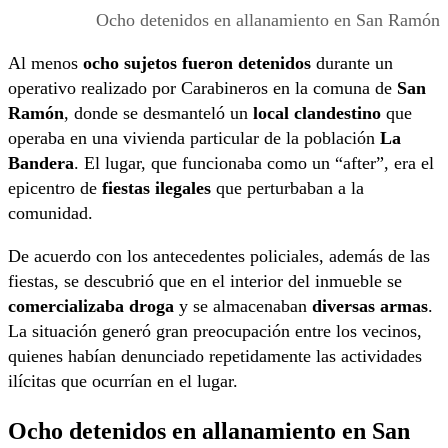
Ocho detenidos en allanamiento en San Ramón
Al menos
ocho sujetos fueron detenidos
durante un
operativo realizado por Carabineros en la comuna de
San
Ramón
, donde se desmanteló un
local clandestino
que
operaba en una vivienda particular de la población
La
Bandera
. El lugar, que funcionaba como un “after”, era el
epicentro de
fiestas ilegales
que perturbaban a la
comunidad.
De acuerdo con los antecedentes policiales, además de las
fiestas, se descubrió que en el interior del inmueble se
comercializaba droga
y se almacenaban
diversas armas
.
La situación generó gran preocupación entre los vecinos,
quienes habían denunciado repetidamente las actividades
ilícitas que ocurrían en el lugar.
Ocho detenidos en allanamiento en San