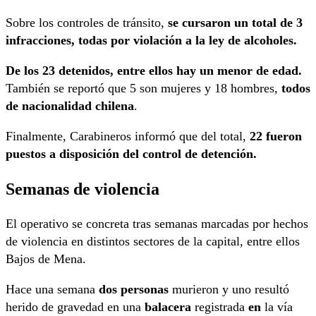
Sobre los controles de tránsito,
se cursaron un total de 3
infracciones, todas por violación a la ley de alcoholes.
De los 23 detenidos, entre ellos hay un menor de edad.
También se reportó que 5 son mujeres y 18 hombres,
todos
de nacionalidad chilena
.
Finalmente, Carabineros informó que del total,
22 fueron
puestos a disposición del control de detención.
Semanas de violencia
El operativo se concreta tras semanas marcadas por hechos
de violencia en distintos sectores de la capital, entre ellos
Bajos de Mena.
Hace una semana
dos personas
murieron y uno resultó
herido de gravedad en una
balacera
registrada
en
la vía