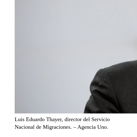
Luis Eduardo Thayer, director del Servicio
Nacional de Migraciones. – Agencia Uno.