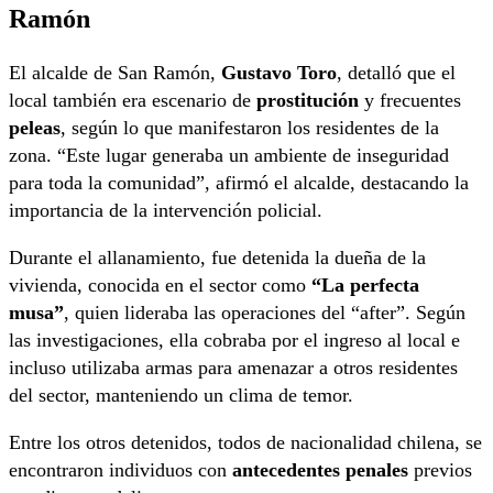
Ramón
El alcalde de San Ramón,
Gustavo Toro
, detalló que el
local también era escenario de
prostitución
y frecuentes
peleas
, según lo que manifestaron los residentes de la
zona. “Este lugar generaba un ambiente de inseguridad
para toda la comunidad”, afirmó el alcalde, destacando la
importancia de la intervención policial.
Durante el allanamiento, fue detenida la dueña de la
vivienda, conocida en el sector como
“La perfecta
musa”
, quien lideraba las operaciones del “after”. Según
las investigaciones, ella cobraba por el ingreso al local e
incluso utilizaba armas para amenazar a otros residentes
del sector, manteniendo un clima de temor.
Entre los otros detenidos, todos de nacionalidad chilena, se
encontraron individuos con
antecedentes penales
previos