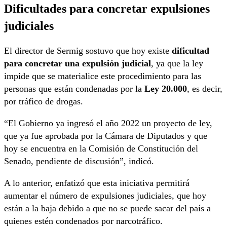
Dificultades para concretar expulsiones
judiciales
El director de Sermig sostuvo que hoy existe
dificultad
para concretar una expulsión judicial
, ya que la ley
impide que se materialice este procedimiento para las
personas que están condenadas por la
Ley 20.000
, es decir,
por tráfico de drogas.
“El Gobierno ya ingresó el año 2022 un proyecto de ley,
que ya fue aprobada por la Cámara de Diputados y que
hoy se encuentra en la Comisión de Constitución del
Senado, pendiente de discusión”, indicó.
A lo anterior, enfatizó que esta iniciativa permitirá
aumentar el número de expulsiones judiciales, que hoy
están a la baja debido a que no se puede sacar del país a
quienes estén condenados por narcotráfico.