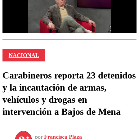
NACIONAL
Carabineros reporta 23 detenidos
y la incautación de armas,
vehículos y drogas en
intervención a Bajos de Mena
por
Francisca Plaza