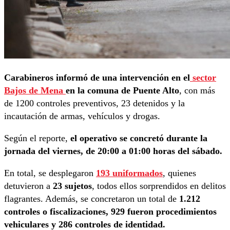
Carabineros informó de una intervención en el
sector
Bajos de Mena
en la comuna de Puente Alto
, con más
de 1200 controles preventivos, 23 detenidos y la
incautación de armas, vehículos y drogas.
Según el reporte,
el operativo se concretó durante la
jornada del viernes, de 20:00 a 01:00 horas del sábado.
En total, se desplegaron
193 uniformados
, quienes
detuvieron a
23 sujetos
, todos ellos sorprendidos en delitos
flagrantes. Además, se concretaron un total de
1.212
controles o fiscalizaciones, 929 fueron procedimientos
vehiculares y 286 controles de identidad.