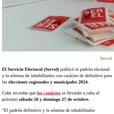
Servel
El Servicio Electoral (Servel)
publicó el padrón electoral
y la nómina de inhabilitados con carácter de definitivo para
las
elecciones regionales y municipales 2024.
Cabe recordar que
los comicios
se llevarán a cabo el
próximo
sábado 26 y domingo 27 de octubre.
“El padrón definitivo y la nómina de inhabilitados