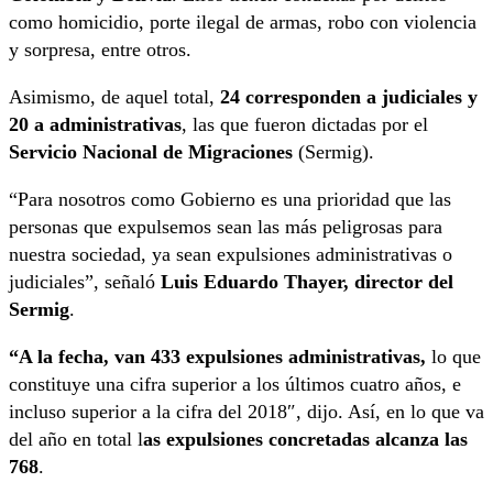
como homicidio, porte ilegal de armas, robo con violencia
y sorpresa, entre otros.
Asimismo, de aquel total,
24 corresponden a judiciales y
20 a administrativas
, las que fueron dictadas por el
Servicio Nacional de Migraciones
(Sermig).
“Para nosotros como Gobierno es una prioridad que las
personas que expulsemos sean las más peligrosas para
nuestra sociedad, ya sean expulsiones administrativas o
judiciales”, señaló
Luis Eduardo Thayer, director del
Sermig
.
“A la fecha, van 433 expulsiones administrativas,
lo que
constituye una cifra superior a los últimos cuatro años, e
incluso superior a la cifra del 2018″, dijo. Así, en lo que va
del año en total l
as expulsiones concretadas alcanza las
768
.