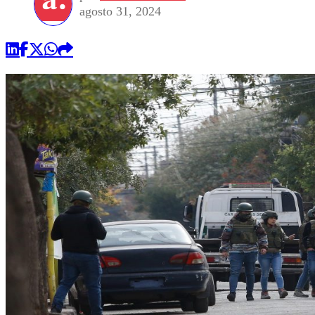
agosto 31, 2024