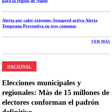
para la región de Ñuble
Alerta por calor extremo: Senapred activa Alerta
Temprana Preventiva en tres comunas
VER MÁS
NACIONAL
Elecciones municipales y
regionales: Más de 15 millones de
electores conforman el padrón
definitivo