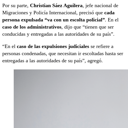
Por su parte,
Christian Sáez Aguilera
, jefe nacional de
Migraciones y Policía Internacional, precisó que
cada
persona expulsada “va con un escolta policial”
. En el
caso de los administrativos
, dijo que “tienen que ser
conducidas y entregadas a las autoridades de su país”.
“En el
caso de las expulsiones judiciales
se refiere a
personas condenadas, que necesitan ir escoltadas hasta ser
entregadas a las autoridades de su país”, agregó.