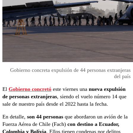
Gobierno concreta expulsión de 44 personas extranjeras
del país
El
Gobierno concretó
este viernes una
nueva expulsión
de personas extranjeras
, siendo el vuelo número 14 que
sale de nuestro país desde el 2022 hasta la fecha.
En detalle,
son 44 personas
que abordaron un avión de la
Fuerza Aérea de Chile (Fach)
con destino a Ecuador,
Colombia y Bolivia
. Ellos tienen condenas por delitos