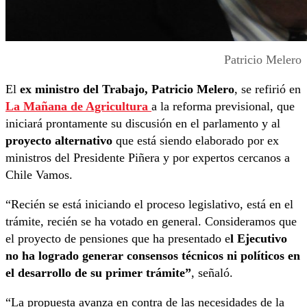
Patricio Melero
El
ex ministro del Trabajo, Patricio Melero
, se refirió en
La Mañana de Agricultura
a la reforma previsional, que
iniciará prontamente su discusión en el parlamento y al
proyecto alternativo
que está siendo elaborado por ex
ministros del Presidente Piñera y por expertos cercanos a
Chile Vamos.
“Recién se está iniciando el proceso legislativo, está en el
trámite, recién se ha votado en general. Consideramos que
el proyecto de pensiones que ha presentado e
l Ejecutivo
no ha logrado generar consensos técnicos ni políticos en
el desarrollo de su primer trámite”
, señaló.
“La propuesta avanza en contra de las necesidades de la