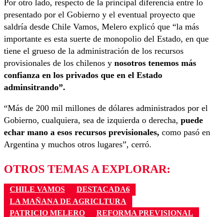
Por otro lado, respecto de la principal diferencia entre lo
presentado por el Gobierno y el eventual proyecto que
saldría desde Chile Vamos, Melero explicó que “la más
importante es esta suerte de monopolio del Estado, en que
tiene el grueso de la administración de los recursos
provisionales de los chilenos y
nosotros tenemos más
confianza en los privados que en el Estado
adminsitrando”.
“Más de 200 mil millones de dólares administrados por el
Gobierno, cualquiera, sea de izquierda o derecha,
puede
echar mano a esos recursos previsionales,
como pasó en
Argentina y muchos otros lugares”, cerró.
OTROS TEMAS A EXPLORAR:
CHILE VAMOS
DESTACADA6
LA MAÑANA DE AGRICLTURA
PATRICIO MELERO
REFORMA PREVISIONAL