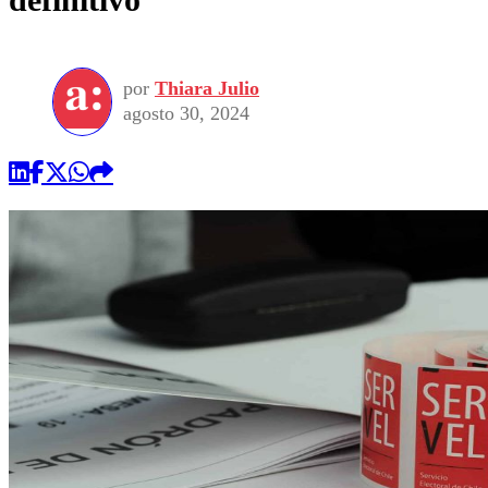
por
Thiara Julio
agosto 30, 2024