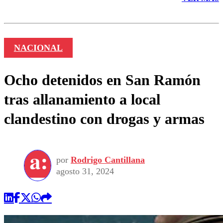
NACIONAL
Ocho detenidos en San Ramón
tras allanamiento a local
clandestino con drogas y armas
por
Rodrigo Cantillana
agosto 31, 2024