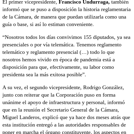
El primer vicepresidente,
Francisco Undurraga,
también
informó que se puso a disposición la historia reglamentaria
de la Cámara, de manera que puedan utilizarla como una
guía o base, si así lo estiman conveniente.
“Nosotros todos los días convivimos 155 diputados, ya sea
presenciales o por vía telemática. Tenemos reglamento
telemático y reglamento presencial (…) todo lo que
nosotros hemos vivido en época de pandemia está a
disposición para que, efectivamente, su labor como
presidenta sea la más exitosa posible”.
A su vez, el segundo vicepresidente, Rodrigo González,
junto con reiterar que la Corporación puso en forma
unánime el apoyo de infraestructura y personal, informó
que en la reunión el Secretario General de la Cámara,
Miguel Landeros, explicó que ya hace dos meses atrás que
esta institución entregó a las autoridades responsables de
poner en marcha el órgano constituyente, los aspectos en