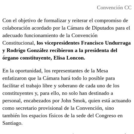
Convención CC
Con el objetivo de formalizar y reiterar el compromiso de
colaboración acordado por la Cámara de Diputados para el
adecuado funcionamiento de la Convención
Constitucional,
los vicepresidentes Francisco Undurraga
y Rodrigo González recibieron a la presidenta del
órgano constituyente, Elisa Loncon.
En la oportunidad, los representantes de la Mesa
enfatizaron que la Cámara hará todo lo posible para
facilitar el trabajo libre y soberano de cada uno de los
constituyentes y, para ello, no solo han destinado a
personal, encabezados por John Smok, quien está actuando
como secretario provisional de la Convención, sino
también los espacios físicos de la sede del Congreso en
Santiago.