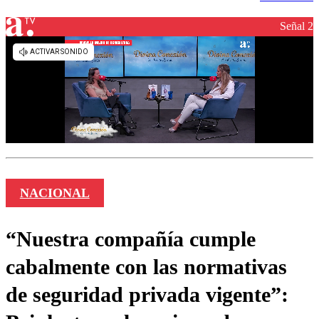
Señal 2
NACIONAL
“Nuestra compañía cumple
cabalmente con las normativas
de seguridad privada vigente”: