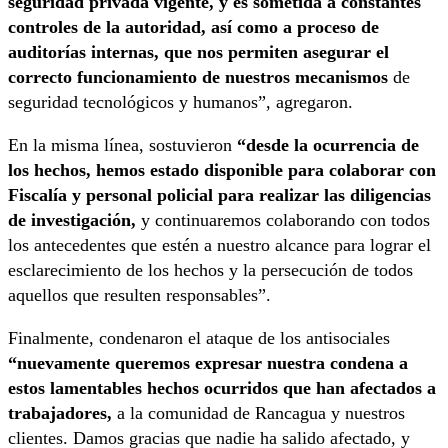
seguridad privada vigente, y es sometida a constantes
controles de la autoridad, así como a proceso de
auditorías internas, que nos permiten asegurar el
correcto funcionamiento de nuestros mecanismos
de
seguridad tecnológicos y humanos”, agregaron.
En la misma línea, sostuvieron
“desde la ocurrencia de
los hechos, hemos estado disponible para colaborar con
Fiscalía y personal policial para realizar las diligencias
de investigación,
y continuaremos colaborando con todos
los antecedentes que estén a nuestro alcance para lograr el
esclarecimiento de los hechos y la persecución de todos
aquellos que resulten responsables”.
Finalmente, condenaron el ataque de los antisociales
“nuevamente queremos expresar nuestra condena a
estos lamentables hechos ocurridos que han afectados a
trabajadores,
a la comunidad de Rancagua y nuestros
clientes. Damos gracias que nadie ha salido afectado, y