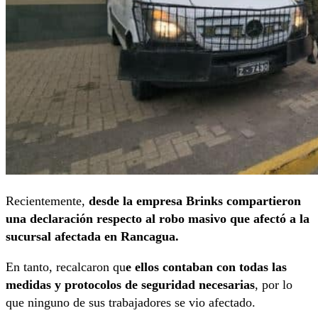
Recientemente,
desde la empresa Brinks compartieron
una declaración respecto al robo masivo que afectó a la
sucursal afectada en Rancagua.
En tanto, recalcaron qu
e ellos contaban con todas las
medidas y protocolos de seguridad necesarias
, por lo
que ninguno de sus trabajadores se vio afectado.