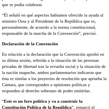
que se podía colaborar.
“Él señaló en qué aspectos habíamos ofrecido la ayuda al
ministro Ossa y al Presidente de la República que es,
personalmente, de acuerdo a la norma constitucional,
responsable de la marcha de la Convención”, precisó.
Declaración de la Convención
En relación a la declaración que la Convención aprobó en
su última sesión, referida a la situación de las personas
privadas de libertad tras la revuelta social y la situación de
la nación mapuche, ambos parlamentarios indicaron que
ésta es similar a los proyectos de resolución que aprueba la
Cámara, que corresponden a opiniones políticas y
responden al derecho soberano de poder emitirlas.
“
Este es un foro político y va a construir la
Constitución Política de la República
”, remarcó el