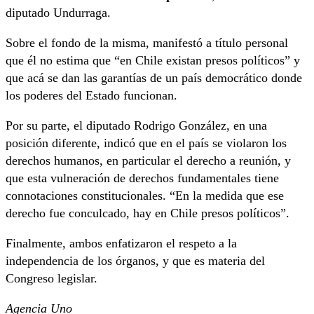
diputado Undurraga.
Sobre el fondo de la misma, manifestó a título personal
que él no estima que “en Chile existan presos políticos” y
que acá se dan las garantías de un país democrático donde
los poderes del Estado funcionan.
Por su parte, el diputado Rodrigo González, en una
posición diferente, indicó que en el país se violaron los
derechos humanos, en particular el derecho a reunión, y
que esta vulneración de derechos fundamentales tiene
connotaciones constitucionales. “En la medida que ese
derecho fue conculcado, hay en Chile presos políticos”.
Finalmente, ambos enfatizaron el respeto a la
independencia de los órganos, y que es materia del
Congreso legislar.
Agencia Uno