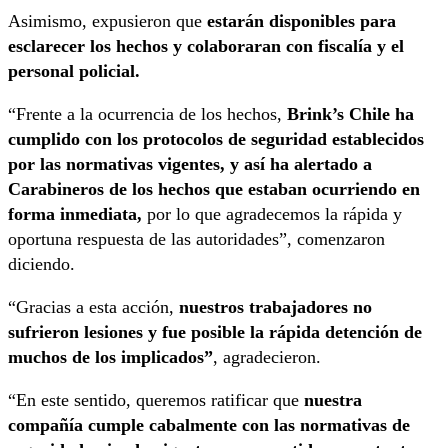
Asimismo, expusieron que
estarán disponibles para
esclarecer los hechos y colaboraran con fiscalía y el
personal policial.
“Frente a la ocurrencia de los hechos,
Brink’s Chile ha
cumplido con los protocolos de seguridad establecidos
por las normativas vigentes, y así ha alertado a
Carabineros de los hechos que estaban ocurriendo en
forma inmediata,
por lo que agradecemos la rápida y
oportuna respuesta de las autoridades”, comenzaron
diciendo.
“Gracias a esta acción,
nuestros trabajadores no
sufrieron lesiones y fue posible la rápida detención de
muchos de los implicados”
, agradecieron.
“En este sentido, queremos ratificar que
nuestra
compañía cumple cabalmente con las normativas de