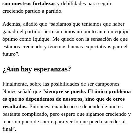
son nuestras fortalezas
y debilidades para seguir
creciendo partido a partido.
Además, añadió que “sabíamos que teníamos que haber
ganado el partido, pero sumamos un punto ante un equipo
óptimo como Iquique. Me quedo con la sensación de que
estamos creciendo y tenemos buenas expectativas para el
futuro”.
¿Aún hay esperanzas?
Finalmente, sobre las posibilidades de ser campeones
Nunes señaló que “
siempre se puede. El único problema
es que no dependemos de nosotros, sino que de otros
resultados.
Entonces, cuando no se depende de uno es
bastante complicado, pero espero que sigamos creciendo y
tener un poco de suerte para ver lo que pueda suceder al
final”.