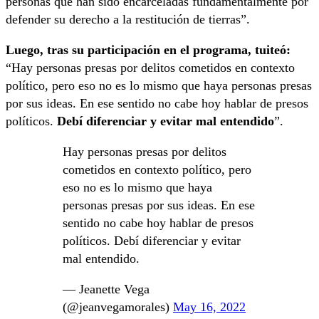
personas que han sido encarceladas fundamentalmente por
defender su derecho a la restitución de tierras”.
Luego, tras su participación en el programa, tuiteó:
“Hay personas presas por delitos cometidos en contexto
político, pero eso no es lo mismo que haya personas presas
por sus ideas. En ese sentido no cabe hoy hablar de presos
políticos.
Debí diferenciar y evitar mal entendido
”.
Hay personas presas por delitos
cometidos en contexto político, pero
eso no es lo mismo que haya
personas presas por sus ideas. En ese
sentido no cabe hoy hablar de presos
políticos. Debí diferenciar y evitar
mal entendido.
— Jeanette Vega
(@jeanvegamorales)
May 16, 2022