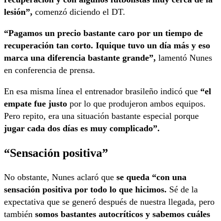
lesión”,
comenzó diciendo el DT.
“Pagamos un precio bastante caro por un tiempo de
recuperación tan corto. Iquique tuvo un día más y eso
marca una diferencia bastante grande”,
lamentó Nunes
en conferencia de prensa.
En esa misma línea el entrenador brasileño indicó que
“el
empate fue justo
por lo que produjeron ambos equipos.
Pero repito, era una situación bastante especial porque
jugar cada dos días es muy complicado”.
“Sensación positiva”
No obstante, Nunes aclaró que
se queda “con una
sensación positiva por todo lo que hicimos.
Sé de la
expectativa que se generó después de nuestra llegada, pero
también
somos bastantes autocríticos y sabemos cuáles