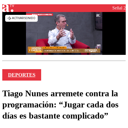
Señal 2
DEPORTES
Tiago Nunes arremete contra la
programación: “Jugar cada dos
días es bastante complicado”