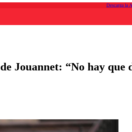
Descarga la 
a de Jouannet: “No hay que 