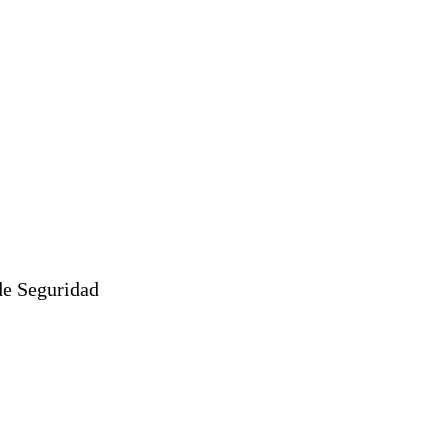
de Seguridad