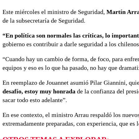
Este miércoles el ministro de Seguridad,
Martín Arra
de la subsecretaría de Seguridad.
“En política son normales las críticas, lo importan
gobierno es contribuir a darle seguridad a los chilenos
“Cuando hay un cambio de forma, de foco, para enfrent
equipos y eso es lo que ha pasado, no hay que dramatiz
En reemplazo de Jouannet asumió Pilar Giannini, quie
desafío, estoy muy honrada
de la confianza del presi
sacar todo esto adelante”.
En ese contexto, el ministro Arrau respaldó los nuevo
extremadamente preparadas, con experiencia, que es lo 