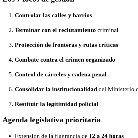
Controlar las calles y barrios
Terminar con el reclutamiento
criminal
Protección de fronteras y rutas críticas
Combate contra el crimen organizado
Control de cárceles y cadena penal
Consolidar la institucionalidad
del Ministerio 
Restituir la legitimidad policial
Agenda legislativa prioritaria
Extensión de la flagrancia de
12 a 24 horas