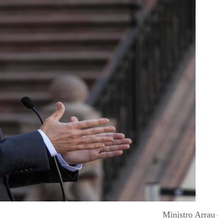
Ministro Arrau