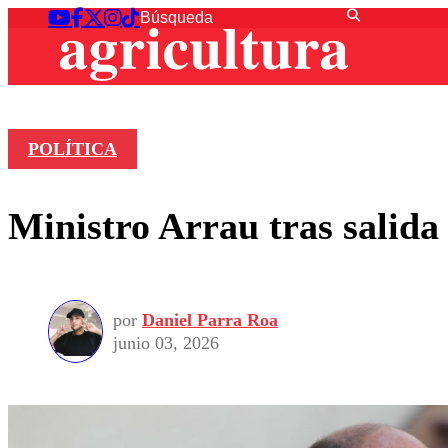
POLÍTICA
Ministro Arrau tras salid
por
Daniel Parra Roa
junio 03, 2026