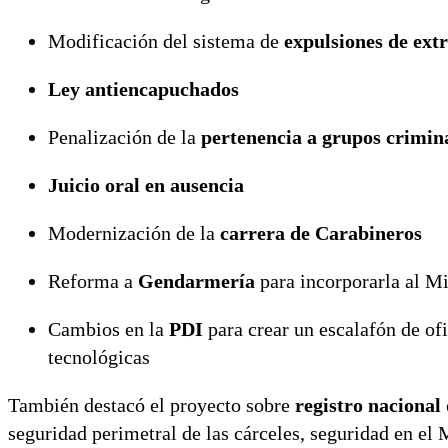
Modificación del sistema de
expulsiones de ext
Ley antiencapuchados
Penalización de la
pertenencia a grupos crimin
Juicio oral en ausencia
Modernización de la
carrera de Carabineros
Reforma a
Gendarmería
para incorporarla al Mi
Cambios en la
PDI
para crear un escalafón de ofi
tecnológicas
También destacó el proyecto sobre
registro nacional
seguridad perimetral de las cárceles, seguridad en el 