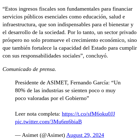
“Estos ingresos fiscales son fundamentales para financiar
servicios públicos esenciales como educación, salud e
infraestructura, que son indispensables para el bienestar y
el desarrollo de la sociedad. Por lo tanto, un sector privado
próspero no solo promueve el crecimiento económico, sino
que también fortalece la capacidad del Estado para cumplir
con sus responsabilidades sociales”, concluyó.
Comunicado de prensa.
Presidente de ASIMET, Fernando García: “Un
80% de las industrias se sienten poco o muy
poco valoradas por el Gobierno”
Leer nota completa:
https://t.co/sfM6oku0JJ
pic.twitter.com/3Mu6m6biaB
— Asimet (@Asimet)
August 29, 2024