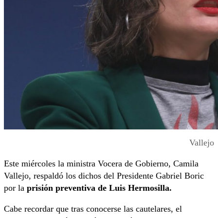
Vallejo
Este miércoles la ministra Vocera de Gobierno, Camila
Vallejo, respaldó los dichos del Presidente Gabriel Boric
por la
prisión preventiva de Luis Hermosilla.
Cabe recordar que tras conocerse las cautelares, el