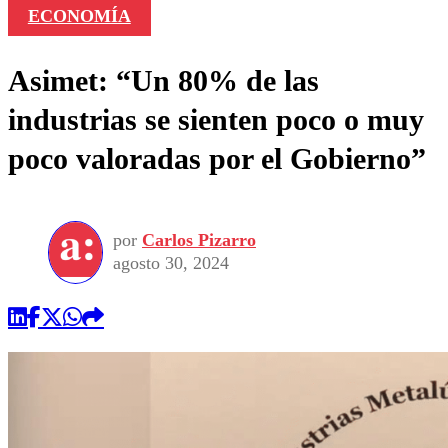
ECONOMÍA
Asimet: “Un 80% de las
industrias se sienten poco o muy
poco valoradas por el Gobierno”
por
Carlos Pizarro
agosto 30, 2024