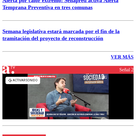
Alerta por calor extremo: Senapred activa Alerta
Temprana Preventiva en tres comunas
Semana legislativa estará marcada por el fin de la
tramitación del proyecto de reconstrucción
VER MÁS
Señal 2