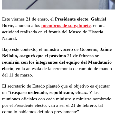
Este viernes 21 de enero, el
Presidente electo, Gabriel
Boric
, anunció a los
miembros de su gabinete
, en una
actividad realizada en el frontis del Museo de Historia
Natural.
Bajo este contexto, el ministro vocero de Gobierno,
Jaime
Bellolio, aseguró que el próximo 21 de febrero se
reunirán con los integrantes del equipo del Mandatario
electo
, en la antesala de la ceremonia de cambio de mando
del 11 de marzo.
El secretario de Estado planteó que el objetivo es ejecutar
un “
traspaso ordenado, republicano, eficaz
. Y las
reuniones oficiales con cada ministro y ministra nombrado
por el Presidente electo, van a ser el 21 de febrero, tal
como lo habíamos definido previamente”.