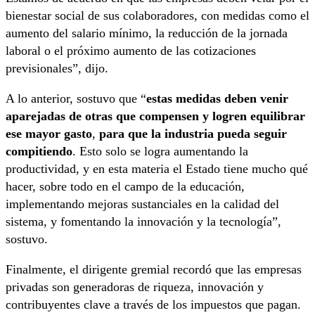
bienestar social de sus colaboradores, con medidas como el
aumento del salario mínimo, la reducción de la jornada
laboral o el próximo aumento de las cotizaciones
previsionales”, dijo.
A lo anterior, sostuvo que “
estas medidas deben venir
aparejadas de otras que compensen y logren equilibrar
ese mayor gasto
,
para que la industria pueda seguir
compitiendo
. Esto solo se logra aumentando la
productividad, y en esta materia el Estado tiene mucho qué
hacer, sobre todo en el campo de la educación,
implementando mejoras sustanciales en la calidad del
sistema, y fomentando la innovación y la tecnología”,
sostuvo.
Finalmente, el dirigente gremial recordó que las empresas
privadas son generadoras de riqueza, innovación y
contribuyentes clave a través de los impuestos que pagan.