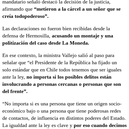
mandatario señaló destacó la decisión de la justicia,
afirmando que
“metieron a la cárcel a un señor que se
creía todopoderoso”.
Las declaraciones no fueron bien recibidas desde la
defensa de Hermosilla,
acusando un montaje y una
politización del caso desde La Moneda.
En ese contexto, la ministra Vallejo salió al paso para
señalar que “el Presidente de la República ha fijado un
solo estándar que en Chile todos tenemos que ser iguales
ante la ley,
no importa si los posibles delitos están
involucrando a personas cercanas o personas que son
del frente”.
“No importa si es una persona que tiene un origen socio-
económico bajo o una persona que tiene poderosas redes
de contactos, de influencia en distintos poderes del Estado.
La igualdad ante la ley es clave y
por eso cuando decimos