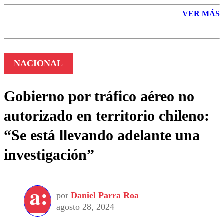
VER MÁS
NACIONAL
Gobierno por tráfico aéreo no
autorizado en territorio chileno:
“Se está llevando adelante una
investigación”
por
Daniel Parra Roa
agosto 28, 2024