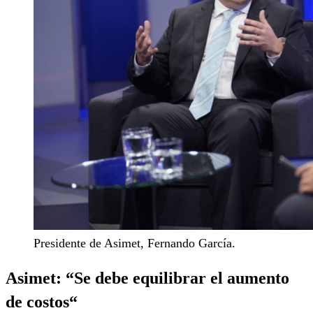
Presidente de Asimet, Fernando García.
Asimet: “
Se debe equilibrar el aumento
de costos
“