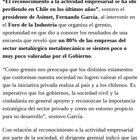
“El reconocimiento a la actividad empresarial se ha ido
perdiendo en Chile en los últimos años”
, sostuvo el
presidente de Asimet, Fernando García
, al intervenir en
el
Foro de la Industria
que organiza el gremio,
oportunidad en que dio a conocer los resultados de una
encuesta que reveló que
un 80% de las empresas del
sector metalúrgico metalmecánico se sienten poco o
muy poco valoradas por el Gobierno
.
“Como gremio nos preocupa que los distintos estamentos
que conforman nuestra sociedad no logren valorar el aporte
que la iniciativa privada realiza al país y a los chilenos. Es
imperativo que los gobiernos, la sociedad civil y la
ciudadanía en general apoyen y reconozcan la importancia
estratégica del sector privado y creen un entorno propicio
para su desarrollo”, sostuvo García.
Con relación al reconocimiento a la actividad empresarial
por parte de la sociedad, el dirigente gremial indicó que las