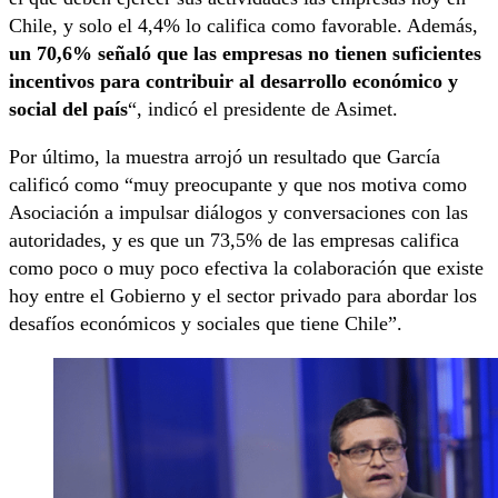
Chile, y solo el 4,4% lo califica como favorable. Además,
un 70,6% señaló que las empresas no tienen suficientes
incentivos para contribuir al desarrollo económico y
social del país
“, indicó el presidente de Asimet.
Por último, la muestra arrojó un resultado que García
calificó como “muy preocupante y que nos motiva como
Asociación a impulsar diálogos y conversaciones con las
autoridades, y es que un 73,5% de las empresas califica
como poco o muy poco efectiva la colaboración que existe
hoy entre el Gobierno y el sector privado para abordar los
desafíos económicos y sociales que tiene Chile”.