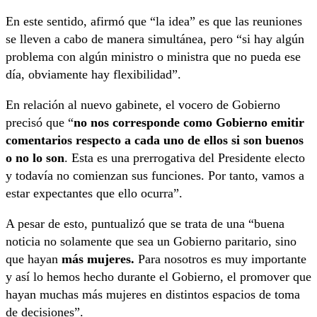
En este sentido, afirmó que “la idea” es que las reuniones
se lleven a cabo de manera simultánea, pero “si hay algún
problema con algún ministro o ministra que no pueda ese
día, obviamente hay flexibilidad”.
En relación al nuevo gabinete, el vocero de Gobierno
precisó que “
no nos corresponde como Gobierno emitir
comentarios respecto a cada uno de ellos si son buenos
o no lo son
. Esta es una prerrogativa del Presidente electo
y todavía no comienzan sus funciones. Por tanto, vamos a
estar expectantes que ello ocurra”.
A pesar de esto, puntualizó que se trata de una “buena
noticia no solamente que sea un Gobierno paritario, sino
que hayan
más mujeres.
Para nosotros es muy importante
y así lo hemos hecho durante el Gobierno, el promover que
hayan muchas más mujeres en distintos espacios de toma
de decisiones”.