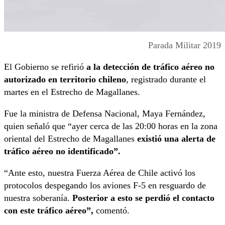
Parada Militar 2019
El Gobierno se refirió
a la detección de tráfico aéreo no
autorizado en territorio chileno
, registrado durante el
martes en el Estrecho de Magallanes.
Fue la ministra de Defensa Nacional, Maya Fernández,
quien señaló que “ayer cerca de las 20:00 horas en la zona
oriental del Estrecho de Magallanes
existió una alerta de
tráfico aéreo no identificado”.
“Ante esto, nuestra Fuerza Aérea de Chile activó los
protocolos despegando los aviones F-5 en resguardo de
nuestra soberanía.
Posterior a esto se perdió el contacto
con este tráfico aéreo”,
comentó.