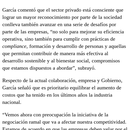
García comentó que el sector privado está consciente que
lograr un mayor reconocimiento por parte de la sociedad
conlleva también avanzar en una serie de desafíos por
parte de las empresas, “no solo para mejorar su eficiencia
operativa, sino también para cumplir con prácticas de
compliance
, formación y desarrollo de personas y aquellas
que permitan contribuir de manera más efectiva al
desarrollo sostenible y al bienestar social, compromisos
que estamos dispuestos a abordar”, subrayó.
Respecto de la actual colaboración, empresa y Gobierno,
García señaló que es prioritario equilibrar el aumento de
costos que ha tenido en los últimos años la industria
nacional.
“Vemos ahora con preocupación la iniciativa de la
negociación ramal que va a afectar nuestra competitividad.
Estamos de acuerdo en que las empresas deben velar por el