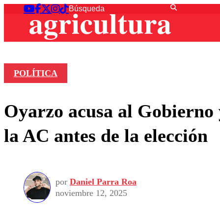
POLÍTICA
Oyarzo acusa al Gobierno 
la AC antes de la elección
por
Daniel Parra Roa
noviembre 12, 2025