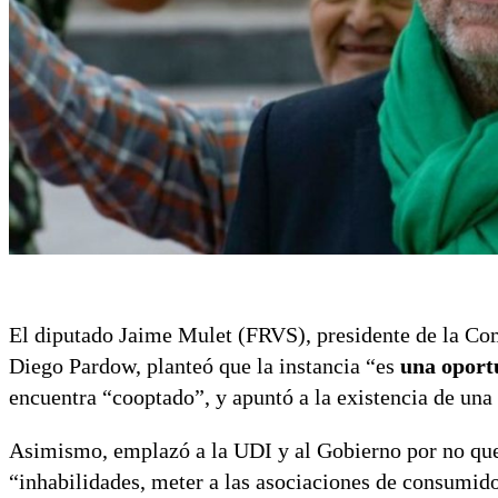
El diputado Jaime Mulet (FRVS), presidente de la Comi
Diego Pardow, planteó que la instancia “es
una oport
encuentra “cooptado”, y apuntó a la existencia de una “
Asimismo, emplazó a la UDI y al Gobierno por no quer
“inhabilidades, meter a las asociaciones de consumido