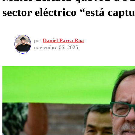
sector eléctrico “está capt
por
Daniel Parra Roa
noviembre 06, 2025