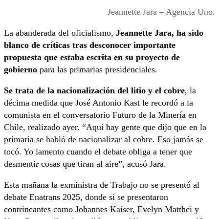
Jeannette Jara – Agencia Uno.
La abanderada del oficialismo,
Jeannette Jara, ha sido
blanco de críticas tras desconocer importante
propuesta que estaba escrita en su proyecto de
gobierno
para las primarias presidenciales.
Se trata de la nacionalización del litio y el cobre
, la
décima medida que José Antonio Kast le recordó a la
comunista en el conversatorio Futuro de la Minería en
Chile, realizado ayer. “Aquí hay gente que dijo que en la
primaria se habló de nacionalizar al cobre. Eso jamás se
tocó. Yo lamento cuando el debate obliga a tener que
desmentir cosas que tiran al aire”, acusó Jara.
Esta mañana la exministra de Trabajo no se presentó al
debate Enatrans 2025, donde sí se presentaron
contrincantes como Johannes Kaiser, Evelyn Matthei y