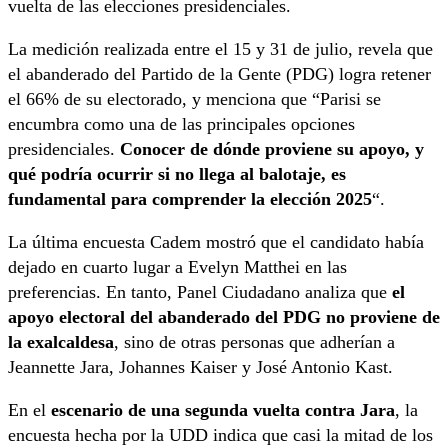
vuelta de las elecciones presidenciales.
La medición realizada entre el 15 y 31 de julio, revela que
el abanderado del Partido de la Gente (PDG) logra retener
el 66% de su electorado, y menciona que “Parisi se
encumbra como una de las principales opciones
presidenciales.
Conocer de dónde proviene su apoyo, y
qué podría ocurrir si no llega al balotaje, es
fundamental para comprender la elección 2025
“.
La última encuesta Cadem mostró que el candidato había
dejado en cuarto lugar a Evelyn Matthei en las
preferencias. En tanto, Panel Ciudadano analiza que
el
apoyo electoral del abanderado del PDG no proviene de
la exalcaldesa
, sino de otras personas que adherían a
Jeannette Jara, Johannes Kaiser y José Antonio Kast.
En el
escenario de una segunda vuelta contra Jara
, la
encuesta hecha por la UDD indica que casi la mitad de los