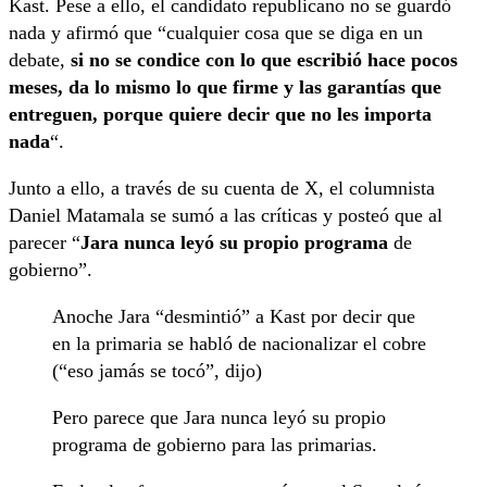
Kast. Pese a ello, el candidato republicano no se guardó
nada y afirmó que “cualquier cosa que se diga en un
debate,
si no se condice con lo que escribió hace pocos
meses, da lo mismo lo que firme y las garantías que
entreguen, porque quiere decir que no les importa
nada
“.
Junto a ello, a través de su cuenta de X, el columnista
Daniel Matamala se sumó a las críticas y posteó que al
parecer “
Jara nunca leyó su propio programa
de
gobierno”.
Anoche Jara “desmintió” a Kast por decir que
en la primaria se habló de nacionalizar el cobre
(“eso jamás se tocó”, dijo)
Pero parece que Jara nunca leyó su propio
programa de gobierno para las primarias.