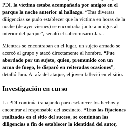
PDI,
la víctima estaba acompañada por amigos en el
parque la noche anterior al hallazgo.
“Tras diversas
diligencias se pudo establecer que la víctima en horas de la
noche (de ayer viernes) se encontraba junto a amigos al
interior del parque”, señaló el subcomisario Jara.
Mientras se encontraban en el lugar, un sujeto armado se
acercó al grupo y atacó directamente al hombre.
“Fue
abordado por un sujeto, quien, premunido con un
arma de fuego, le disparó en reiteradas ocasiones”
,
detalló Jara. A raíz del ataque, el joven falleció en el sitio.
Investigación en curso
La PDI continúa trabajando para esclarecer los hechos y
encontrar al responsable del asesinato.
“Tras las fijaciones
realizadas en el sitio del suceso, se continúan las
diligencias a fin de establecer la identidad del autor,