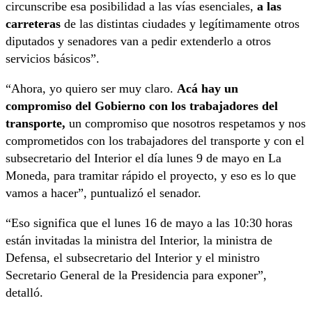
circunscribe esa posibilidad a las vías esenciales,
a las
carreteras
de las distintas ciudades y legítimamente otros
diputados y senadores van a pedir extenderlo a otros
servicios básicos”.
“Ahora, yo quiero ser muy claro.
Acá hay un
compromiso del Gobierno con los trabajadores del
transporte,
un compromiso que nosotros respetamos y nos
comprometidos con los trabajadores del transporte y con el
subsecretario del Interior el día lunes 9 de mayo en La
Moneda, para tramitar rápido el proyecto, y eso es lo que
vamos a hacer”, puntualizó el senador.
“Eso significa que el lunes 16 de mayo a las 10:30 horas
están invitadas la ministra del Interior, la ministra de
Defensa, el subsecretario del Interior y el ministro
Secretario General de la Presidencia para exponer”,
detalló.