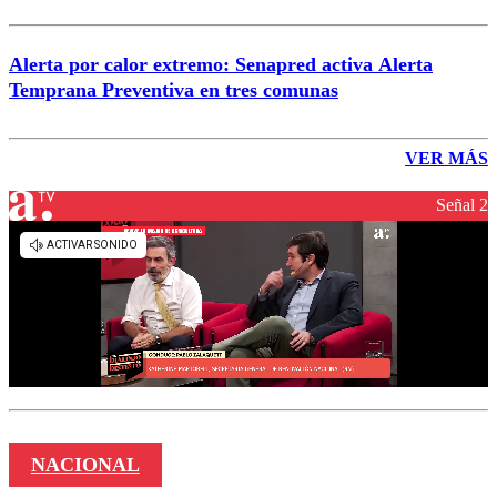
Alerta por calor extremo: Senapred activa Alerta
Temprana Preventiva en tres comunas
VER MÁS
Señal 2
NACIONAL