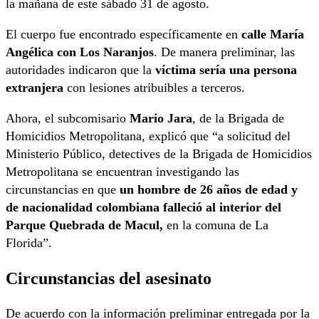
la mañana de este sábado 31 de agosto.
El cuerpo fue encontrado específicamente en
calle María
Angélica con Los Naranjos
. De manera preliminar, las
autoridades indicaron que la
víctima sería una persona
extranjera
con lesiones atribuibles a terceros.
Ahora, el subcomisario
Mario Jara
, de la Brigada de
Homicidios Metropolitana, explicó que “a solicitud del
Ministerio Público, detectives de la Brigada de Homicidios
Metropolitana se encuentran investigando las
circunstancias en que
un hombre de 26 años de edad y
de nacionalidad colombiana falleció al interior del
Parque Quebrada de Macul,
en la comuna de La
Florida”.
Circunstancias del asesinato
De acuerdo con la información preliminar entregada por la