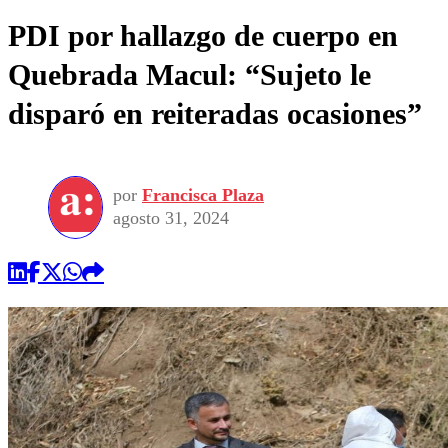
PDI por hallazgo de cuerpo en
Quebrada Macul: “Sujeto le
disparó en reiteradas ocasiones”
por
Francisca Plaza
agosto 31, 2024