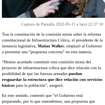
Captura de Pantalla 2022-05-11 a la(s) 22.37.10
Tras la constitución de la comisión mixta sobre la reforma
constitucional de Infraestructura Crítica, el presidente de la
instancia legislativa,
Matías Walke
r, emplazó al Gobierno
a presentar una “propuesta concreta” en esta materia.
“Hemos acordado constituir esta comisión mixta del
proyecto de infraestructura crítica que dice relación con la
posibilidad de que las fuerzas armadas
puedan
resguardar la estructura que dice relación con servicios
básicos
para la población”, aseguró.
En este sentido, comentó que “el Gobierno está
preparando, por lo que entendemos, una propuesta que