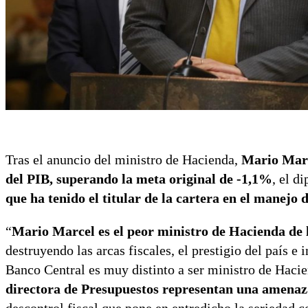
Tras el anuncio del ministro de Hacienda,
Mario Mar
del PIB, superando la meta original de -1,1%
, el d
que ha tenido el titular de la cartera en el manejo 
“
Mario Marcel es el peor ministro de Hacienda de l
destruyendo las arcas fiscales, el prestigio del país e
Banco Central es muy distinto a ser ministro de Hacie
directora de Presupuestos representan una amenaza 