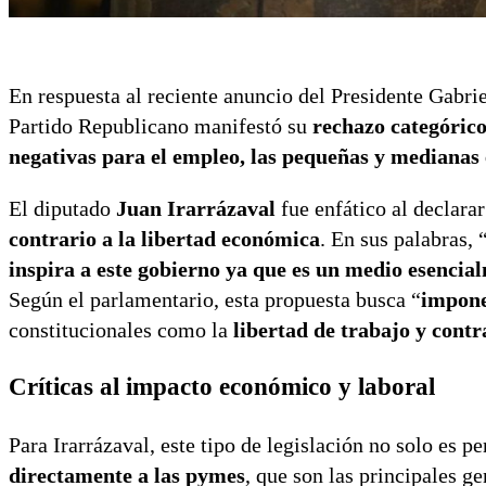
En respuesta al reciente anuncio del Presidente Gabri
Partido Republicano manifestó su
rechazo categóric
negativas para el empleo, las pequeñas y medianas
El diputado
Juan Irarrázaval
fue enfático al declara
contrario a la libertad económica
. En sus palabras, 
inspira a este gobierno ya que es un medio esencial
Según el parlamentario, esta propuesta busca “
impone
constitucionales como la
libertad de trabajo y contr
Críticas al impacto económico y laboral
Para Irarrázaval, este tipo de legislación no solo es 
directamente a las pymes
, que son las principales 