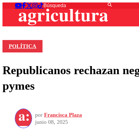
POLÍTICA
Republicanos rechazan neg
pymes
por
Francisca Plaza
junio 08, 2025