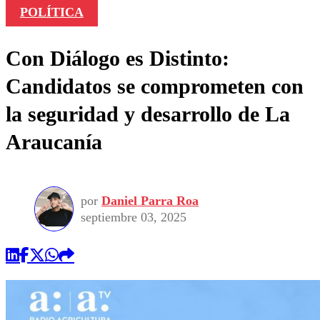
POLÍTICA
Con Diálogo es Distinto:
Candidatos se comprometen con
la seguridad y desarrollo de La
Araucanía
por
Daniel Parra Roa
septiembre 03, 2025