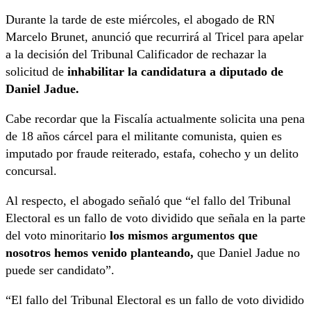
Durante la tarde de este miércoles, el abogado de RN
Marcelo Brunet, anunció que recurrirá al Tricel para apelar
a la decisión del Tribunal Calificador de rechazar la
solicitud de
inhabilitar la candidatura a diputado de
Daniel Jadue.
Cabe recordar que la Fiscalía actualmente solicita una pena
de 18 años cárcel para el militante comunista, quien es
imputado por fraude reiterado, estafa, cohecho y un delito
concursal.
Al respecto, el abogado señaló que
“el fallo del Tribunal
Electoral es un fallo de voto dividido que señala en la parte
del voto minoritario
los mismos argumentos que
nosotros hemos venido planteando,
que Daniel Jadue no
puede ser candidato”
.
“El fallo del Tribunal Electoral es un fallo de voto dividido