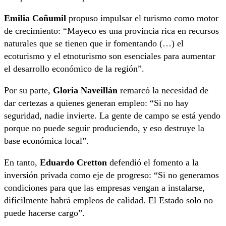
Emilia Coñumil
propuso impulsar el turismo como motor
de crecimiento: “Mayeco es una provincia rica en recursos
naturales que se tienen que ir fomentando (…) el
ecoturismo y el etnoturismo son esenciales para aumentar
el desarrollo económico de la región”.
Por su parte,
Gloria Naveillán
remarcó la necesidad de
dar certezas a quienes generan empleo: “Si no hay
seguridad, nadie invierte. La gente de campo se está yendo
porque no puede seguir produciendo, y eso destruye la
base económica local”.
En tanto,
Eduardo Cretton
defendió el fomento a la
inversión privada como eje de progreso: “Si no generamos
condiciones para que las empresas vengan a instalarse,
difícilmente habrá empleos de calidad. El Estado solo no
puede hacerse cargo”.