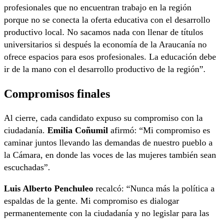
profesionales que no encuentran trabajo en la región
porque no se conecta la oferta educativa con el desarrollo
productivo local. No sacamos nada con llenar de títulos
universitarios si después la economía de la Araucanía no
ofrece espacios para esos profesionales. La educación debe
ir de la mano con el desarrollo productivo de la región”.
Compromisos finales
Al cierre, cada candidato expuso su compromiso con la
ciudadanía.
Emilia Coñumil
afirmó: “Mi compromiso es
caminar juntos llevando las demandas de nuestro pueblo a
la Cámara, en donde las voces de las mujeres también sean
escuchadas”.
Luis Alberto Penchuleo
recalcó: “Nunca más la política a
espaldas de la gente. Mi compromiso es dialogar
permanentemente con la ciudadanía y no legislar para las