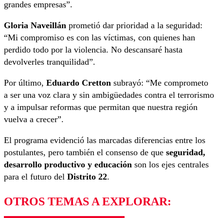
grandes empresas”.
Gloria Naveillán
prometió dar prioridad a la seguridad:
“Mi compromiso es con las víctimas, con quienes han
perdido todo por la violencia. No descansaré hasta
devolverles tranquilidad”.
Por último,
Eduardo Cretton
subrayó: “Me comprometo
a ser una voz clara y sin ambigüedades contra el terrorismo
y a impulsar reformas que permitan que nuestra región
vuelva a crecer”.
El programa evidenció las marcadas diferencias entre los
postulantes, pero también el consenso de que
seguridad,
desarrollo productivo y educación
son los ejes centrales
para el futuro del
Distrito 22
.
OTROS TEMAS A EXPLORAR: