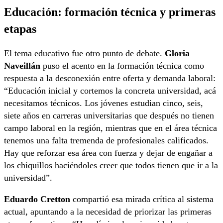
Educación: formación técnica y primeras
etapas
El tema educativo fue otro punto de debate.
Gloria
Naveillán
puso el acento en la formación técnica como
respuesta a la desconexión entre oferta y demanda laboral:
“Educación inicial y cortemos la concreta universidad, acá
necesitamos técnicos. Los jóvenes estudian cinco, seis,
siete años en carreras universitarias que después no tienen
campo laboral en la región, mientras que en el área técnica
tenemos una falta tremenda de profesionales calificados.
Hay que reforzar esa área con fuerza y dejar de engañar a
los chiquillos haciéndoles creer que todos tienen que ir a la
universidad”.
Eduardo Cretton
compartió esa mirada crítica al sistema
actual, apuntando a la necesidad de priorizar las primeras