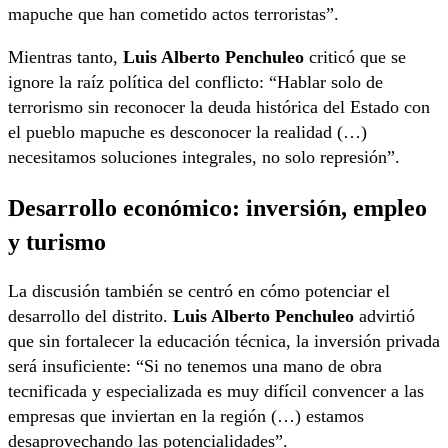
mapuche que han cometido actos terroristas”.
Mientras tanto,
Luis Alberto Penchuleo
criticó que se
ignore la raíz política del conflicto: “Hablar solo de
terrorismo sin reconocer la deuda histórica del Estado con
el pueblo mapuche es desconocer la realidad (…)
necesitamos soluciones integrales, no solo represión”.
Desarrollo económico: inversión, empleo
y turismo
La discusión también se centró en cómo potenciar el
desarrollo del distrito.
Luis Alberto Penchuleo
advirtió
que sin fortalecer la educación técnica, la inversión privada
será insuficiente: “Si no tenemos una mano de obra
tecnificada y especializada es muy difícil convencer a las
empresas que inviertan en la región (…) estamos
desaprovechando las potencialidades”.