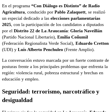
En el programa
“Con Diálogo es Distinto” de Radio
Agricultura
, conducido por
Pablo Zalaquett
, se realizó
un especial dedicado a las
elecciones parlamentarias
2025
, con la participación de los candidatos a diputados
por el
Distrito 22 de La Araucanía
:
Gloria Naveillán
(Partido Nacional Libertario),
Emilia Coñumil
(Federación Regionalista Verde Social),
Eduardo Cretton
(UDI) y
Luis Alberto Penchuleo
(Frente Amplio).
La conversación estuvo marcada por un fuerte contraste de
posturas frente a los principales problemas que enfrenta la
región: violencia rural, pobreza estructural y brechas en
educación y empleo.
Seguridad: terrorismo, narcotráfico y
desigualdad