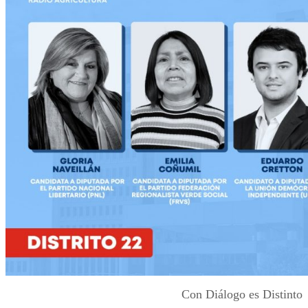
Con Diálogo es Distinto