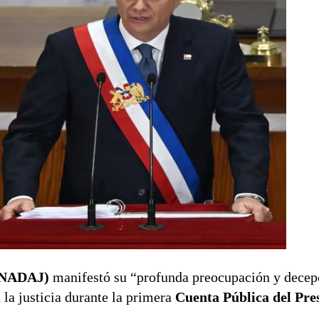
FENADAJ)
manifestó su “profunda preocupación y decepc
 la justicia durante la primera
Cuenta Pública del Pre