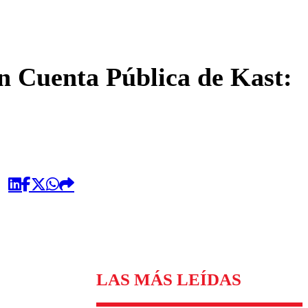
omentario
n Cuenta Pública de Kast:
LAS MÁS LEÍDAS