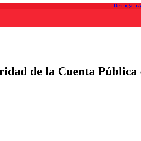
Descarga la 
ridad de la Cuenta Pública