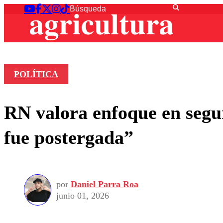
POLÍTICA
RN valora enfoque en segu
fue postergada”
por
Daniel Parra Roa
junio 01, 2026