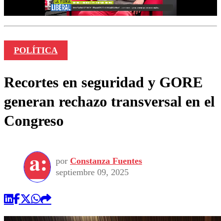
POLÍTICA
Recortes en seguridad y GORE
generan rechazo transversal en el
Congreso
por
Constanza Fuentes
septiembre 09, 2025