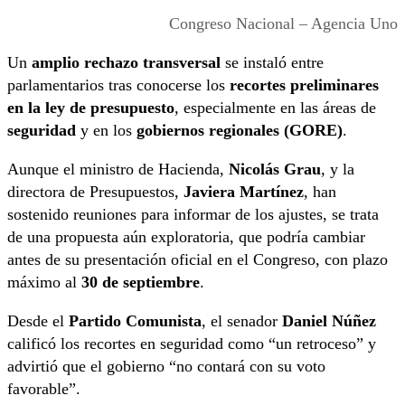
Congreso Nacional – Agencia Uno
Un
amplio rechazo transversal
se instaló entre
parlamentarios tras conocerse los
recortes preliminares
en la ley de presupuesto
, especialmente en las áreas de
seguridad
y en los
gobiernos regionales (GORE)
.
Aunque el ministro de Hacienda,
Nicolás Grau
, y la
directora de Presupuestos,
Javiera Martínez
, han
sostenido reuniones para informar de los ajustes, se trata
de una propuesta aún exploratoria, que podría cambiar
antes de su presentación oficial en el Congreso, con plazo
máximo al
30 de septiembre
.
Desde el
Partido Comunista
, el senador
Daniel Núñez
calificó los recortes en seguridad como “un retroceso” y
advirtió que el gobierno “no contará con su voto
favorable”.