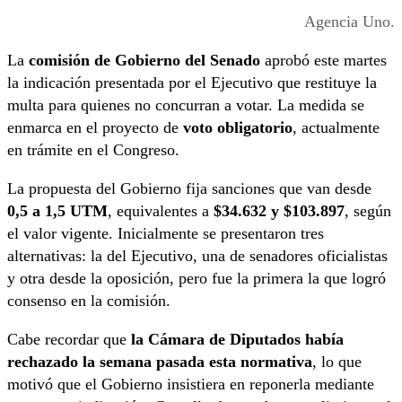
Agencia Uno.
La
comisión de Gobierno del Senado
aprobó este martes
la indicación presentada por el Ejecutivo que restituye la
multa para quienes no concurran a votar. La medida se
enmarca en el proyecto de
voto obligatorio
, actualmente
en trámite en el Congreso.
La propuesta del Gobierno fija sanciones que van desde
0,5 a 1,5 UTM
, equivalentes a
$34.632 y $103.897
, según
el valor vigente. Inicialmente se presentaron tres
alternativas: la del Ejecutivo, una de senadores oficialistas
y otra desde la oposición, pero fue la primera la que logró
consenso en la comisión.
Cabe recordar que
la Cámara de Diputados había
rechazado la semana pasada esta normativa
, lo que
motivó que el Gobierno insistiera en reponerla mediante