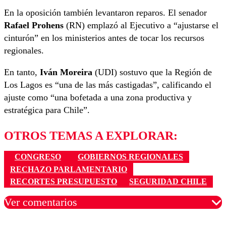
En la oposición también levantaron reparos. El senador
Rafael Prohens
(RN) emplazó al Ejecutivo a “ajustarse el
cinturón” en los ministerios antes de tocar los recursos
regionales.
En tanto,
Iván Moreira
(UDI) sostuvo que la Región de
Los Lagos es “una de las más castigadas”, calificando el
ajuste como “una bofetada a una zona productiva y
estratégica para Chile”.
OTROS TEMAS A EXPLORAR:
CONGRESO
GOBIERNOS REGIONALES
RECHAZO PARLAMENTARIO
RECORTES PRESUPUESTO
SEGURIDAD CHILE
Ver comentarios