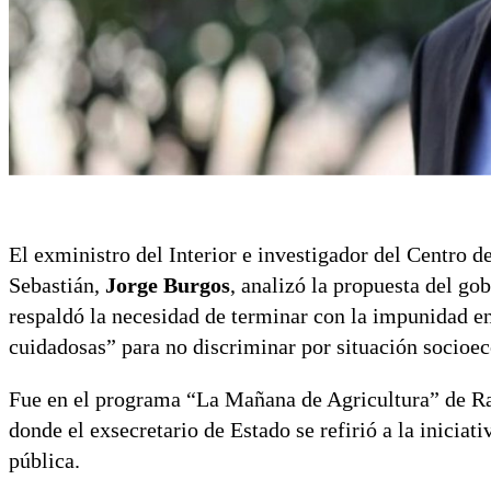
El exministro del Interior e investigador del Centro
Sebastián,
Jorge Burgos
, analizó la propuesta del go
respaldó la necesidad de terminar con la impunidad en
cuidadosas” para no discriminar por situación socioec
Fue en el programa “La Mañana de Agricultura” de Rad
donde el exsecretario de Estado se refirió a la inicia
pública.