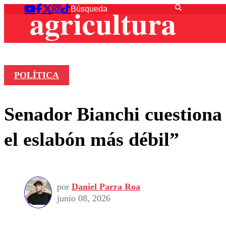
POLÍTICA
Senador Bianchi cuestiona
el eslabón más débil”
por
Daniel Parra Roa
junio 08, 2026