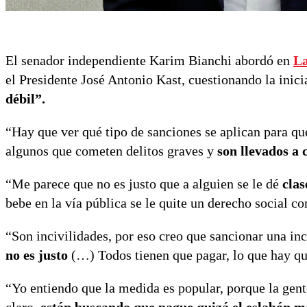
El senador independiente Karim Bianchi abordó en
La
el Presidente José Antonio Kast, cuestionando la inici
débil”.
“Hay que ver qué tipo de sanciones se aplican para qu
algunos que cometen delitos graves y
son llevados a 
“Me parece que no es justo que a alguien se le dé
clas
bebe en la vía pública se le quite un derecho social 
“Son incivilidades, por eso creo que sancionar una i
no es justo
(…) Todos tienen que pagar, lo que hay qu
“Yo entiendo que la medida es popular, porque la gente