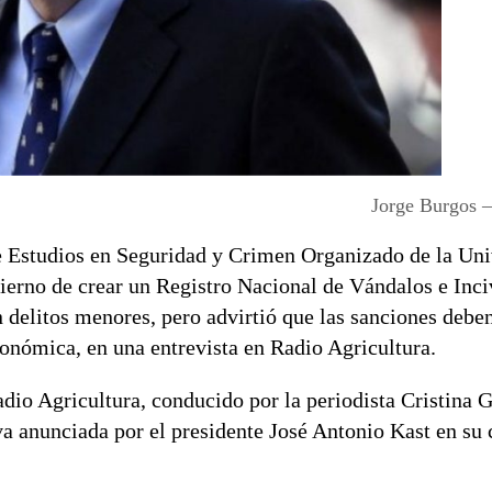
Jorge Burgos 
 de Estudios en Seguridad y Crimen Organizado de la Un
bierno de crear un Registro Nacional de Vándalos e Inci
 delitos menores, pero advirtió que las sanciones deben
onómica, en una entrevista en Radio Agricultura.
io Agricultura, conducido por la periodista Cristina 
tiva anunciada por el presidente José Antonio Kast en su