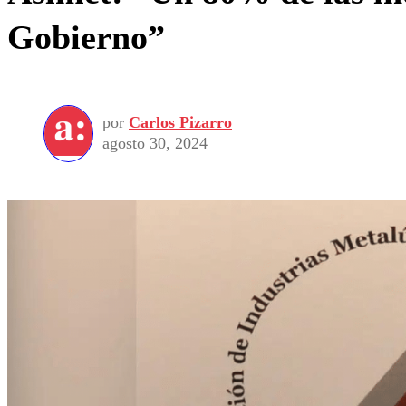
Gobierno”
por
Carlos Pizarro
agosto 30, 2024