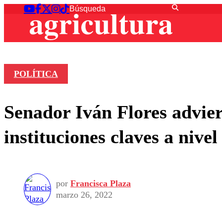
POLÍTICA
Senador Iván Flores advie
instituciones claves a nivel
por
Francisca Plaza
marzo 26, 2022