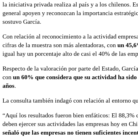
la iniciativa privada realiza al país y a los chilenos. 
general apoyen y reconozcan la importancia estratégic
sostuvo García.
Con relación al reconocimiento a la actividad empresar
cifras de la muestra son más alentadoras, con
un 45,6
igual hay un porcentaje alto de casi el 40% de las em
Respecto de la valoración por parte del Estado, Garcí
con
un 60% que considera que su actividad ha sido
años
.
La consulta también indagó con relación al entorno qu
“Aquí los resultados fueron bien enfáticos: El 88,3%
deben ejercer sus actividades las empresas hoy en Chi
señaló que las empresas no tienen suficientes incen