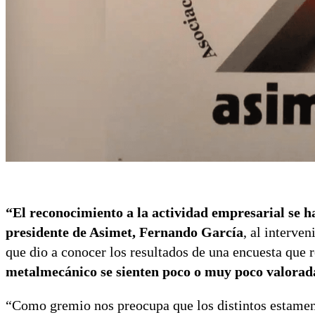
“El reconocimiento a la actividad empresarial se h
presidente de Asimet, Fernando García
, al interven
que dio a conocer los resultados de una encuesta que 
metalmecánico se sienten poco o muy poco valorad
“Como gremio nos preocupa que los distintos estament