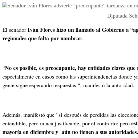
Diputada Sch
Iván Flores hizo un llamado al Gobierno a “agil
El senador
regionales que falta por nombrar.
No es posible, es preocupante, hay entidades claves que
“
especialmente en casos como las superintendencias donde ya
gente sigue esperando respuestas “, manifestó la autoridad.
Además, manifestó que “si después de perdidas las eleccion
es
entendible, pero nunca justificable, por el contrario; pero
mayoría en diciembre y aún no tienen a sus autoridades