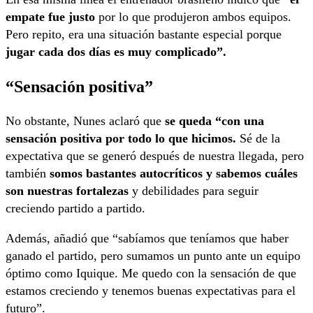
empate fue justo
por lo que produjeron ambos equipos.
Pero repito, era una situación bastante especial porque
jugar cada dos días es muy complicado”.
“Sensación positiva”
No obstante, Nunes aclaró que
se queda “con una
sensación positiva por todo lo que hicimos.
Sé de la
expectativa que se generó después de nuestra llegada, pero
también
somos bastantes autocríticos y sabemos cuáles
son nuestras fortalezas
y debilidades para seguir
creciendo partido a partido.
Además, añadió que “sabíamos que teníamos que haber
ganado el partido, pero sumamos un punto ante un equipo
óptimo como Iquique. Me quedo con la sensación de que
estamos creciendo y tenemos buenas expectativas para el
futuro”.