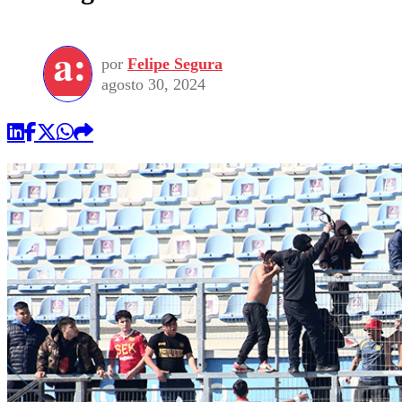
por
Felipe Segura
agosto 30, 2024