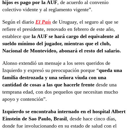
hijos es pago por la AUF
, de acuerdo al convenio
colectivo vidente y al reglamento vigente”.
Según el diario
El País
de Uruguay, el seguro al que se
refiere el presidente, renovado en febrero de este año,
establece que
la AUF se hará cargo del equivalente al
sueldo mínimo del jugador, mientras que el club,
Nacional de Montevideo, abonará el resto del salario.
Alonso extendió un mensaje a los seres queridos de
Izquierdo y expresó su preocupación porque “
queda una
familia destrozada y una señora viuda con una
cantidad de cosas a las que hacerle frente
desde una
temprana edad, con dos pequeños que necesitan mucho
apoyo y contención”.
Izquierdo se encontraba internado en el hospital Albert
Einstein de Sao Paulo, Brasil
, desde hace cinco días,
donde fue involucionando en su estado de salud con el