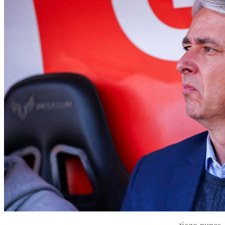
tiago nunes