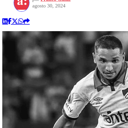
agosto 30, 2024