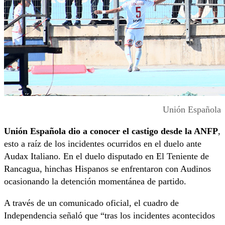
Unión Española
Unión Española dio a conocer el castigo desde la ANFP
,
esto a raíz de los incidentes ocurridos en el duelo ante
Audax Italiano. En el duelo disputado en El Teniente de
Rancagua, hinchas Hispanos se enfrentaron con Audinos
ocasionando la detención momentánea de partido.
A través de un comunicado oficial, el cuadro de
Independencia señaló que “tras los incidentes acontecidos