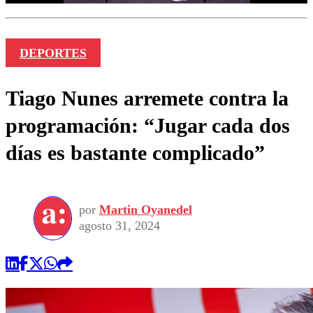
DEPORTES
Tiago Nunes arremete contra la
programación: “Jugar cada dos
días es bastante complicado”
por
Martin Oyanedel
agosto 31, 2024