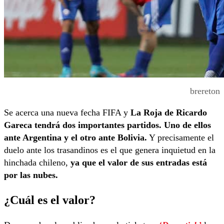
brereton
Se acerca una nueva fecha FIFA y
La Roja de Ricardo
Gareca tendrá dos importantes partidos. Uno de ellos
ante Argentina y el otro ante Bolivia.
Y precisamente el
duelo ante los trasandinos es el que genera inquietud en la
hinchada chileno,
ya que el valor de sus entradas está
por las nubes.
¿Cuál es el valor?