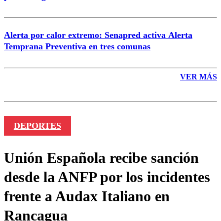
Alerta por calor extremo: Senapred activa Alerta
Temprana Preventiva en tres comunas
VER MÁS
DEPORTES
Unión Española recibe sanción
desde la ANFP por los incidentes
frente a Audax Italiano en
Rancagua