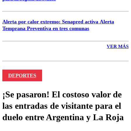
Alerta por calor extremo: Senapred activa Alerta
Temprana Preventiva en tres comunas
VER MÁS
DEPORTES
¡Se pasaron! El costoso valor de
las entradas de visitante para el
duelo entre Argentina y La Roja