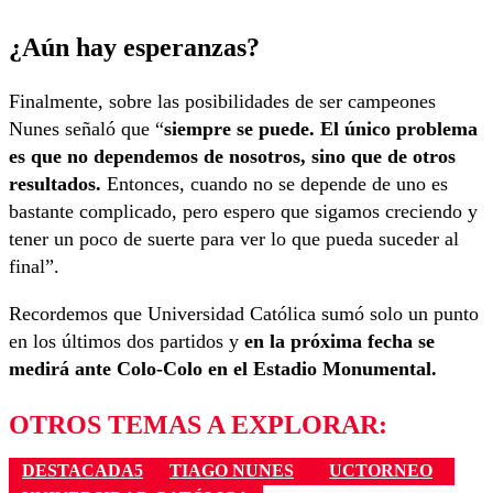
¿Aún hay esperanzas?
Finalmente, sobre las posibilidades de ser campeones
Nunes señaló que “
siempre se puede. El único problema
es que no dependemos de nosotros, sino que de otros
resultados.
Entonces, cuando no se depende de uno es
bastante complicado, pero espero que sigamos creciendo y
tener un poco de suerte para ver lo que pueda suceder al
final”.
Recordemos que Universidad Católica sumó solo un punto
en los últimos dos partidos y
en la próxima fecha se
medirá ante Colo-Colo en el Estadio Monumental.
OTROS TEMAS A EXPLORAR:
DESTACADA5
TIAGO NUNES
UCTORNEO