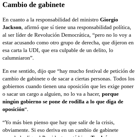
Cambio de gabinete
En cuanto a la responsabilidad del ministro
Giorgio
Jackson
, afirmó que sí tiene una responsabilidad política,
al ser líder de Revolución Democrática, “pero no lo voy a
estar acusando como otro grupo de derecha, que dijeron en
esa carta la UDI, que era culpable de un delito, lo
calumniaron”.
En ese sentido, dijo que “hay mucho festival de petición de
cambio de gabinete o de sacar a ciertas personas. Todos los
gobiernos cuando tienen una oposición que les exige poner
o sacar un cargo a alguien, no lo va a hacer,
porque
ningún gobierno se pone de rodilla a lo que diga de
oposición
“.
“Yo más bien pienso que hay que salir de la crisis,
obviamente. Si eso deriva en un cambio de gabinete