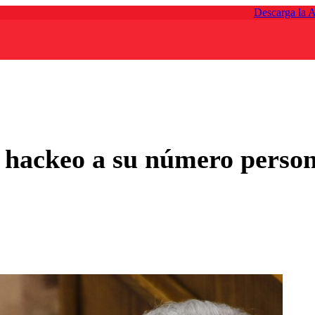
Descarga la 
 hackeo a su número person