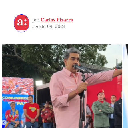
por
Carlos Pizarro
agosto 09, 2024