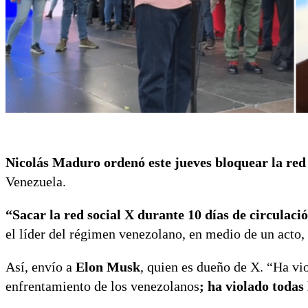
Nicolás Maduro ordenó este jueves bloquear la red 
Venezuela.
“Sacar la red social X durante 10 días de circulaci
el líder del régimen venezolano, en medio de un acto,
Así, envío a
Elon Musk
, quien es dueño de X. “Ha vio
enfrentamiento de los venezolanos
; ha violado todas