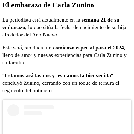
El embarazo de Carla Zunino
La periodista está actualmente en la
semana 21 de su
embarazo
, lo que sitúa la fecha de nacimiento de su hija
alrededor del Año Nuevo.
Este será, sin duda, un
comienzo especial para el 2024
,
lleno de amor y nuevas experiencias para Carla Zunino y
su familia.
“
Estamos acá las dos y les damos la bienvenida
“,
concluyó Zunino, cerrando con un toque de ternura el
segmento del noticiero.