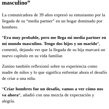
masculino”
La comunicadora de 39 años expresó su entusiasmo por la
llegada de su “media partner” en un hogar dominado por
hombres.
“
Era muy probable, pero me llega mi media partner en
mi mundo masculino. Tengo dos hijos y un marido
“,
comentó, dejando ver que la llegada de su hija marcará un
nuevo capítulo en su vida familiar.
Zunino también reflexionó sobre su experiencia como
madre de niños y lo que significa enfrentar ahora el desafío
de criar a una niña.
“
Criar hombres fue un desafío, vamos a ver cómo nos
va ahora
“, añadió con una mezcla de expectación y
alegría.