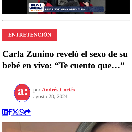
ENTRETENCIÓN
Carla Zunino reveló el sexo de su
bebé en vivo: “Te cuento que…”
por
Andrés Cortés
agosto 28, 2024