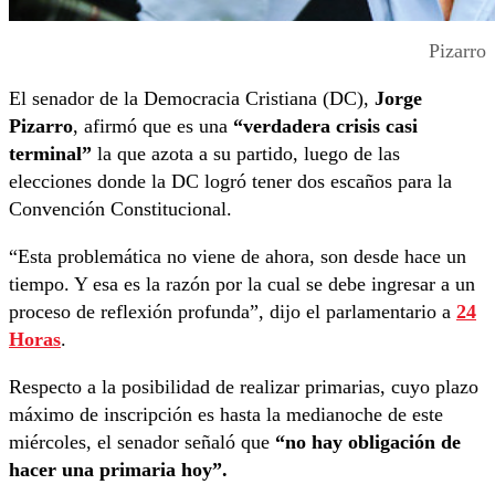
Pizarro
El senador de la Democracia Cristiana (DC),
Jorge
Pizarro
, afirmó que es una
“verdadera crisis casi
terminal”
la que azota a su partido, luego de las
elecciones donde la DC logró tener dos escaños para la
Convención Constitucional.
“Esta problemática no viene de ahora, son desde hace un
tiempo. Y esa es la razón por la cual se debe ingresar a un
proceso de reflexión profunda”, dijo el parlamentario a
24
Horas
.
Respecto a la posibilidad de realizar primarias, cuyo plazo
máximo de inscripción es hasta la medianoche de este
miércoles, el senador señaló que
“no hay obligación de
hacer una primaria hoy”.